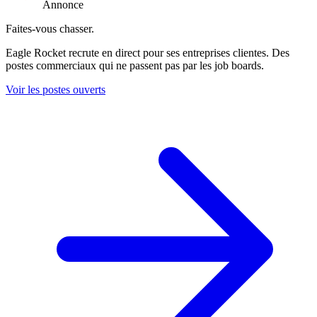
Annonce
Faites-vous chasser.
Eagle Rocket recrute en direct pour ses entreprises clientes. Des
postes commerciaux qui ne passent pas par les job boards.
Voir les postes ouverts