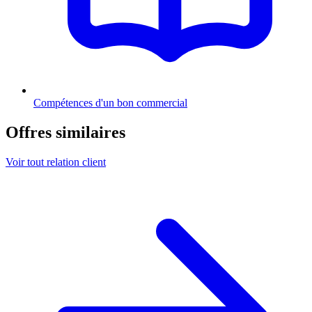
Compétences d'un bon commercial
Offres similaires
Voir tout relation client