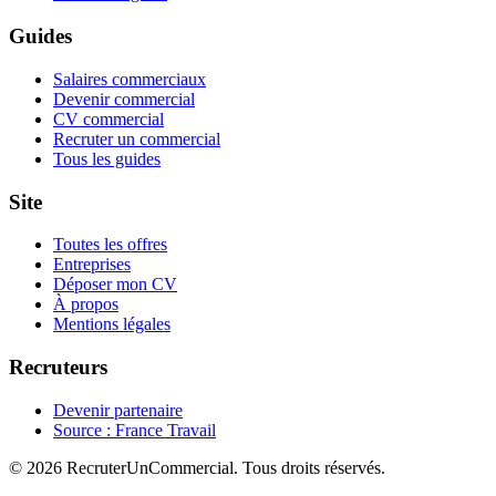
Guides
Salaires commerciaux
Devenir commercial
CV commercial
Recruter un commercial
Tous les guides
Site
Toutes les offres
Entreprises
Déposer mon CV
À propos
Mentions légales
Recruteurs
Devenir partenaire
Source : France Travail
© 2026 RecruterUnCommercial. Tous droits réservés.