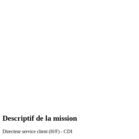
Descriptif de la mission
Directeur service client (H/F) - CDI