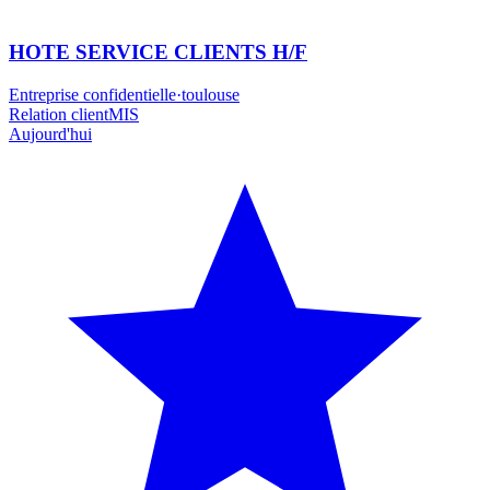
HOTE SERVICE CLIENTS H/F
Entreprise confidentielle
·
toulouse
Relation client
MIS
Aujourd'hui