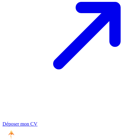
Déposer mon CV