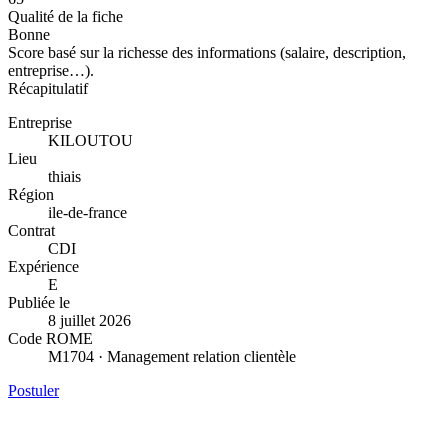
Qualité de la fiche
Bonne
Score basé sur la richesse des informations (salaire, description,
entreprise…).
Récapitulatif
Entreprise
KILOUTOU
Lieu
thiais
Région
ile-de-france
Contrat
CDI
Expérience
E
Publiée le
8 juillet 2026
Code ROME
M1704 · Management relation clientèle
Postuler