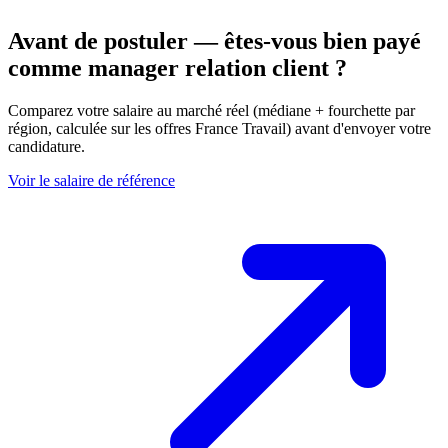
Avant de postuler — êtes-vous bien payé
comme manager relation client ?
Comparez votre salaire au marché réel (médiane + fourchette par
région, calculée sur les offres France Travail) avant d'envoyer votre
candidature.
Voir le salaire de référence