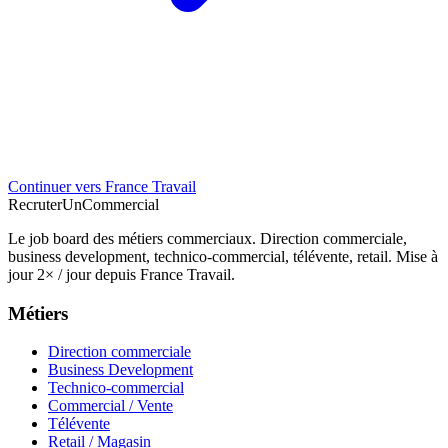
Continuer vers France Travail
Recruter
Un
Commercial
Le job board des métiers commerciaux. Direction commerciale,
business development, technico-commercial, télévente, retail. Mise à
jour 2× / jour depuis France Travail.
Métiers
Direction commerciale
Business Development
Technico-commercial
Commercial / Vente
Télévente
Retail / Magasin