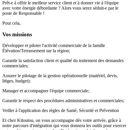
Prêt-e à offrir le meilleur service client et à donner vie à l'équipe
avec votre énergie débordante ? Alors vous serez séduit-e par le
poste de Responsable !
Pour cela,
Vos missions
Développer et piloter l'activité commerciale de la famille
Élévation/Terrassement sur la région;
Garantir la satisfaction client et qualité du traitement des demandes
commerciales;
Assurer le pilotage de la gestion opérationnelle (matériel, devis,
litiges, budget);
Manager et accompagner l'équipe commerciale;
Garantir le respect des procédures administratives et commerciales;
Veiller à l'application des règles de Santé, Sécurité et Prévention
Et chez Kiloutou, on vous accompagne dès votre arrivée, grâce à
notre parcours d'intégration qui vous donnera les outils pour exercer