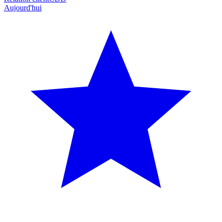
Aujourd'hui