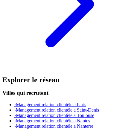
Explorer le réseau
Villes qui recrutent
›
Management relation clientèle a Paris
›
Management relation clientèle a Saint-Denis
›
Management relation clientèle a Toulouse
›
Management relation clientèle a Nantes
›
Management relation clientèle a Nanterre