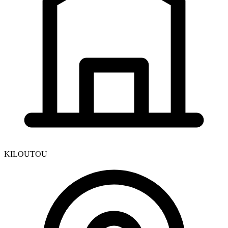
KILOUTOU