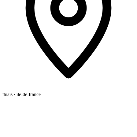
thiais · ile-de-france