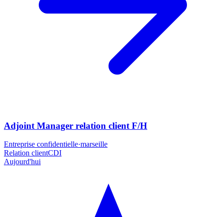
Adjoint Manager relation client F/H
Entreprise confidentielle
·
marseille
Relation client
CDI
Aujourd'hui