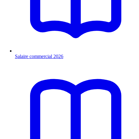
Salaire commercial 2026