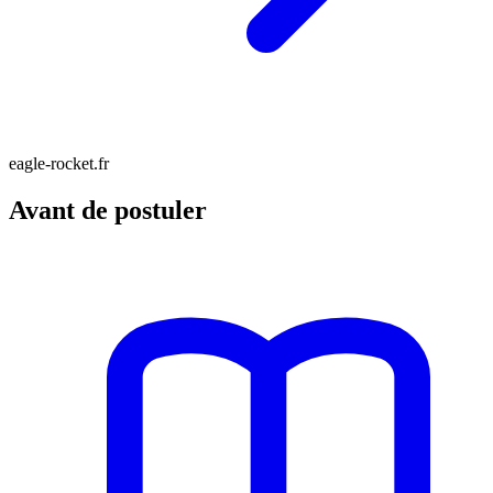
eagle-rocket.fr
Avant de postuler