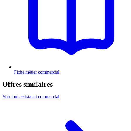
Fiche métier commercial
Offres similaires
Voir tout assistanat commercial