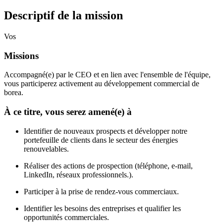
Descriptif de la mission
Vos
Missions
Accompagné(e) par le CEO et en lien avec l'ensemble de l'équipe,
vous participerez activement au développement commercial de
borea.
À ce titre, vous serez amené(e) à
Identifier de nouveaux prospects et développer notre
portefeuille de clients dans le secteur des énergies
renouvelables.
Réaliser des actions de prospection (téléphone, e-mail,
LinkedIn, réseaux professionnels.).
Participer à la prise de rendez-vous commerciaux.
Identifier les besoins des entreprises et qualifier les
opportunités commerciales.