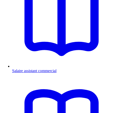
Salaire assistant commercial