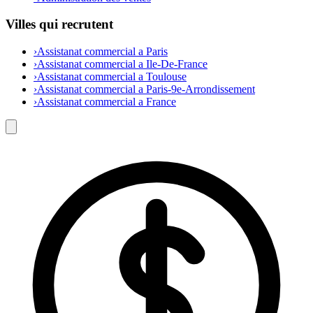
Villes qui recrutent
›
Assistanat commercial a Paris
›
Assistanat commercial a Ile-De-France
›
Assistanat commercial a Toulouse
›
Assistanat commercial a Paris-9e-Arrondissement
›
Assistanat commercial a France