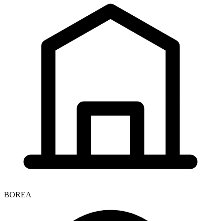
BOREA