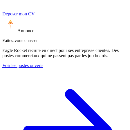
Déposer mon CV
Annonce
Faites-vous chasser.
Eagle Rocket recrute en direct pour ses entreprises clientes. Des
postes commerciaux qui ne passent pas par les job boards.
Voir les postes ouverts