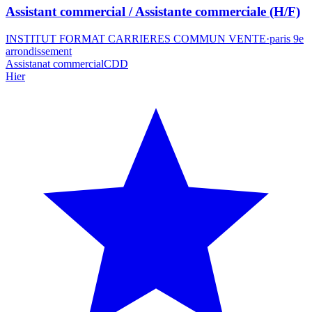
Assistant commercial / Assistante commerciale (H/F)
INSTITUT FORMAT CARRIERES COMMUN VENTE
·
paris 9e
arrondissement
Assistanat commercial
CDD
Hier