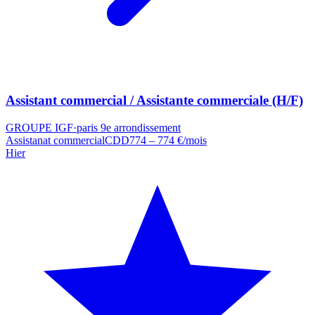
Assistant commercial / Assistante commerciale (H/F)
GROUPE IGF
·
paris 9e arrondissement
Assistanat commercial
CDD
774 – 774 €/mois
Hier