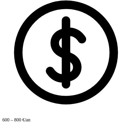
600 – 800 €/an