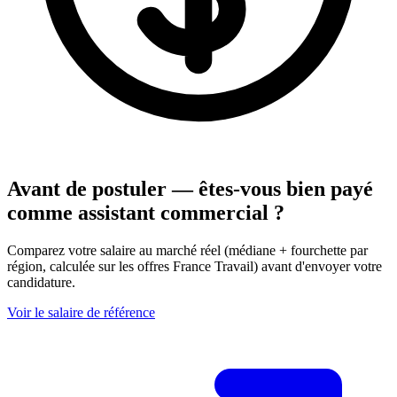
Avant de postuler — êtes-vous bien payé
comme assistant commercial ?
Comparez votre salaire au marché réel (médiane + fourchette par
région, calculée sur les offres France Travail) avant d'envoyer votre
candidature.
Voir le salaire de référence