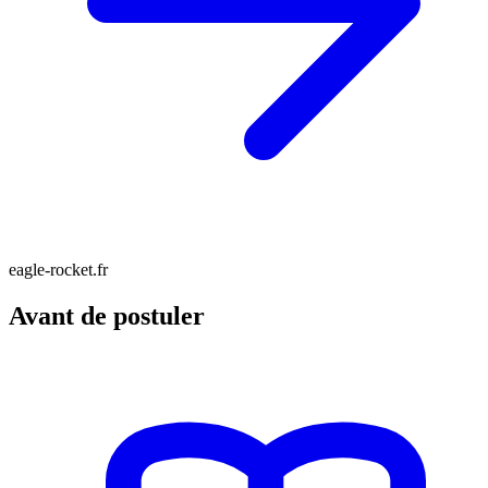
eagle-rocket.fr
Avant de postuler