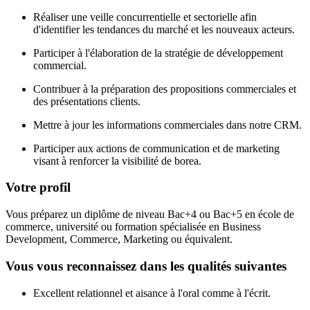
Réaliser une veille concurrentielle et sectorielle afin
d'identifier les tendances du marché et les nouveaux acteurs.
Participer à l'élaboration de la stratégie de développement
commercial.
Contribuer à la préparation des propositions commerciales et
des présentations clients.
Mettre à jour les informations commerciales dans notre CRM.
Participer aux actions de communication et de marketing
visant à renforcer la visibilité de borea.
Votre profil
Vous préparez un diplôme de niveau Bac+4 ou Bac+5 en école de
commerce, université ou formation spécialisée en Business
Development, Commerce, Marketing ou équivalent.
Vous vous reconnaissez dans les qualités suivantes
Excellent relationnel et aisance à l'oral comme à l'écrit.