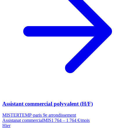
Assistant commercial polyvalent (H/F)
MISTERTEMP
·
paris 9e arrondissement
Assistanat commercial
MIS
1 764 – 1 764 €/mois
Hier