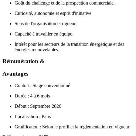
Goût du challenge et de la prospection commerciale.
Curiosité, autonomie et esprit d'initiative.
Sens de l'organisation et rigueur.
Capacité à travailler en équipe.
Intérêt pour les secteurs de la transition énergétique et des
énergies renouvelables.
Rémunération &
Avantages
Contrat : Stage conventionné
Durée : 4 à 6 mois
Début : Septembre 2026
Localisation : Paris
Gratification : Selon le profil et la réglementation en vigueur