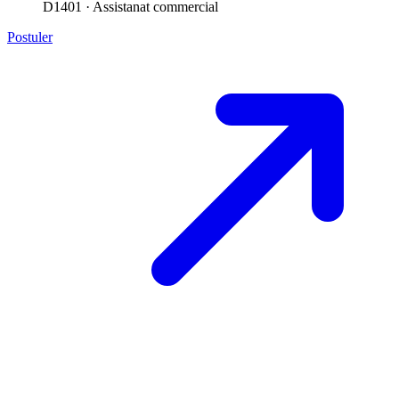
D1401 · Assistanat commercial
Postuler