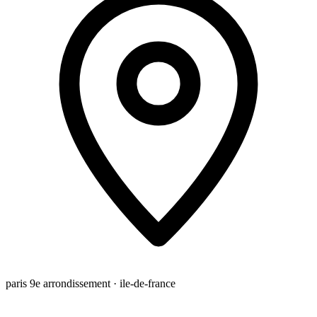
paris 9e arrondissement · ile-de-france