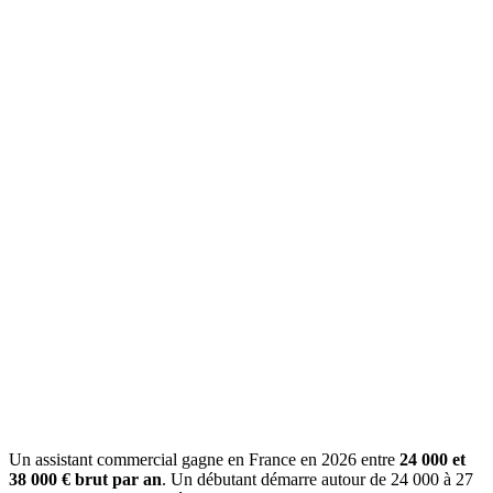
Un assistant commercial gagne en France en 2026 entre
24 000 et
38 000 € brut par an
. Un débutant démarre autour de 24 000 à 27