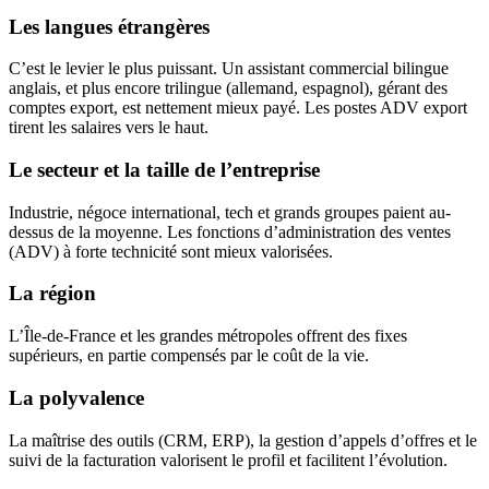
Les langues étrangères
C’est le levier le plus puissant. Un assistant commercial bilingue
anglais, et plus encore trilingue (allemand, espagnol), gérant des
comptes export, est nettement mieux payé. Les postes ADV export
tirent les salaires vers le haut.
Le secteur et la taille de l’entreprise
Industrie, négoce international, tech et grands groupes paient au-
dessus de la moyenne. Les fonctions d’administration des ventes
(ADV) à forte technicité sont mieux valorisées.
La région
L’Île-de-France et les grandes métropoles offrent des fixes
supérieurs, en partie compensés par le coût de la vie.
La polyvalence
La maîtrise des outils (CRM, ERP), la gestion d’appels d’offres et le
suivi de la facturation valorisent le profil et facilitent l’évolution.