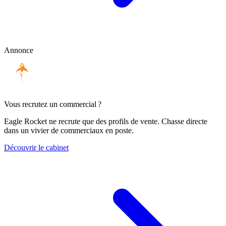
Annonce
Vous recrutez un commercial ?
Eagle Rocket ne recrute que des profils de vente. Chasse directe
dans un vivier de commerciaux en poste.
Découvrir le cabinet