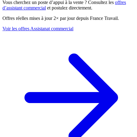
Vous cherchez un poste d’appui à la vente ? Consultez les
offres
d’assistant commercial
et postulez directement.
Offres réelles mises à jour 2× par jour depuis France Travail.
Voir les offres Assistanat commercial