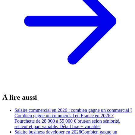
À lire aussi
Salaire commercial en 2026 : combien gagne un commercial ?
Combien gagne un commercial en France en 2026 ?
Fourchette de 28 000 à 55 000 € brut/an selon séniorité,
secteur et part variable. Détail fixe + variable.
Salaire business developer en 2026
Combien gagne un