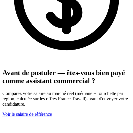
Avant de postuler — êtes-vous bien payé
comme assistant commercial ?
Comparez votre salaire au marché réel (médiane + fourchette par
région, calculée sur les offres France Travail) avant d'envoyer votre
candidature.
Voir le salaire de référence