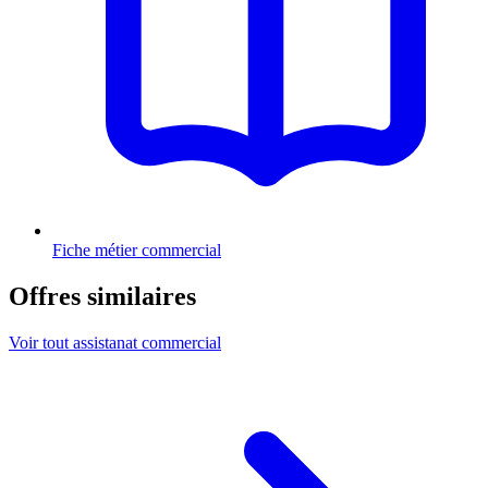
Fiche métier commercial
Offres similaires
Voir tout assistanat commercial