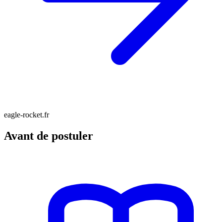
eagle-rocket.fr
Avant de postuler