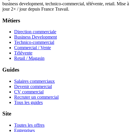
business development, technico-commercial, télévente, retail. Mise à
jour 2× / jour depuis France Travail.
Métiers
Direction commerciale
Business Development
Technico-commercial
Commercial / Vente
Télévente
Retail / Magasin
Guides
Salaires commerciaux
Devenir commercial
CV commercial
Recruter un commercial
Tous les guides
Site
Toutes les offres
Entreprises