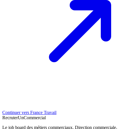
Continuer vers France Travail
Recruter
Un
Commercial
Le job board des métiers commerciaux. Direction commerciale,