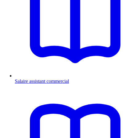
Salaire assistant commercial