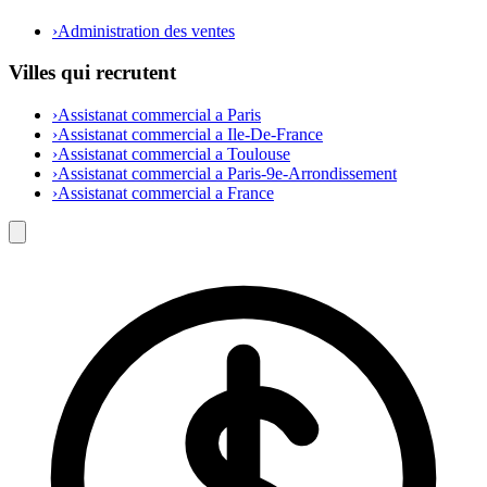
›
Administration des ventes
Villes qui recrutent
›
Assistanat commercial a Paris
›
Assistanat commercial a Ile-De-France
›
Assistanat commercial a Toulouse
›
Assistanat commercial a Paris-9e-Arrondissement
›
Assistanat commercial a France