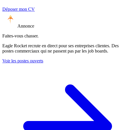
Déposer mon CV
Annonce
Faites-vous chasser.
Eagle Rocket recrute en direct pour ses entreprises clientes. Des
postes commerciaux qui ne passent pas par les job boards.
Voir les postes ouverts