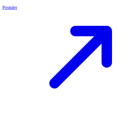
Postuler