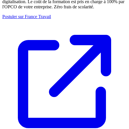
digitalisation. Le coût de la formation est pris en charge à 100% par
l'OPCO de votre entreprise. Zéro frais de scolarité.
Postuler sur France Travail