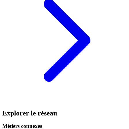
Explorer le réseau
Métiers connexes