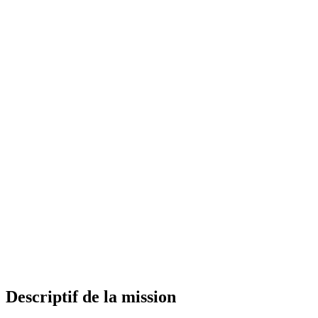
Descriptif de la mission