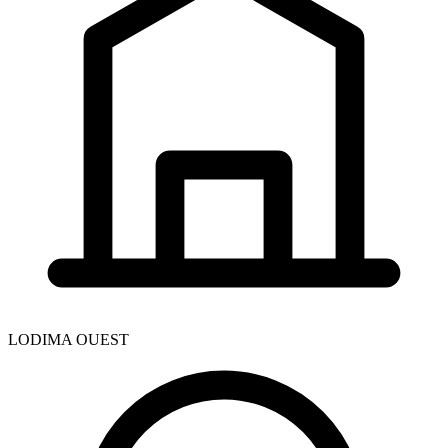
LODIMA OUEST