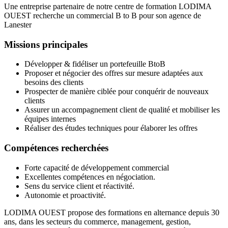
Une entreprise partenaire de notre centre de formation LODIMA
OUEST recherche un commercial B to B pour son agence de
Lanester
Missions principales
Développer & fidéliser un portefeuille BtoB
Proposer et négocier des offres sur mesure adaptées aux
besoins des clients
Prospecter de manière ciblée pour conquérir de nouveaux
clients
Assurer un accompagnement client de qualité et mobiliser les
équipes internes
Réaliser des études techniques pour élaborer les offres
Compétences recherchées
Forte capacité de développement commercial
Excellentes compétences en négociation.
Sens du service client et réactivité.
Autonomie et proactivité.
LODIMA OUEST propose des formations en alternance depuis 30
ans, dans les secteurs du commerce, management, gestion,