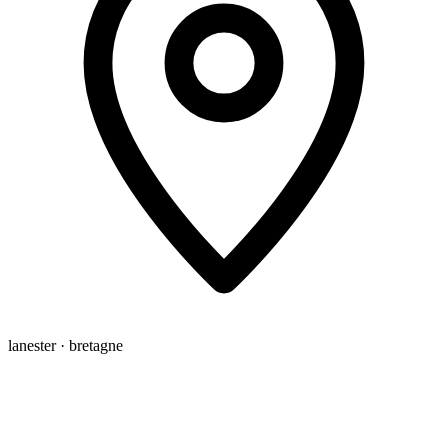
lanester · bretagne