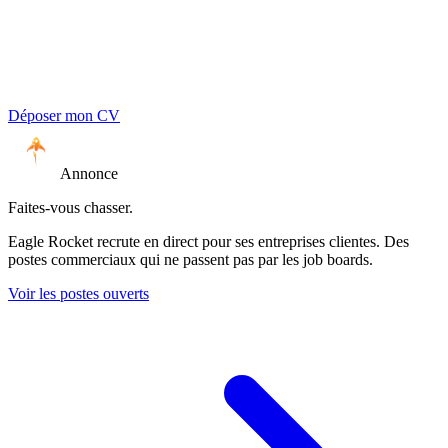
Déposer mon CV
Annonce
Faites-vous chasser.
Eagle Rocket recrute en direct pour ses entreprises clientes. Des
postes commerciaux qui ne passent pas par les job boards.
Voir les postes ouverts