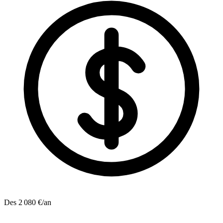
Des 2 080 €/an