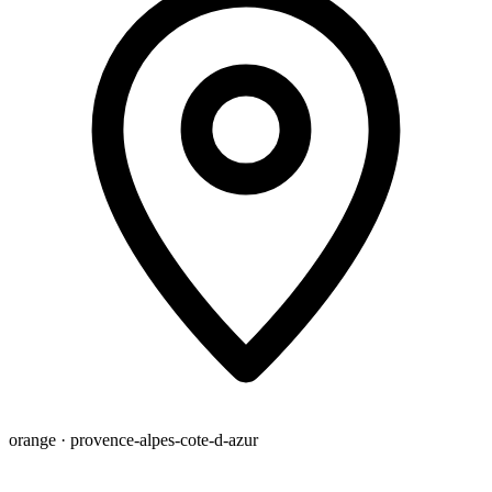
orange · provence-alpes-cote-d-azur