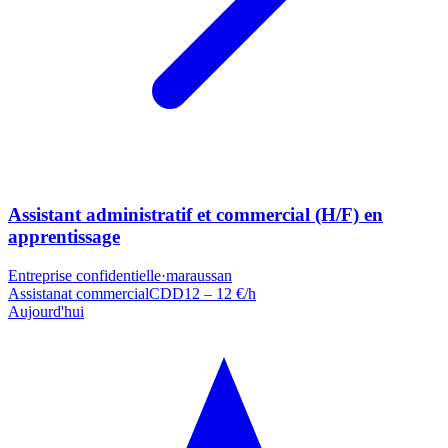
Assistant administratif et commercial (H/F) en
apprentissage
Entreprise confidentielle
·
maraussan
Assistanat commercial
CDD
12 – 12 €/h
Aujourd'hui