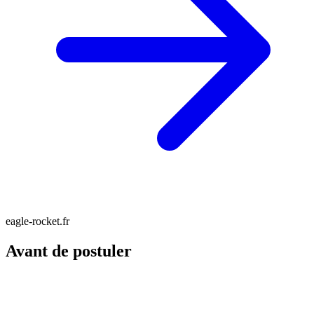
eagle-rocket.fr
Avant de postuler