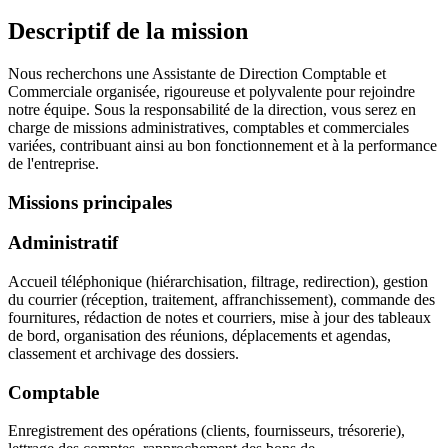
Descriptif de la mission
Nous recherchons une Assistante de Direction Comptable et
Commerciale organisée, rigoureuse et polyvalente pour rejoindre
notre équipe. Sous la responsabilité de la direction, vous serez en
charge de missions administratives, comptables et commerciales
variées, contribuant ainsi au bon fonctionnement et à la performance
de l'entreprise.
Missions principales
Administratif
Accueil téléphonique (hiérarchisation, filtrage, redirection), gestion
du courrier (réception, traitement, affranchissement), commande des
fournitures, rédaction de notes et courriers, mise à jour des tableaux
de bord, organisation des réunions, déplacements et agendas,
classement et archivage des dossiers.
Comptable
Enregistrement des opérations (clients, fournisseurs, trésorerie),