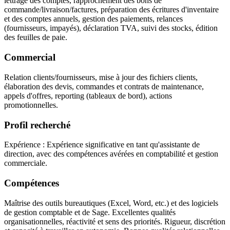
lettrage des comptes, rapprochement des bons de
commande/livraison/factures, préparation des écritures d'inventaire
et des comptes annuels, gestion des paiements, relances
(fournisseurs, impayés), déclaration TVA, suivi des stocks, édition
des feuilles de paie.
Commercial
Relation clients/fournisseurs, mise à jour des fichiers clients,
élaboration des devis, commandes et contrats de maintenance,
appels d'offres, reporting (tableaux de bord), actions
promotionnelles.
Profil recherché
Expérience : Expérience significative en tant qu'assistante de
direction, avec des compétences avérées en comptabilité et gestion
commerciale.
Compétences
Maîtrise des outils bureautiques (Excel, Word, etc.) et des logiciels
de gestion comptable et de Sage. Excellentes qualités
organisationnelles, réactivité et sens des priorités. Rigueur, discrétion