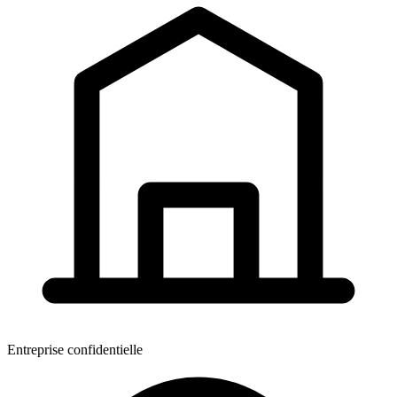
Entreprise confidentielle