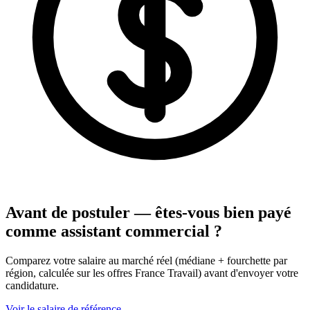
Avant de postuler — êtes-vous bien payé
comme assistant commercial ?
Comparez votre salaire au marché réel (médiane + fourchette par
région, calculée sur les offres France Travail) avant d'envoyer votre
candidature.
Voir le salaire de référence