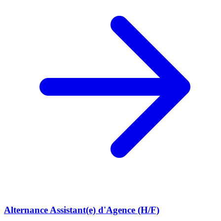
Alternance Assistant(e) d'Agence (H/F)