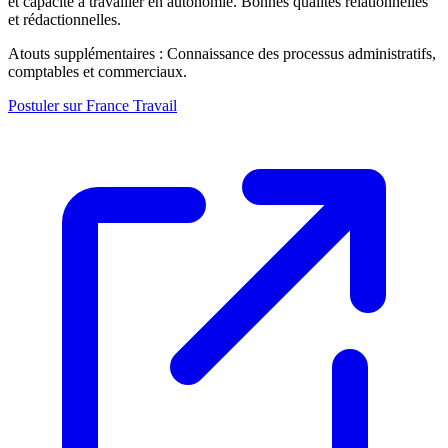
et capacité à travailler en autonomie. Bonnes qualités relationnelles
et rédactionnelles.
Atouts supplémentaires : Connaissance des processus administratifs,
comptables et commerciaux.
Postuler sur France Travail