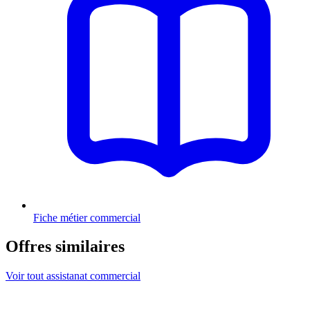
Fiche métier commercial
Offres similaires
Voir tout assistanat commercial