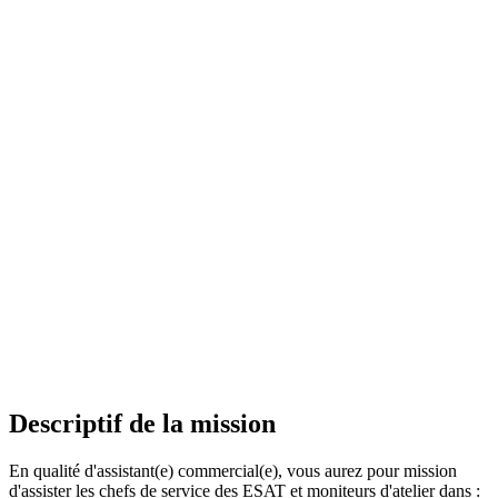
Descriptif de la mission
En qualité d'assistant(e) commercial(e), vous aurez pour mission
d'assister les chefs de service des ESAT et moniteurs d'atelier dans :