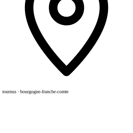
tournus · bourgogne-franche-comte