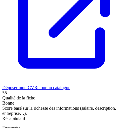
Déposer mon CV
Retour au catalogue
55
Qualité de la fiche
Bonne
Score basé sur la richesse des informations (salaire, description,
entreprise…).
Récapitulatif