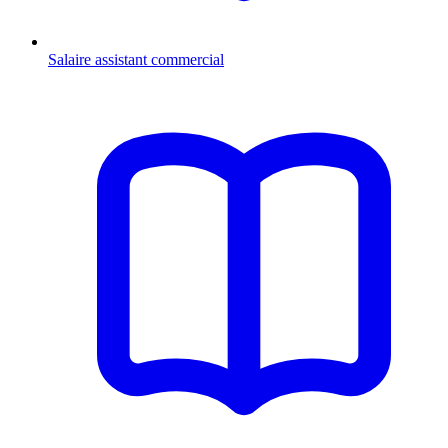
Salaire assistant commercial