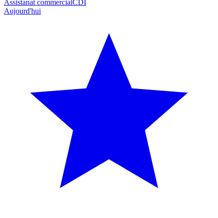
Assistanat commercial
CDI
Aujourd'hui