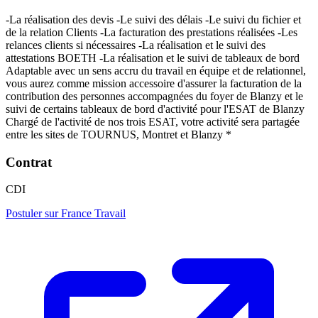
-La réalisation des devis -Le suivi des délais -Le suivi du fichier et
de la relation Clients -La facturation des prestations réalisées -Les
relances clients si nécessaires -La réalisation et le suivi des
attestations BOETH -La réalisation et le suivi de tableaux de bord
Adaptable avec un sens accru du travail en équipe et de relationnel,
vous aurez comme mission accessoire d'assurer la facturation de la
contribution des personnes accompagnées du foyer de Blanzy et le
suivi de certains tableaux de bord d'activité pour l'ESAT de Blanzy
Chargé de l'activité de nos trois ESAT, votre activité sera partagée
entre les sites de TOURNUS, Montret et Blanzy *
Contrat
CDI
Postuler sur France Travail