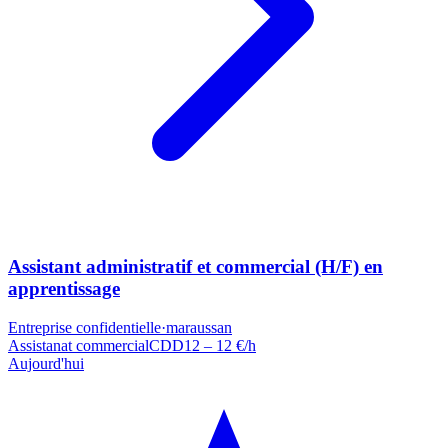
Assistant administratif et commercial (H/F) en
apprentissage
Entreprise confidentielle
·
maraussan
Assistanat commercial
CDD
12 – 12 €/h
Aujourd'hui