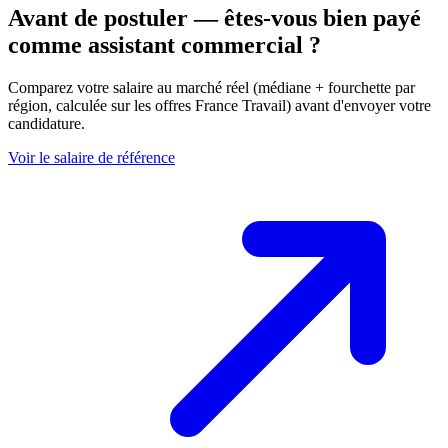
Avant de postuler — êtes-vous bien payé
comme assistant commercial ?
Comparez votre salaire au marché réel (médiane + fourchette par
région, calculée sur les offres France Travail) avant d'envoyer votre
candidature.
Voir le salaire de référence