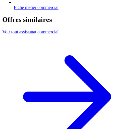
Fiche métier commercial
Offres similaires
Voir tout assistanat commercial