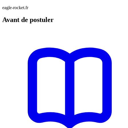
eagle-rocket.fr
Avant de postuler