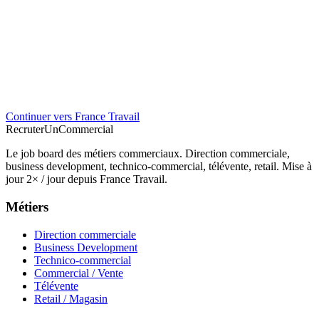
Continuer vers France Travail
Recruter
Un
Commercial
Le job board des métiers commerciaux. Direction commerciale,
business development, technico-commercial, télévente, retail. Mise à
jour 2× / jour depuis France Travail.
Métiers
Direction commerciale
Business Development
Technico-commercial
Commercial / Vente
Télévente
Retail / Magasin