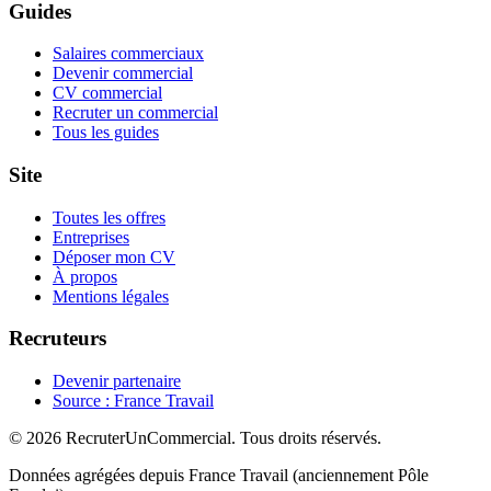
Guides
Salaires commerciaux
Devenir commercial
CV commercial
Recruter un commercial
Tous les guides
Site
Toutes les offres
Entreprises
Déposer mon CV
À propos
Mentions légales
Recruteurs
Devenir partenaire
Source : France Travail
© 2026 RecruterUnCommercial. Tous droits réservés.
Données agrégées depuis France Travail (anciennement Pôle