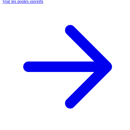
Voir les postes ouverts