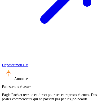
Déposer mon CV
Annonce
Faites-vous chasser.
Eagle Rocket recrute en direct pour ses entreprises clientes. Des
postes commerciaux qui ne passent pas par les job boards.