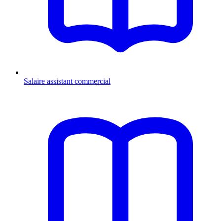
Salaire assistant commercial