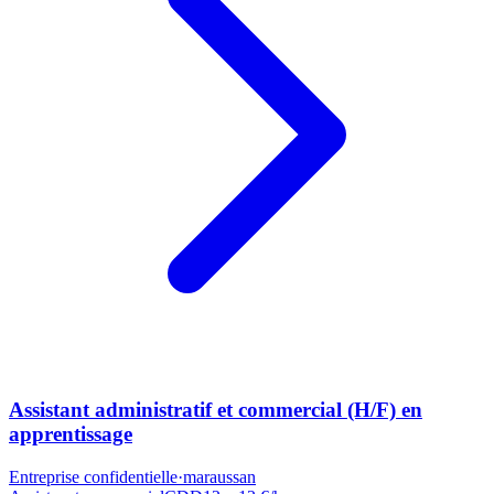
Assistant administratif et commercial (H/F) en
apprentissage
Entreprise confidentielle
·
maraussan