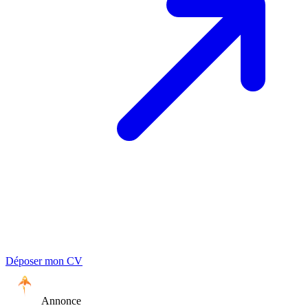
Déposer mon CV
Annonce