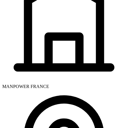
MANPOWER FRANCE