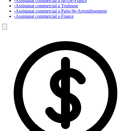
›
Assistanat commercial a Ile-De-France
›
Assistanat commercial a Toulouse
›
Assistanat commercial a Paris-9e-Arrondissement
›
Assistanat commercial a France