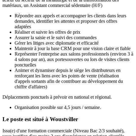
matériaux, un Assistant commercial sédentaire (H/F)
Répondre aux appels et accompagner les clients dans leurs
demandes, identifier les attentes et proposer des offres
adaptées
Réaliser et suivre les offres de prix
Assurer la saisie et le suivi des commandes
Gérer les litiges avec diplomatie et efficacité
Maintenir à jour la base CRM pour une vision claire et fiable
Représenter l'entreprise aux salons professionnels (environ 3 à
4 salons par an), aux portesouvertes ou lors de visites clients
ponctuelles
Animer et dynamiser depuis le siège les distributeurs en
renforçant les liens avec les points de vente (réalisation
d'appels sortants afin de contribuer au développement du
chiffre d'affaires)
Déplacements ponctuels à prévoir en national et régional.
Organisation possible sur 4,5 jours / semaine.
Le poste est situé à Woustviller
Issu(e) d'une formation commerciale (Niveau Bac 2/3 souhaité),