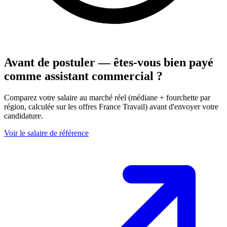
Avant de postuler — êtes-vous bien payé
comme assistant commercial ?
Comparez votre salaire au marché réel (médiane + fourchette par
région, calculée sur les offres France Travail) avant d'envoyer votre
candidature.
Voir le salaire de référence