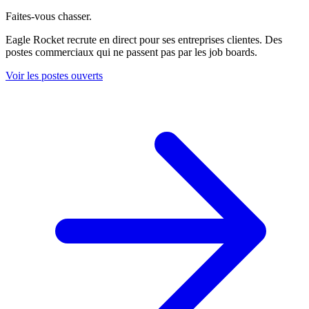
Faites-vous chasser.
Eagle Rocket recrute en direct pour ses entreprises clientes. Des
postes commerciaux qui ne passent pas par les job boards.
Voir les postes ouverts