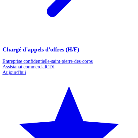
Chargé d'appels d'offres (H/F)
Entreprise confidentielle
·
saint-pierre-des-corps
Assistanat commercial
CDI
Aujourd'hui