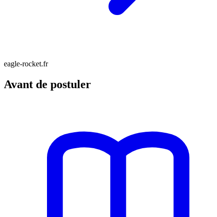
eagle-rocket.fr
Avant de postuler