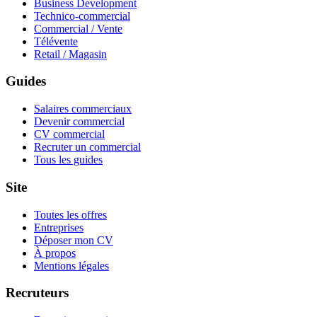
Business Development
Technico-commercial
Commercial / Vente
Télévente
Retail / Magasin
Guides
Salaires commerciaux
Devenir commercial
CV commercial
Recruter un commercial
Tous les guides
Site
Toutes les offres
Entreprises
Déposer mon CV
À propos
Mentions légales
Recruteurs