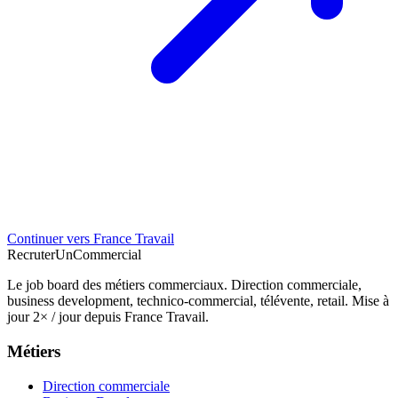
Continuer vers France Travail
Recruter
Un
Commercial
Le job board des métiers commerciaux. Direction commerciale,
business development, technico-commercial, télévente, retail. Mise à
jour 2× / jour depuis France Travail.
Métiers
Direction commerciale