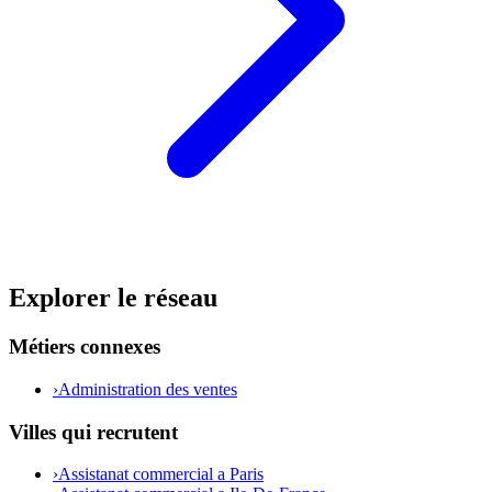
Explorer le réseau
Métiers connexes
›
Administration des ventes
Villes qui recrutent
›
Assistanat commercial a Paris