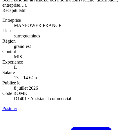
entreprise…).
Récapitulatif
Entreprise
MANPOWER FRANCE
Lieu
sarreguemines
Région
grand-est
Contrat
MIS
Expérience
E
Salaire
13 – 14 €/an
Publiée le
8 juillet 2026
Code ROME
D1401 · Assistanat commercial
Postuler