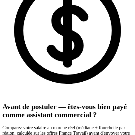
Avant de postuler — êtes-vous bien payé
comme assistant commercial ?
Comparez votre salaire au marché réel (médiane + fourchette par
région, calculée sur les offres France Travail) avant d'envoyer votre