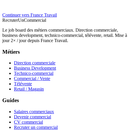
Continuer vers France Travail
Recruter
Un
Commercial
Le job board des métiers commerciaux. Direction commerciale,
business development, technico-commercial, télévente, retail. Mise à
jour 2× / jour depuis France Travail.
Métiers
Direction commerciale
Business Development
Technico-commercial
Commercial / Vente
Télévente
Retail / Magasin
Guides
Salaires commerciaux
Devenir commercial
CV commercial
Recruter un commercial