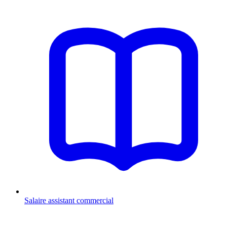
Salaire assistant commercial