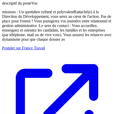
descriptif du posteVos
missions : Un quotidien rythmé et polyvalentRattaché(e) à la
Direction du Développement, vous serez au cœur de l'action. Pas de
place pour l'ennui ! Vous partagerez vos journées entre relationnel et
gestion administrative :Le sens du contact : Vous accueillez,
renseignez et orientez les candidats, les familles et les entreprises
(par téléphone, mail ou de vive voix). Vous assurez les relances avec
dynamisme pour que chaque dossier av
Postuler sur France Travail