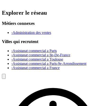
Explorer le réseau
Métiers connexes
›
Administration des ventes
Villes qui recrutent
›
Assistanat commercial a Paris
›
Assistanat commercial a Ile-De-France
›
Assistanat commercial a Toulouse
›
Assistanat commercial a Paris-9e-Arrondissement
›
Assistanat commercial a France