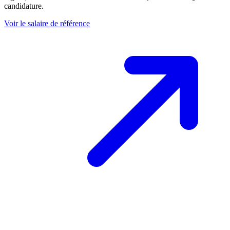
candidature.
Voir le salaire de référence