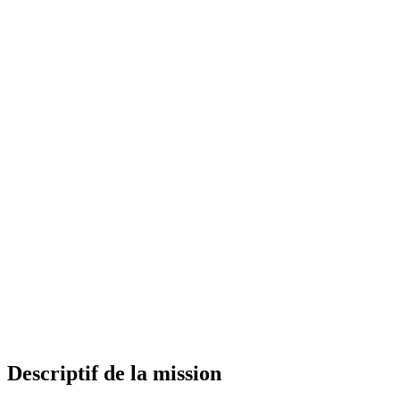
Descriptif de la mission