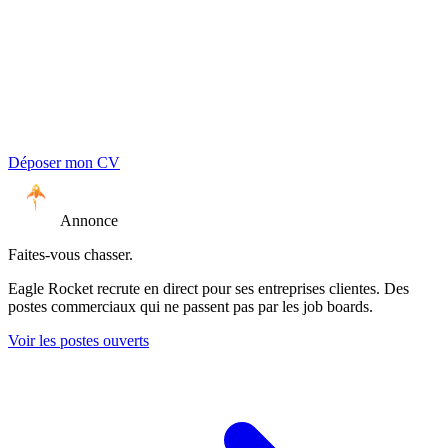
Déposer mon CV
Annonce
Faites-vous chasser.
Eagle Rocket recrute en direct pour ses entreprises clientes. Des
postes commerciaux qui ne passent pas par les job boards.
Voir les postes ouverts