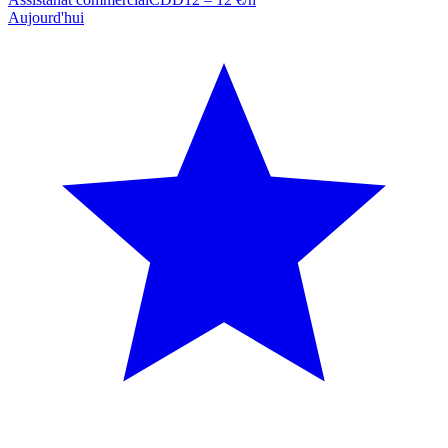
Aujourd'hui