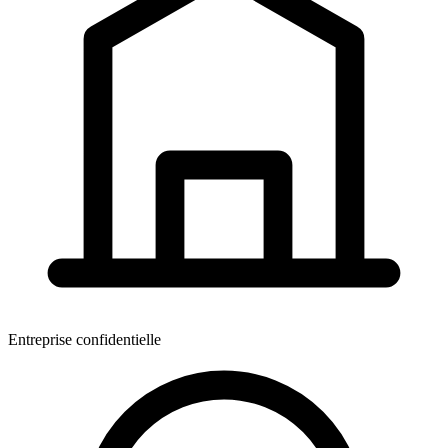
Entreprise confidentielle