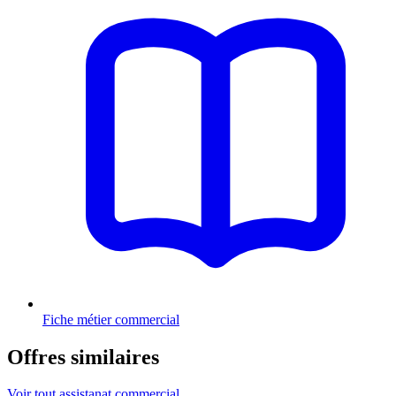
Fiche métier commercial
Offres similaires
Voir tout assistanat commercial