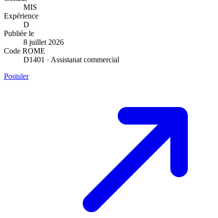
MIS
Expérience
D
Publiée le
8 juillet 2026
Code ROME
D1401 · Assistanat commercial
Postuler