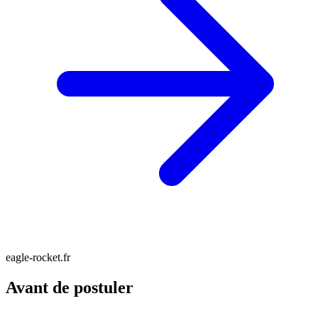
eagle-rocket.fr
Avant de postuler