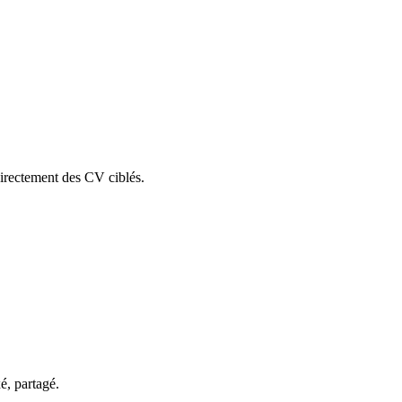
irectement des CV ciblés.
é, partagé.