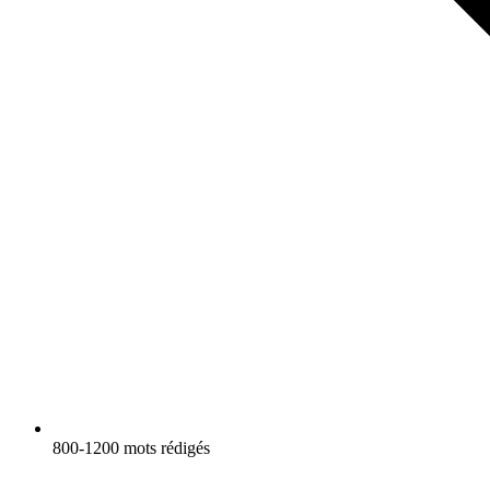
800-1200 mots rédigés