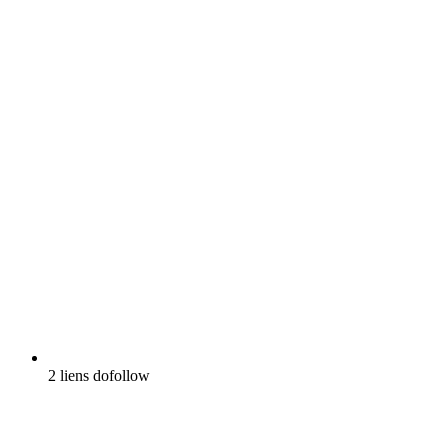
2 liens dofollow