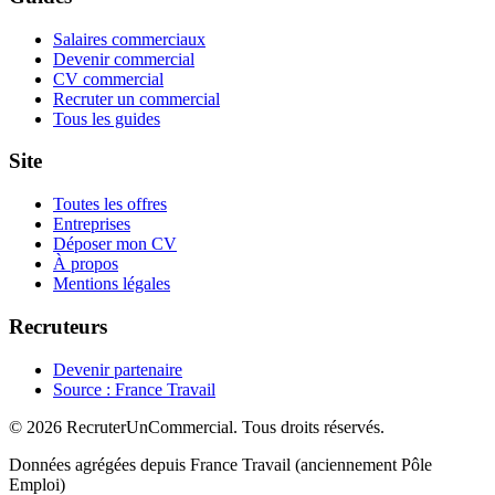
Salaires commerciaux
Devenir commercial
CV commercial
Recruter un commercial
Tous les guides
Site
Toutes les offres
Entreprises
Déposer mon CV
À propos
Mentions légales
Recruteurs
Devenir partenaire
Source : France Travail
© 2026 RecruterUnCommercial. Tous droits réservés.
Données agrégées depuis France Travail (anciennement Pôle
Emploi)