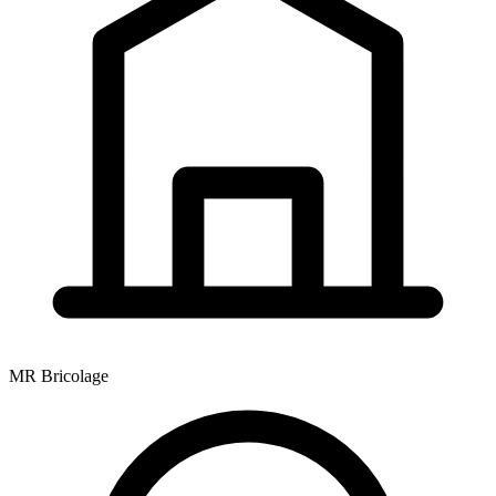
MR Bricolage