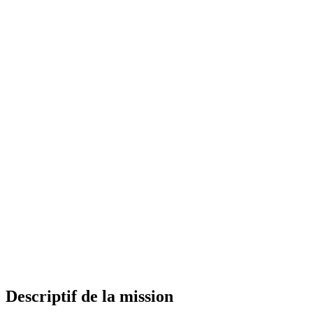
Descriptif de la mission