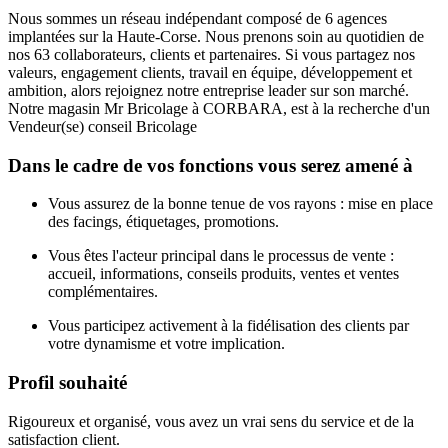
Nous sommes un réseau indépendant composé de 6 agences
implantées sur la Haute-Corse. Nous prenons soin au quotidien de
nos 63 collaborateurs, clients et partenaires. Si vous partagez nos
valeurs, engagement clients, travail en équipe, développement et
ambition, alors rejoignez notre entreprise leader sur son marché.
Notre magasin Mr Bricolage à CORBARA, est à la recherche d'un
Vendeur(se) conseil Bricolage
Dans le cadre de vos fonctions vous serez amené à
Vous assurez de la bonne tenue de vos rayons : mise en place
des facings, étiquetages, promotions.
Vous êtes l'acteur principal dans le processus de vente :
accueil, informations, conseils produits, ventes et ventes
complémentaires.
Vous participez activement à la fidélisation des clients par
votre dynamisme et votre implication.
Profil souhaité
Rigoureux et organisé, vous avez un vrai sens du service et de la
satisfaction client.