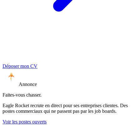
Déposer mon CV
Annonce
Faites-vous chasser.
Eagle Rocket recrute en direct pour ses entreprises clientes. Des
postes commerciaux qui ne passent pas par les job boards.
Voir les postes ouverts