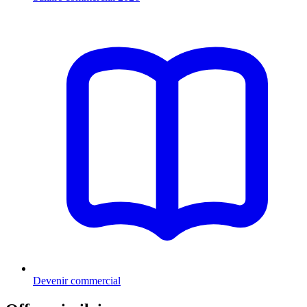
Devenir commercial