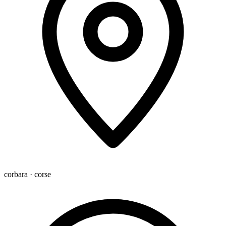
corbara · corse