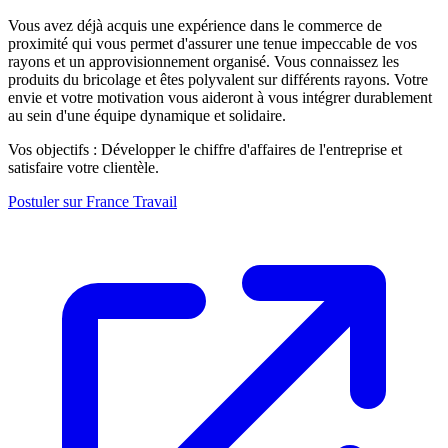
Vous avez déjà acquis une expérience dans le commerce de
proximité qui vous permet d'assurer une tenue impeccable de vos
rayons et un approvisionnement organisé. Vous connaissez les
produits du bricolage et êtes polyvalent sur différents rayons. Votre
envie et votre motivation vous aideront à vous intégrer durablement
au sein d'une équipe dynamique et solidaire.
Vos objectifs : Développer le chiffre d'affaires de l'entreprise et
satisfaire votre clientèle.
Postuler sur France Travail