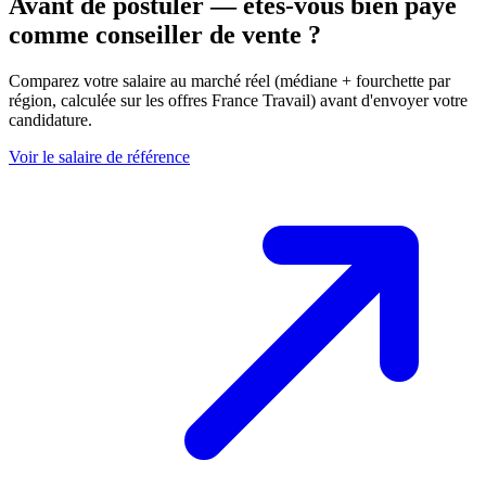
Avant de postuler — êtes-vous bien payé
comme conseiller de vente ?
Comparez votre salaire au marché réel (médiane + fourchette par
région, calculée sur les offres France Travail) avant d'envoyer votre
candidature.
Voir le salaire de référence