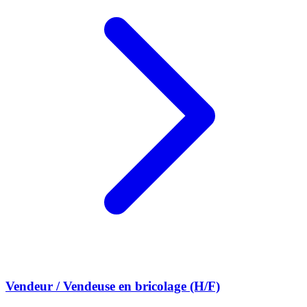
Vendeur / Vendeuse en bricolage (H/F)