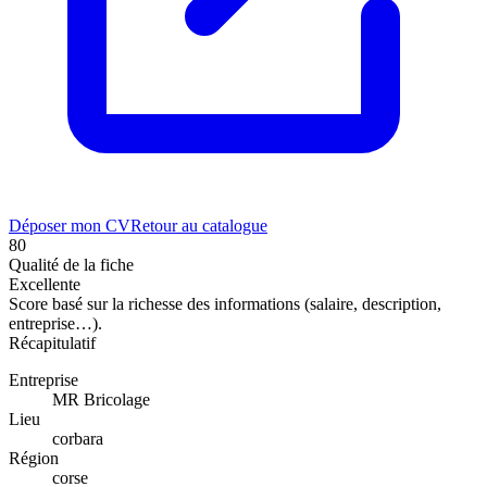
Déposer mon CV
Retour au catalogue
80
Qualité de la fiche
Excellente
Score basé sur la richesse des informations (salaire, description,
entreprise…).
Récapitulatif
Entreprise
MR Bricolage
Lieu
corbara
Région
corse