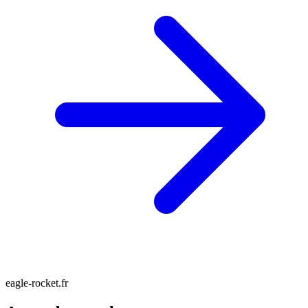
eagle-rocket.fr