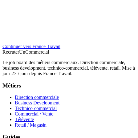
Continuer vers France Travail
Recruter
Un
Commercial
Le job board des métiers commerciaux. Direction commerciale,
business development, technico-commercial, télévente, retail. Mise à
jour 2× / jour depuis France Travail.
Métiers
Direction commerciale
Business Development
Technico-commercial
Commercial / Vente
Télévente
Retail / Magasin
Guides