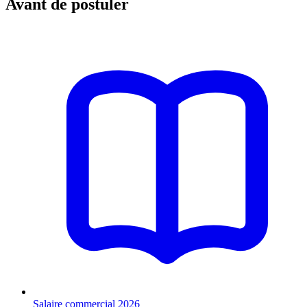
Avant de postuler
Salaire commercial 2026