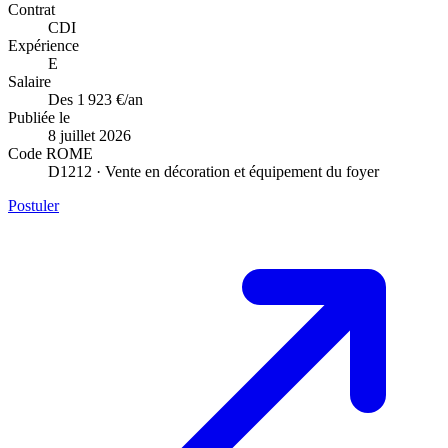
Contrat
CDI
Expérience
E
Salaire
Des 1 923 €/an
Publiée le
8 juillet 2026
Code ROME
D1212 · Vente en décoration et équipement du foyer
Postuler