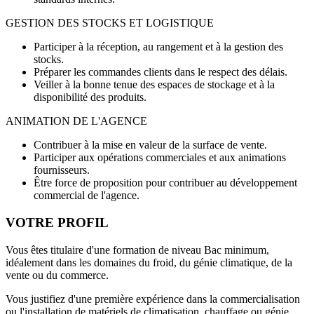
GESTION DES STOCKS ET LOGISTIQUE
Participer à la réception, au rangement et à la gestion des
stocks.
Préparer les commandes clients dans le respect des délais.
Veiller à la bonne tenue des espaces de stockage et à la
disponibilité des produits.
ANIMATION DE L'AGENCE
Contribuer à la mise en valeur de la surface de vente.
Participer aux opérations commerciales et aux animations
fournisseurs.
Être force de proposition pour contribuer au développement
commercial de l'agence.
VOTRE PROFIL
Vous êtes titulaire d'une formation de niveau Bac minimum,
idéalement dans les domaines du froid, du génie climatique, de la
vente ou du commerce.
Vous justifiez d'une première expérience dans la commercialisation
ou l'installation de matériels de climatisation, chauffage ou génie