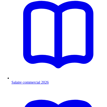
Salaire commercial 2026