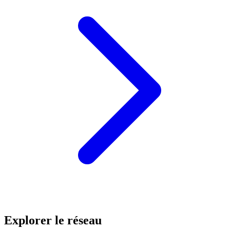
Explorer le réseau