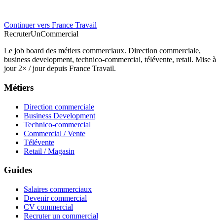
Continuer vers France Travail
Recruter
Un
Commercial
Le job board des métiers commerciaux. Direction commerciale,
business development, technico-commercial, télévente, retail. Mise à
jour 2× / jour depuis France Travail.
Métiers
Direction commerciale
Business Development
Technico-commercial
Commercial / Vente
Télévente
Retail / Magasin
Guides
Salaires commerciaux
Devenir commercial
CV commercial
Recruter un commercial