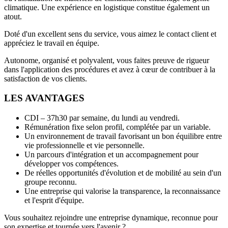
climatique. Une expérience en logistique constitue également un
atout.
Doté d'un excellent sens du service, vous aimez le contact client et
appréciez le travail en équipe.
Autonome, organisé et polyvalent, vous faites preuve de rigueur
dans l'application des procédures et avez à cœur de contribuer à la
satisfaction de vos clients.
LES AVANTAGES
CDI – 37h30 par semaine, du lundi au vendredi.
Rémunération fixe selon profil, complétée par un variable.
Un environnement de travail favorisant un bon équilibre entre
vie professionnelle et vie personnelle.
Un parcours d'intégration et un accompagnement pour
développer vos compétences.
De réelles opportunités d'évolution et de mobilité au sein d'un
groupe reconnu.
Une entreprise qui valorise la transparence, la reconnaissance
et l'esprit d'équipe.
Vous souhaitez rejoindre une entreprise dynamique, reconnue pour
son expertise et tournée vers l'avenir ?