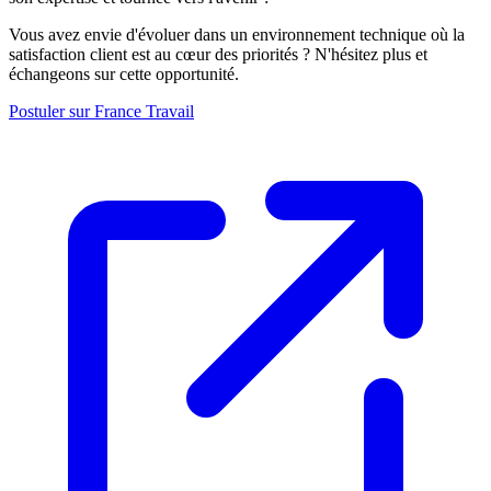
Vous avez envie d'évoluer dans un environnement technique où la
satisfaction client est au cœur des priorités ? N'hésitez plus et
échangeons sur cette opportunité.
Postuler sur France Travail