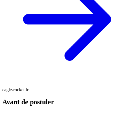
eagle-rocket.fr
Avant de postuler