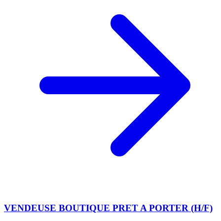
VENDEUSE BOUTIQUE PRET A PORTER (H/F)