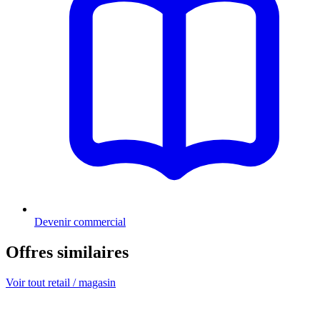
Devenir commercial
Offres similaires
Voir tout retail / magasin