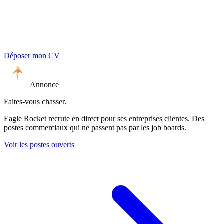
Déposer mon CV
Annonce
Faites-vous chasser.
Eagle Rocket recrute en direct pour ses entreprises clientes. Des
postes commerciaux qui ne passent pas par les job boards.
Voir les postes ouverts