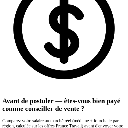
Avant de postuler — êtes-vous bien payé
comme conseiller de vente ?
Comparez votre salaire au marché réel (médiane + fourchette par
région, calculée sur les offres France Travail) avant d'envoyer votre