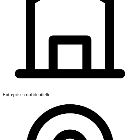
Entreprise confidentielle