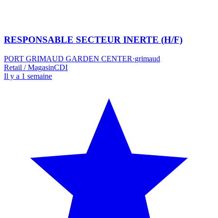
RESPONSABLE SECTEUR INERTE (H/F)
PORT GRIMAUD GARDEN CENTER
·
grimaud
Retail / Magasin
CDI
Il y a 1 semaine