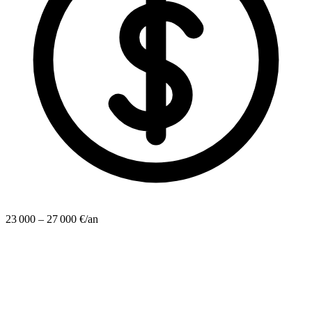
23 000 – 27 000 €/an