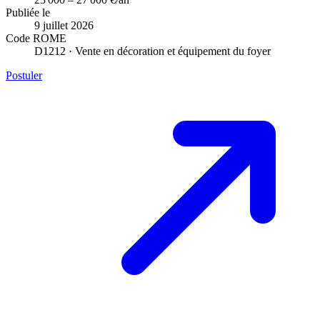
Publiée le
9 juillet 2026
Code ROME
D1212 · Vente en décoration et équipement du foyer
Postuler