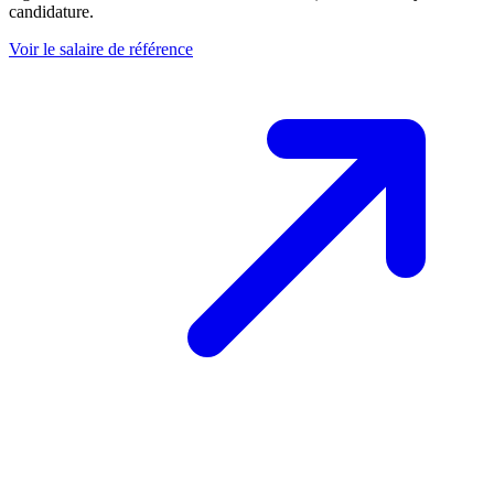
candidature.
Voir le salaire de référence