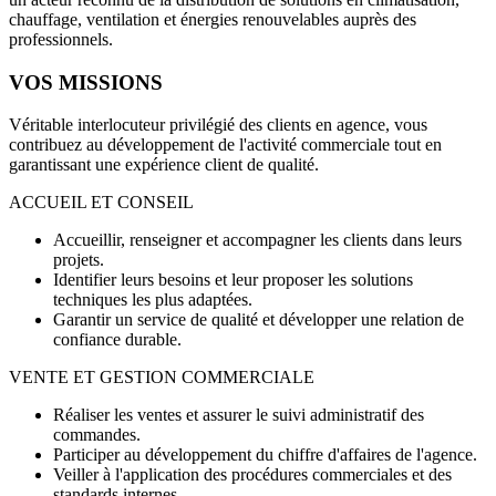
chauffage, ventilation et énergies renouvelables auprès des
professionnels.
VOS MISSIONS
Véritable interlocuteur privilégié des clients en agence, vous
contribuez au développement de l'activité commerciale tout en
garantissant une expérience client de qualité.
ACCUEIL ET CONSEIL
Accueillir, renseigner et accompagner les clients dans leurs
projets.
Identifier leurs besoins et leur proposer les solutions
techniques les plus adaptées.
Garantir un service de qualité et développer une relation de
confiance durable.
VENTE ET GESTION COMMERCIALE
Réaliser les ventes et assurer le suivi administratif des
commandes.
Participer au développement du chiffre d'affaires de l'agence.
Veiller à l'application des procédures commerciales et des
standards internes.