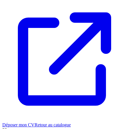
Déposer mon CV
Retour au catalogue