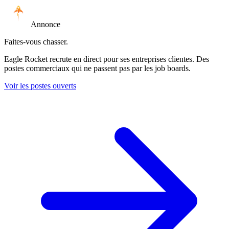
Annonce
Faites-vous chasser.
Eagle Rocket recrute en direct pour ses entreprises clientes. Des
postes commerciaux qui ne passent pas par les job boards.
Voir les postes ouverts