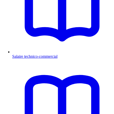
Salaire technico-commercial