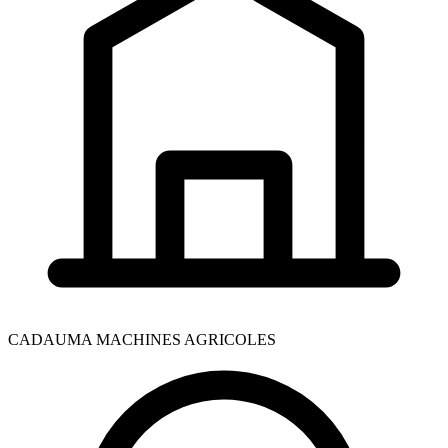
CADAUMA MACHINES AGRICOLES