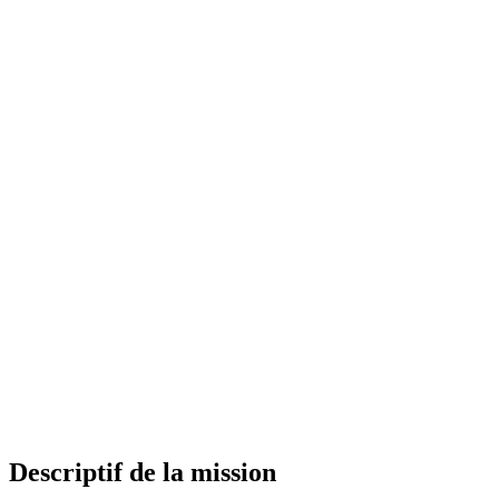
Descriptif de la mission