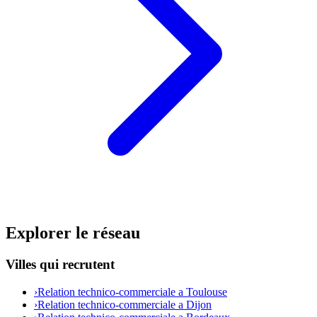
Explorer le réseau
Villes qui recrutent
›
Relation technico-commerciale a Toulouse
›
Relation technico-commerciale a Dijon