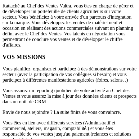
Rattaché au Chef des Ventes Valtra, vous êtes en charge de gérer et
de développer un portefeuille de clients agriculteurs sur votre
secteur. Vous bénéficiez à votre arrivée d'un parcours d'intégration
sur la marque. Vous développez les ventes de matériel neuf et
occasion en réalisant des actions commerciales suivant un planning
défini avec le Chef des Ventes. Vos talents en négociation vous
permettront de conclure vos ventes et de développer le chiffre
d'affaires.
VOS MISSIONS
Vous planifiez, organisez et participez à des démonstrations sur votre
secteur (avec la participation de vos collègues si besoin) et vous
participez à différentes manifestations agricoles (foires, salons, .)
Vous assurez un reporting quotidien de votre activité au Chef des
Ventes et vous assurez la mise à jour des données clients et prospects
dans un outil de CRM.
Envie de nous rejoindre ? La suite finira de vous convaincre.
Vous êtes en lien avec différents services (Administratif et
commercial, ateliers, magasin, comptabilité.) et vous êtes
responsable de vos ventes jusqu'au paiement (relances et solutions