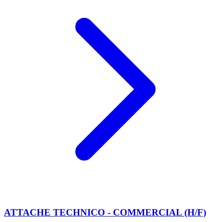
ATTACHE TECHNICO - COMMERCIAL (H/F)