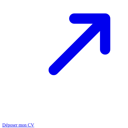
Déposer mon CV