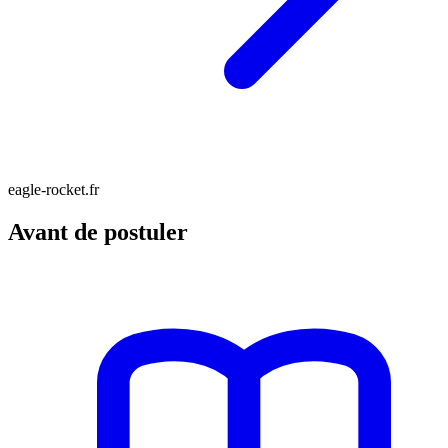
eagle-rocket.fr
Avant de postuler