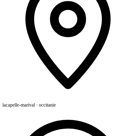
lacapelle-marival · occitanie