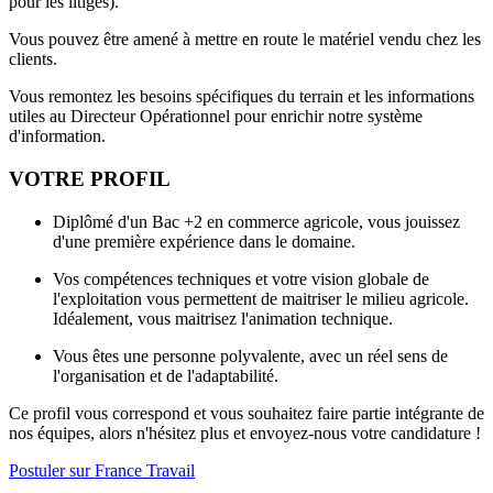
pour les litiges).
Vous pouvez être amené à mettre en route le matériel vendu chez les
clients.
Vous remontez les besoins spécifiques du terrain et les informations
utiles au Directeur Opérationnel pour enrichir notre système
d'information.
VOTRE PROFIL
Diplômé d'un Bac +2 en commerce agricole, vous jouissez
d'une première expérience dans le domaine.
Vos compétences techniques et votre vision globale de
l'exploitation vous permettent de maitriser le milieu agricole.
Idéalement, vous maitrisez l'animation technique.
Vous êtes une personne polyvalente, avec un réel sens de
l'organisation et de l'adaptabilité.
Ce profil vous correspond et vous souhaitez faire partie intégrante de
nos équipes, alors n'hésitez plus et envoyez-nous votre candidature !
Postuler sur France Travail