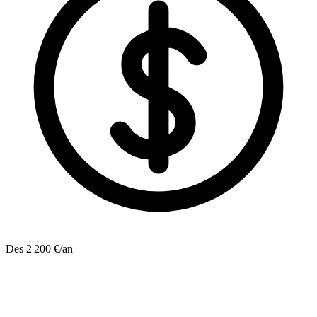
Des 2 200 €/an