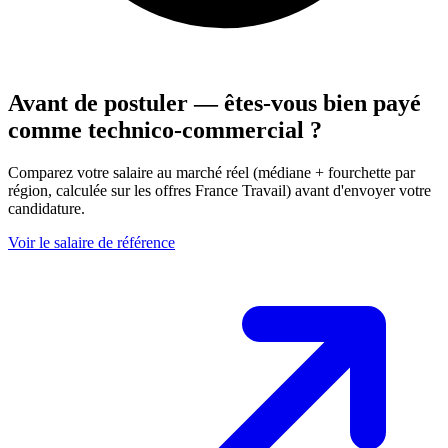
Avant de postuler — êtes-vous bien payé
comme technico-commercial ?
Comparez votre salaire au marché réel (médiane + fourchette par
région, calculée sur les offres France Travail) avant d'envoyer votre
candidature.
Voir le salaire de référence