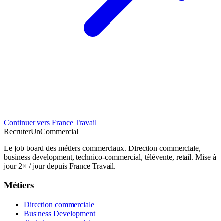
Continuer vers France Travail
Recruter
Un
Commercial
Le job board des métiers commerciaux. Direction commerciale,
business development, technico-commercial, télévente, retail. Mise à
jour 2× / jour depuis France Travail.
Métiers
Direction commerciale
Business Development