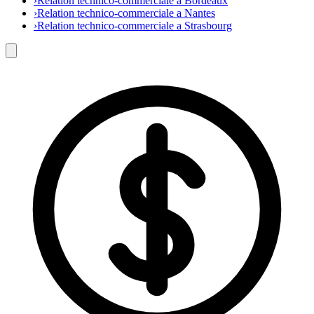
›
Relation technico-commerciale a Bordeaux
›
Relation technico-commerciale a Nantes
›
Relation technico-commerciale a Strasbourg