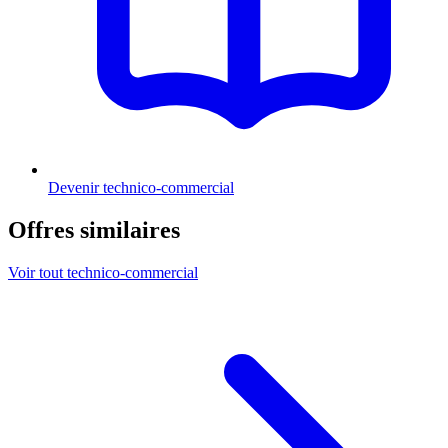
Devenir technico-commercial
Offres similaires
Voir tout technico-commercial