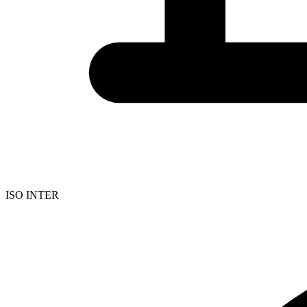
ISO INTER