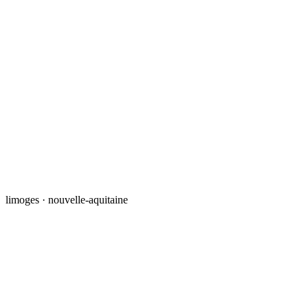
limoges · nouvelle-aquitaine