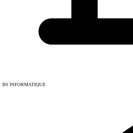
BS INFORMATIQUE