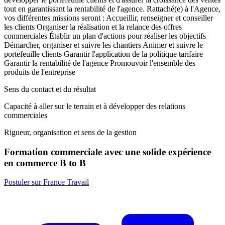
tout en garantissant la rentabilité de l'agence. Rattaché(e) à l'Agence,
vos différentes missions seront : Accueillir, renseigner et conseiller
les clients Organiser la réalisation et la relance des offres
commerciales Établir un plan d'actions pour réaliser les objectifs
Démarcher, organiser et suivre les chantiers Animer et suivre le
portefeuille clients Garantir l'application de la politique tarifaire
Garantir la rentabilité de l'agence Promouvoir l'ensemble des
produits de l'entreprise
Sens du contact et du résultat
Capacité à aller sur le terrain et à développer des relations
commerciales
Rigueur, organisation et sens de la gestion
Formation commerciale avec une solide expérience
en commerce B to B
Postuler sur France Travail