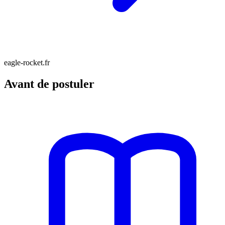
eagle-rocket.fr
Avant de postuler