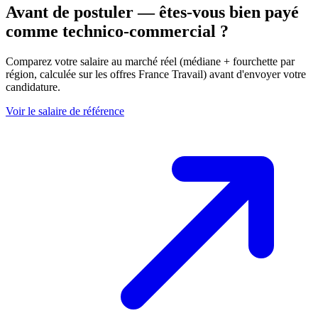
Avant de postuler — êtes-vous bien payé
comme technico-commercial ?
Comparez votre salaire au marché réel (médiane + fourchette par
région, calculée sur les offres France Travail) avant d'envoyer votre
candidature.
Voir le salaire de référence