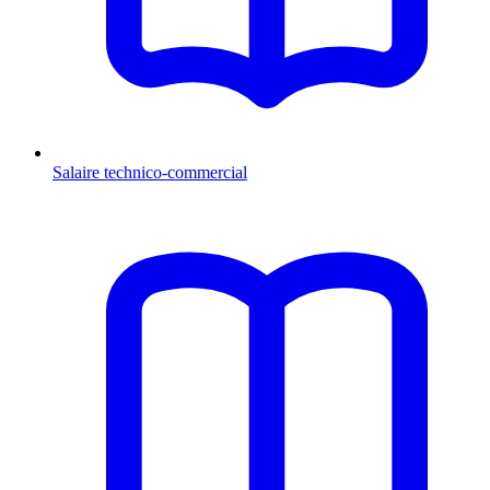
Salaire technico-commercial