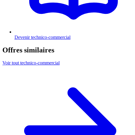
Devenir technico-commercial
Offres similaires
Voir tout technico-commercial