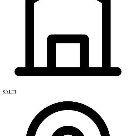
SALTI