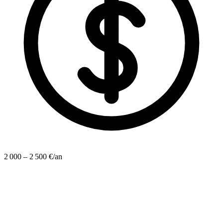
2 000 – 2 500 €/an