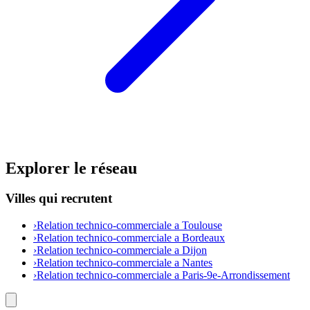
Explorer le réseau
Villes qui recrutent
›
Relation technico-commerciale a Toulouse
›
Relation technico-commerciale a Bordeaux
›
Relation technico-commerciale a Dijon
›
Relation technico-commerciale a Nantes
›
Relation technico-commerciale a Paris-9e-Arrondissement