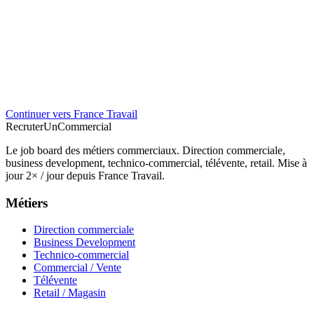
Continuer vers France Travail
Recruter
Un
Commercial
Le job board des métiers commerciaux. Direction commerciale,
business development, technico-commercial, télévente, retail. Mise à
jour 2× / jour depuis France Travail.
Métiers
Direction commerciale
Business Development
Technico-commercial
Commercial / Vente
Télévente
Retail / Magasin