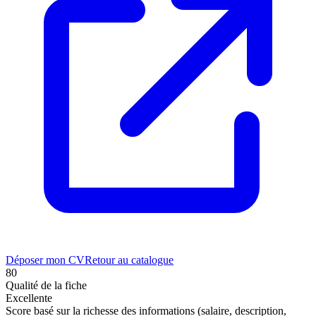
Déposer mon CV
Retour au catalogue
80
Qualité de la fiche
Excellente
Score basé sur la richesse des informations (salaire, description,