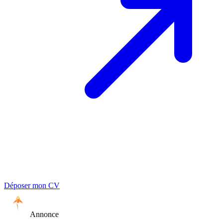
Déposer mon CV
Annonce