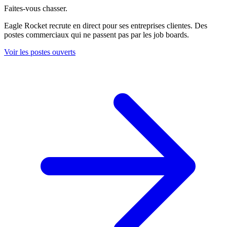
Faites-vous chasser.
Eagle Rocket recrute en direct pour ses entreprises clientes. Des
postes commerciaux qui ne passent pas par les job boards.
Voir les postes ouverts