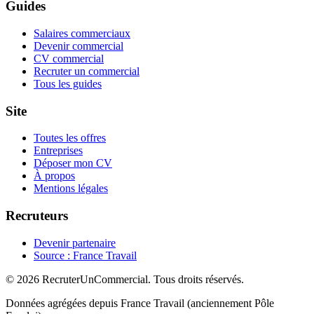
Guides
Salaires commerciaux
Devenir commercial
CV commercial
Recruter un commercial
Tous les guides
Site
Toutes les offres
Entreprises
Déposer mon CV
À propos
Mentions légales
Recruteurs
Devenir partenaire
Source : France Travail
© 2026 RecruterUnCommercial. Tous droits réservés.
Données agrégées depuis France Travail (anciennement Pôle