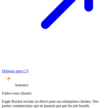
Déposer mon CV
Annonce
Faites-vous chasser.
Eagle Rocket recrute en direct pour ses entreprises clientes. Des
postes commerciaux qui ne passent pas par les job boards.