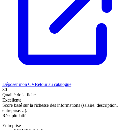
Déposer mon CV
Retour au catalogue
80
Qualité de la fiche
Excellente
Score basé sur la richesse des informations (salaire, description,
entreprise…).
Récapitulatif
Entreprise