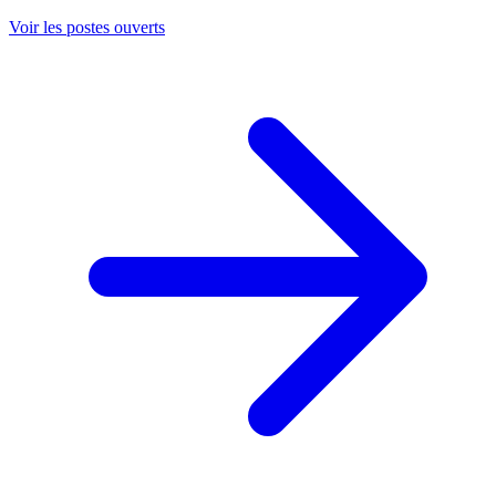
Voir les postes ouverts