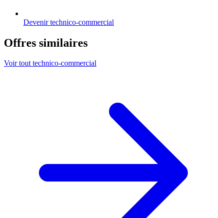
Devenir technico-commercial
Offres similaires
Voir tout technico-commercial