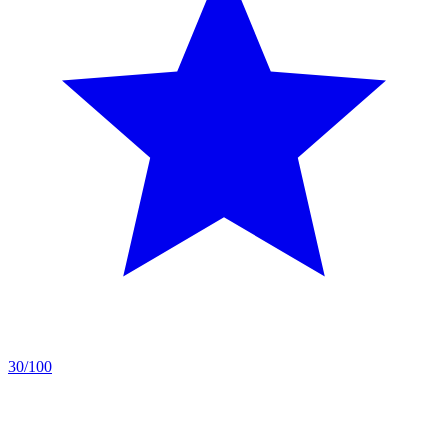
30/100