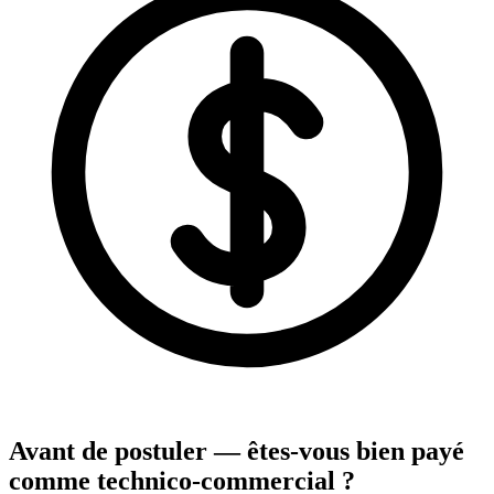
Avant de postuler — êtes-vous bien payé
comme technico-commercial ?