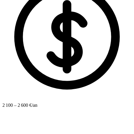
2 100 – 2 600 €/an