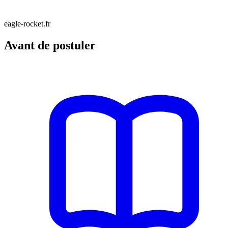
eagle-rocket.fr
Avant de postuler