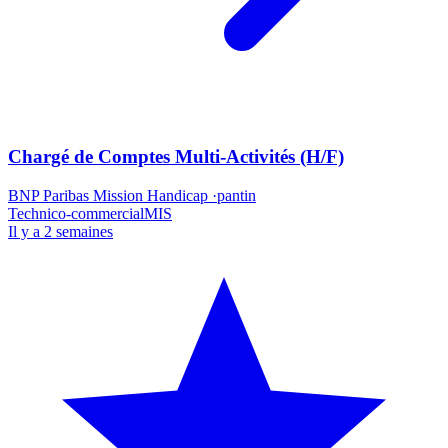
Chargé de Comptes Multi-Activités (H/F)
BNP Paribas Mission Handicap
·
pantin
Technico-commercial
MIS
Il y a 2 semaines