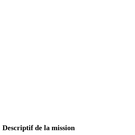
Descriptif de la mission