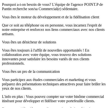
Pourquoi a-t-on besoin de vous? L'équipe de l'agence POINT.P de
Pantin recherche son/sa Commercial(e) sédentaire.
Vous êtes le moteur du développement et de la fidélisation client
Que ce soit au téléphone ou en personne, vous incarnez l'esprit de
notre entreprise et renforcez nos liens commerciaux avec nos clients
artisans.
Vous êtes un dénicheur de solutions
Vous êtes toujours à l'affût de nouvelles opportunités ! En
collaboration avec votre équipe, vous trouvez des solutions
innovantes pour satisfaire les besoins variés de nos clients
professionnels.
Vous êtes un pro de la communication
Vous participez aux études commerciales et marketing et vous
préparez des présentations techniques attractives pour faire briller les
yeux de nos clients.
L'info en plus : Vous pouvez compter sur votre binôme commercial
itinérant pour développer et fidéliser votre portefeuille clients.