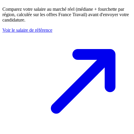
Comparez votre salaire au marché réel (médiane + fourchette par
région, calculée sur les offres France Travail) avant d'envoyer votre
candidature.
Voir le salaire de référence