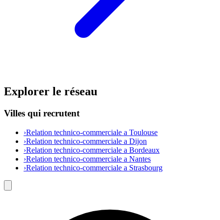
Explorer le réseau
Villes qui recrutent
›
Relation technico-commerciale a Toulouse
›
Relation technico-commerciale a Dijon
›
Relation technico-commerciale a Bordeaux
›
Relation technico-commerciale a Nantes
›
Relation technico-commerciale a Strasbourg