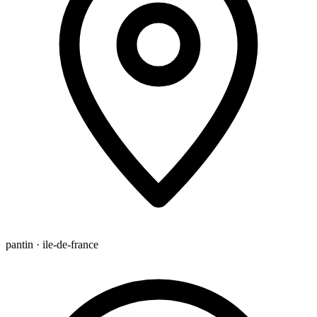
pantin · ile-de-france