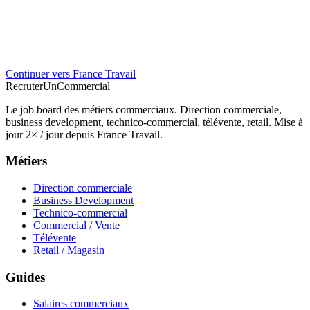
Continuer vers France Travail
Recruter
Un
Commercial
Le job board des métiers commerciaux. Direction commerciale,
business development, technico-commercial, télévente, retail. Mise à
jour 2× / jour depuis France Travail.
Métiers
Direction commerciale
Business Development
Technico-commercial
Commercial / Vente
Télévente
Retail / Magasin
Guides
Salaires commerciaux