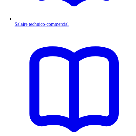
Salaire technico-commercial