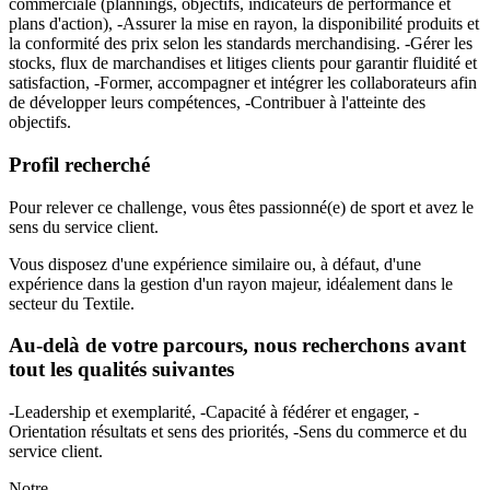
commerciale (plannings, objectifs, indicateurs de performance et
plans d'action), -Assurer la mise en rayon, la disponibilité produits et
la conformité des prix selon les standards merchandising. -Gérer les
stocks, flux de marchandises et litiges clients pour garantir fluidité et
satisfaction, -Former, accompagner et intégrer les collaborateurs afin
de développer leurs compétences, -Contribuer à l'atteinte des
objectifs.
Profil recherché
Pour relever ce challenge, vous êtes passionné(e) de sport et avez le
sens du service client.
Vous disposez d'une expérience similaire ou, à défaut, d'une
expérience dans la gestion d'un rayon majeur, idéalement dans le
secteur du Textile.
Au-delà de votre parcours, nous recherchons avant
tout les qualités suivantes
-Leadership et exemplarité, -Capacité à fédérer et engager, -
Orientation résultats et sens des priorités, -Sens du commerce et du
service client.
Notre