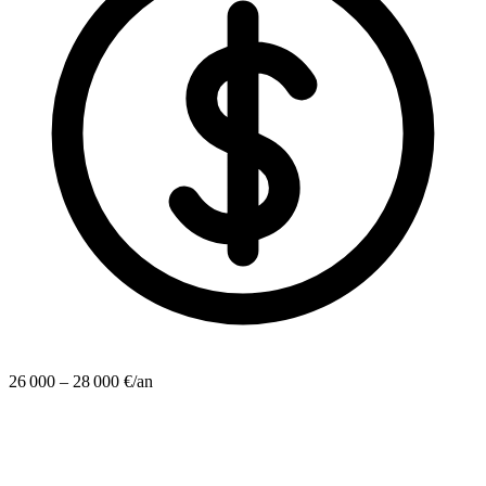
26 000 – 28 000 €/an