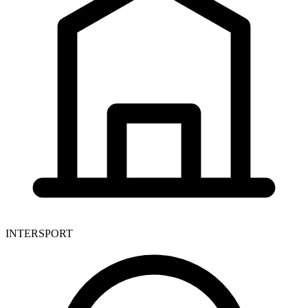
INTERSPORT