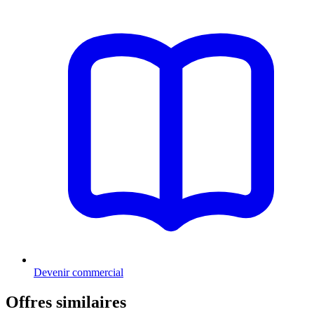
Devenir commercial
Offres similaires