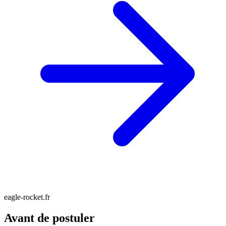
eagle-rocket.fr
Avant de postuler