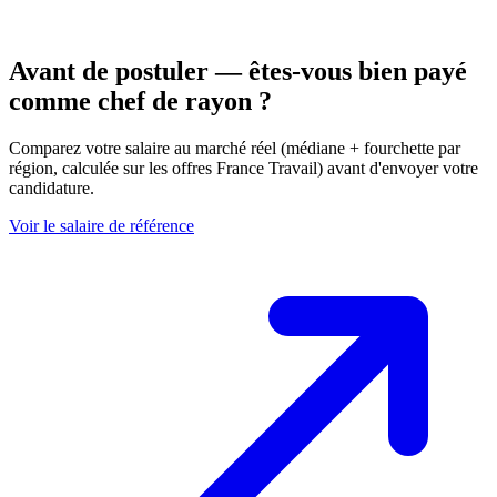
Avant de postuler — êtes-vous bien payé
comme chef de rayon ?
Comparez votre salaire au marché réel (médiane + fourchette par
région, calculée sur les offres France Travail) avant d'envoyer votre
candidature.
Voir le salaire de référence