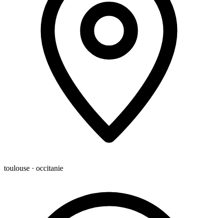
toulouse · occitanie