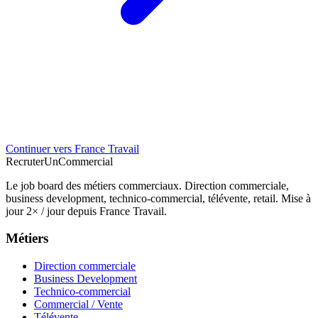
Continuer vers France Travail
Recruter
Un
Commercial
Le job board des métiers commerciaux. Direction commerciale,
business development, technico-commercial, télévente, retail. Mise à
jour 2× / jour depuis France Travail.
Métiers
Direction commerciale
Business Development
Technico-commercial
Commercial / Vente
Télévente