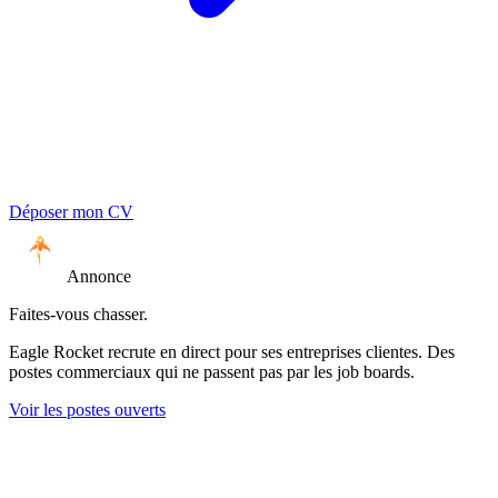
Déposer mon CV
Annonce
Faites-vous chasser.
Eagle Rocket recrute en direct pour ses entreprises clientes. Des
postes commerciaux qui ne passent pas par les job boards.
Voir les postes ouverts