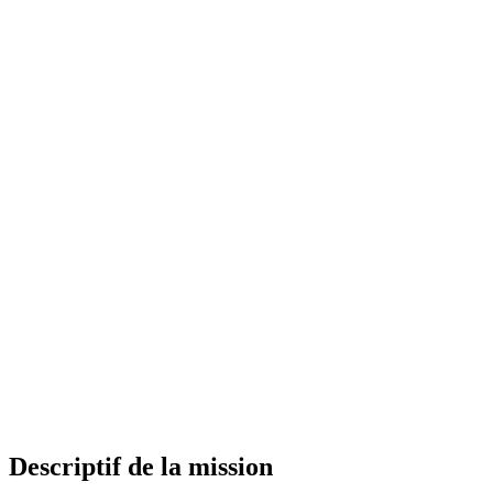
Descriptif de la mission