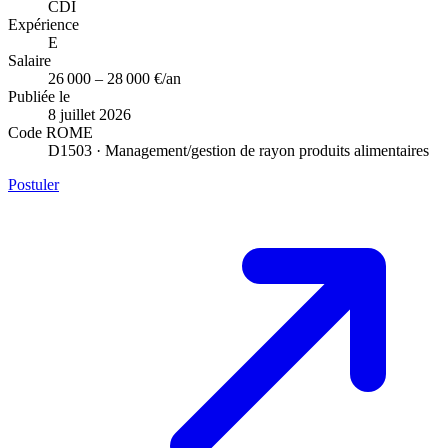
CDI
Expérience
E
Salaire
26 000 – 28 000 €/an
Publiée le
8 juillet 2026
Code ROME
D1503 · Management/gestion de rayon produits alimentaires
Postuler