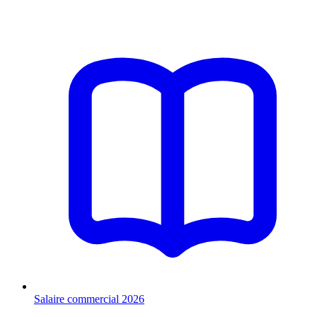
Salaire commercial 2026