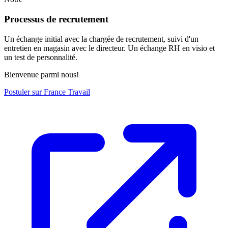
Processus de recrutement
Un échange initial avec la chargée de recrutement, suivi d'un
entretien en magasin avec le directeur. Un échange RH en visio et
un test de personnalité.
Bienvenue parmi nous!
Postuler sur France Travail