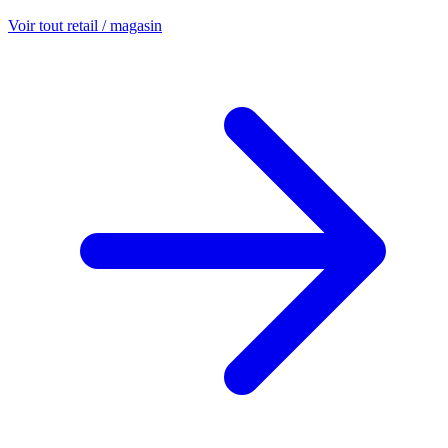
Voir tout retail / magasin