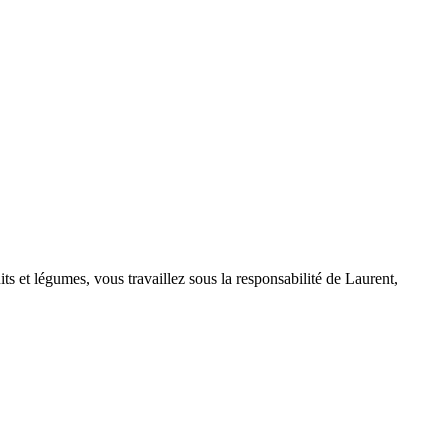
ts et légumes, vous travaillez sous la responsabilité de Laurent,