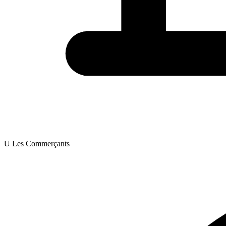
U Les Commerçants