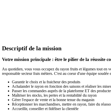
Descriptif de la mission
Votre mission principale : être le pilier de la réussite co
Au quotidien, vous vous occupez du rayon fruits et légumes tout en veil
responsable secteur frais métiers. C'est au coeur d'une équipe soudée
Garantir le choix et la fraicheur des produits
Achalander le rayon en fonction des saisons et réaliser les mise
Passer les commandes auprès de la plateforme ET des producte
Maîtriser les stocks, les pertes et la rentabilité du rayon
Gérer l'espace de vente et la bonne tenue du magasin
Réceptionner les marchandises, mettre en rayon, faire du réasso
Accueillir, conseiller et fidéliser la clientèle