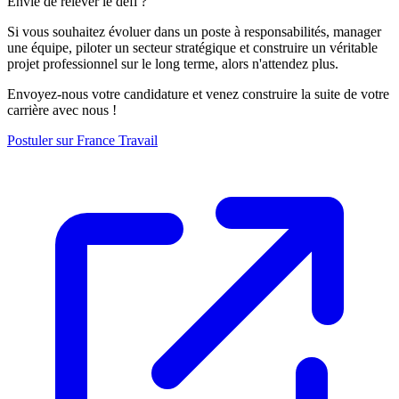
Envie de relever le défi ?
Si vous souhaitez évoluer dans un poste à responsabilités, manager
une équipe, piloter un secteur stratégique et construire un véritable
projet professionnel sur le long terme, alors n'attendez plus.
Envoyez-nous votre candidature et venez construire la suite de votre
carrière avec nous !
Postuler sur France Travail