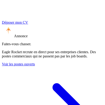
Déposer mon CV
Annonce
Faites-vous chasser.
Eagle Rocket recrute en direct pour ses entreprises clientes. Des
postes commerciaux qui ne passent pas par les job boards.
Voir les postes ouverts