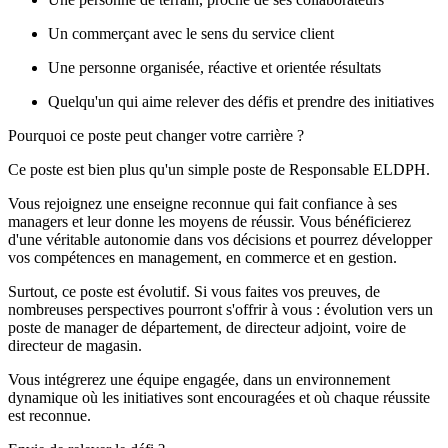
Un commerçant avec le sens du service client
Une personne organisée, réactive et orientée résultats
Quelqu'un qui aime relever des défis et prendre des initiatives
Pourquoi ce poste peut changer votre carrière ?
Ce poste est bien plus qu'un simple poste de Responsable ELDPH.
Vous rejoignez une enseigne reconnue qui fait confiance à ses
managers et leur donne les moyens de réussir. Vous bénéficierez
d'une véritable autonomie dans vos décisions et pourrez développer
vos compétences en management, en commerce et en gestion.
Surtout, ce poste est évolutif. Si vous faites vos preuves, de
nombreuses perspectives pourront s'offrir à vous : évolution vers un
poste de manager de département, de directeur adjoint, voire de
directeur de magasin.
Vous intégrerez une équipe engagée, dans un environnement
dynamique où les initiatives sont encouragées et où chaque réussite
est reconnue.