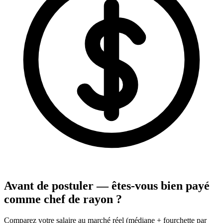
Avant de postuler — êtes-vous bien payé
comme chef de rayon ?
Comparez votre salaire au marché réel (médiane + fourchette par