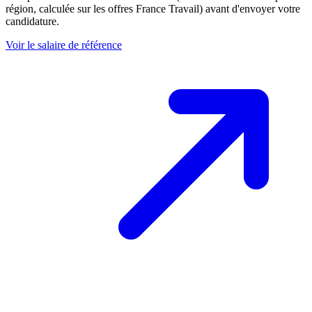
région, calculée sur les offres France Travail) avant d'envoyer votre
candidature.
Voir le salaire de référence