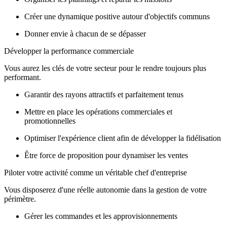
Créer une dynamique positive autour d'objectifs communs
Donner envie à chacun de se dépasser
Développer la performance commerciale
Vous aurez les clés de votre secteur pour le rendre toujours plus
performant.
Garantir des rayons attractifs et parfaitement tenus
Mettre en place les opérations commerciales et
promotionnelles
Optimiser l'expérience client afin de développer la fidélisation
Être force de proposition pour dynamiser les ventes
Piloter votre activité comme un véritable chef d'entreprise
Vous disposerez d'une réelle autonomie dans la gestion de votre
périmètre.
Gérer les commandes et les approvisionnements