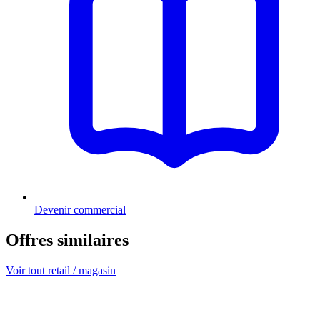
Devenir commercial
Offres similaires
Voir tout retail / magasin