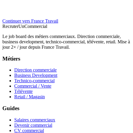
Continuer vers France Travail
Recruter
Un
Commercial
Le job board des métiers commerciaux. Direction commerciale,
business development, technico-commercial, télévente, retail. Mise à
jour 2× / jour depuis France Travail.
Métiers
Direction commerciale
Business Development
Technico-commercial
Commercial / Vente
Télévente
Retail / Magasin
Guides
Salaires commerciaux
Devenir commercial
CV commercial