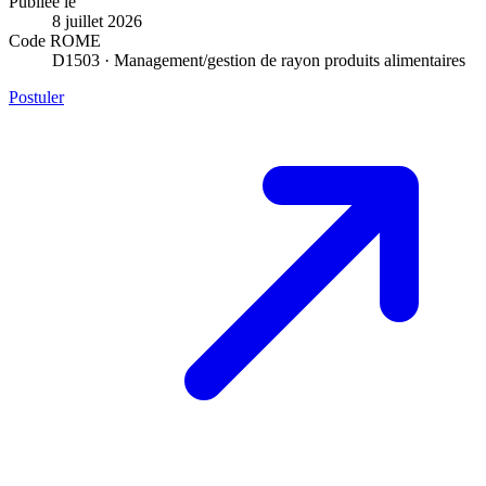
Publiée le
8 juillet 2026
Code ROME
D1503 · Management/gestion de rayon produits alimentaires
Postuler