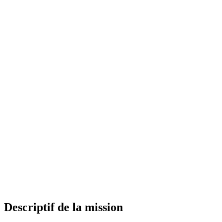
Descriptif de la mission