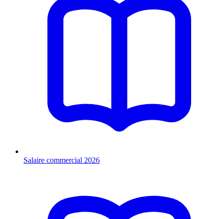
Salaire commercial 2026