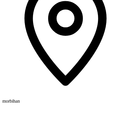
morbihan