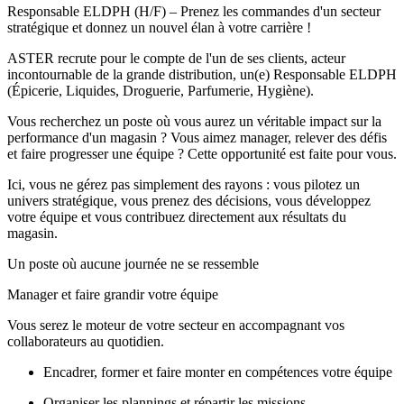
Responsable ELDPH (H/F) – Prenez les commandes d'un secteur
stratégique et donnez un nouvel élan à votre carrière !
ASTER recrute pour le compte de l'un de ses clients, acteur
incontournable de la grande distribution, un(e) Responsable ELDPH
(Épicerie, Liquides, Droguerie, Parfumerie, Hygiène).
Vous recherchez un poste où vous aurez un véritable impact sur la
performance d'un magasin ? Vous aimez manager, relever des défis
et faire progresser une équipe ? Cette opportunité est faite pour vous.
Ici, vous ne gérez pas simplement des rayons : vous pilotez un
univers stratégique, vous prenez des décisions, vous développez
votre équipe et vous contribuez directement aux résultats du
magasin.
Un poste où aucune journée ne se ressemble
Manager et faire grandir votre équipe
Vous serez le moteur de votre secteur en accompagnant vos
collaborateurs au quotidien.
Encadrer, former et faire monter en compétences votre équipe
Organiser les plannings et répartir les missions