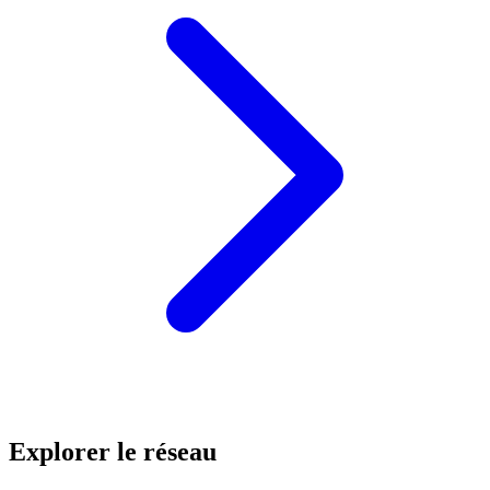
Explorer le réseau