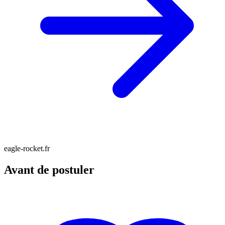
eagle-rocket.fr
Avant de postuler