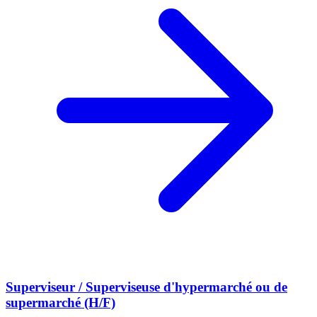
Superviseur / Superviseuse d'hypermarché ou de
supermarché (H/F)