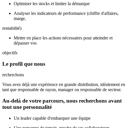
Optimiser les stocks et limiter la démarque
Analyser les indicateurs de performance (chiffre d'affaires,
marge,
rentabilité)
Mettre en place les actions nécessaires pour atteindre et
dépasser vos
objectifs
Le profil que nous
recherchons
Vous avez déjà une expérience en grande distribution, idéalement en
tant que responsable de rayon, manager ou responsable de secteur.
Au-delà de votre parcours, nous recherchons avant
tout une personnalité
Un leader capable d'embarquer une équipe
Une personne de terrain, proche de ses collaborateurs