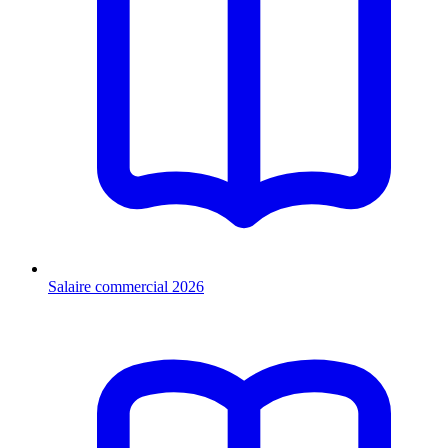
Salaire commercial 2026