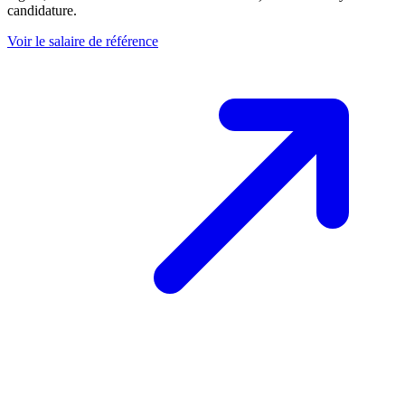
candidature.
Voir le salaire de référence