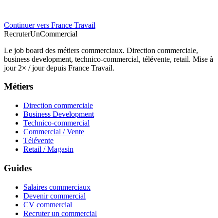
Continuer vers France Travail
Recruter
Un
Commercial
Le job board des métiers commerciaux. Direction commerciale,
business development, technico-commercial, télévente, retail. Mise à
jour 2× / jour depuis France Travail.
Métiers
Direction commerciale
Business Development
Technico-commercial
Commercial / Vente
Télévente
Retail / Magasin
Guides
Salaires commerciaux
Devenir commercial
CV commercial
Recruter un commercial