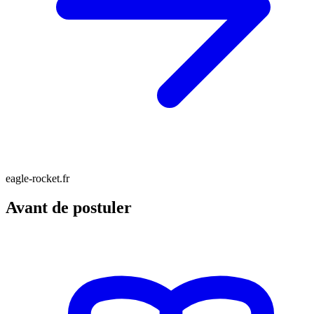
eagle-rocket.fr
Avant de postuler