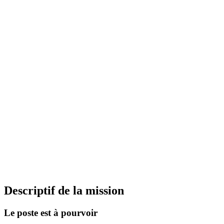
Descriptif de la mission
Le poste est à pourvoir