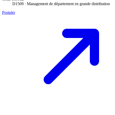
D1509 · Management de département en grande distribution
Postuler