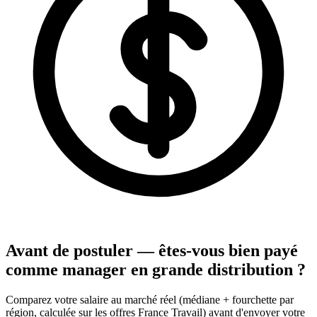
Avant de postuler — êtes-vous bien payé
comme manager en grande distribution ?
Comparez votre salaire au marché réel (médiane + fourchette par
région, calculée sur les offres France Travail) avant d'envoyer votre