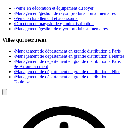
›
Vente en décoration et équipement du foyer
›
Management/gestion de rayon produits non alimentaires
›
Vente en habillement et accessoires
›
Direction de magasin de grande distribution
›
Management/gestion de rayon produits alimentaires
Villes qui recrutent
›
Management de département en grande distribution a Paris
›
Management de département en grande distribution a Nantes
›
Management de département en grande distribution a Paris-
9e-Arrondissement
›
Management de département en grande distribution a Nice
›
Management de département en grande distribution a
Toulouse