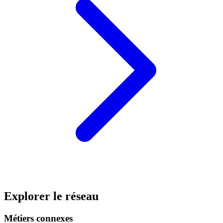
Explorer le réseau
Métiers connexes