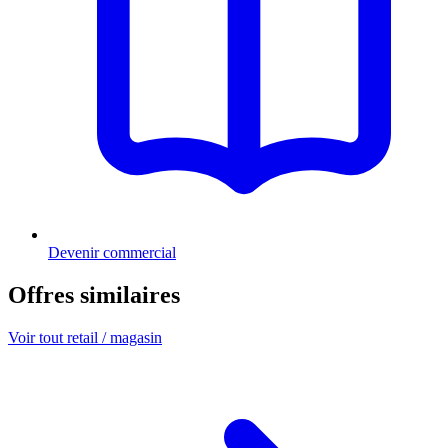
Devenir commercial
Offres similaires
Voir tout retail / magasin