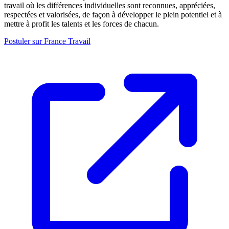
travail où les différences individuelles sont reconnues, appréciées,
respectées et valorisées, de façon à développer le plein potentiel et à
mettre à profit les talents et les forces de chacun.
Postuler sur France Travail