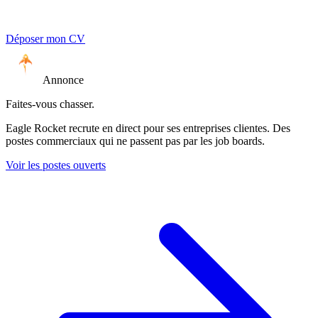
Déposer mon CV
Annonce
Faites-vous chasser.
Eagle Rocket recrute en direct pour ses entreprises clientes. Des
postes commerciaux qui ne passent pas par les job boards.
Voir les postes ouverts