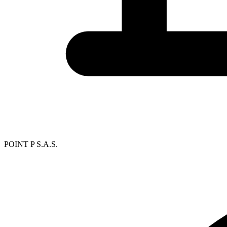
POINT P S.A.S.