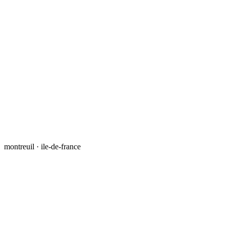
montreuil · ile-de-france