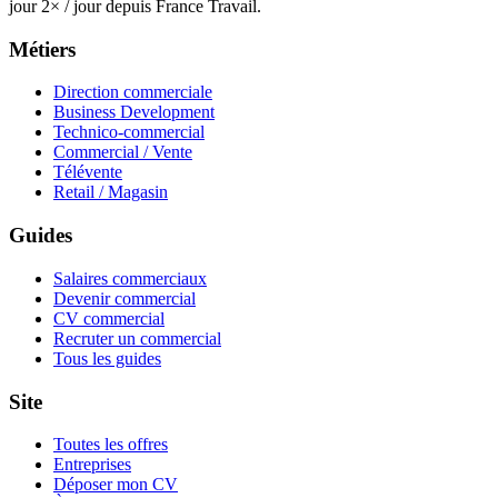
jour 2× / jour depuis France Travail.
Métiers
Direction commerciale
Business Development
Technico-commercial
Commercial / Vente
Télévente
Retail / Magasin
Guides
Salaires commerciaux
Devenir commercial
CV commercial
Recruter un commercial
Tous les guides
Site
Toutes les offres
Entreprises
Déposer mon CV