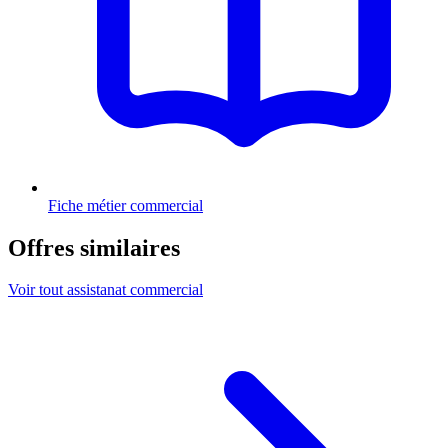
Fiche métier commercial
Offres similaires
Voir tout assistanat commercial