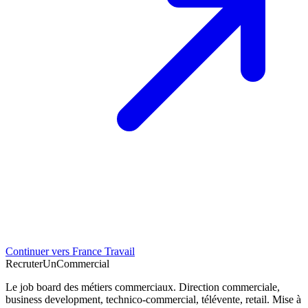
Continuer vers France Travail
Recruter
Un
Commercial
Le job board des métiers commerciaux. Direction commerciale,
business development, technico-commercial, télévente, retail. Mise à