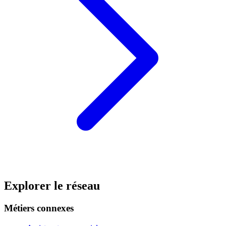
Explorer le réseau
Métiers connexes