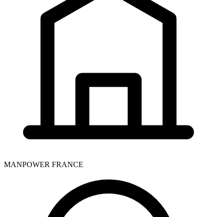
MANPOWER FRANCE