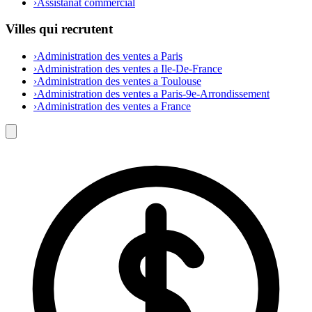
›
Assistanat commercial
Villes qui recrutent
›
Administration des ventes a Paris
›
Administration des ventes a Ile-De-France
›
Administration des ventes a Toulouse
›
Administration des ventes a Paris-9e-Arrondissement
›
Administration des ventes a France