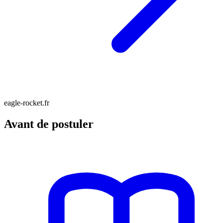
eagle-rocket.fr
Avant de postuler