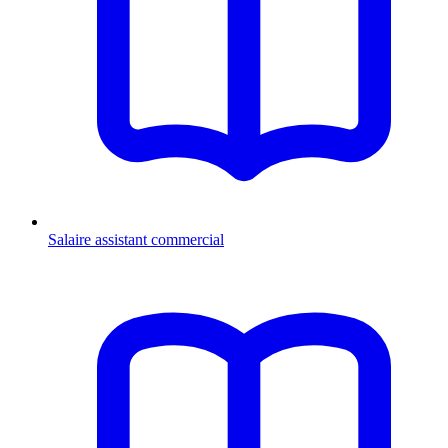
Salaire assistant commercial