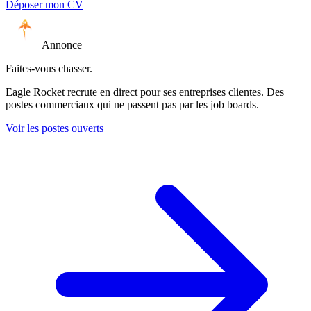
Déposer mon CV
Annonce
Faites-vous chasser.
Eagle Rocket recrute en direct pour ses entreprises clientes. Des
postes commerciaux qui ne passent pas par les job boards.
Voir les postes ouverts