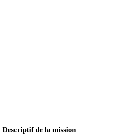
Descriptif de la mission