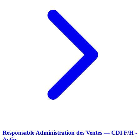
Responsable Administration des Ventes — CDI F/H -
Actiss