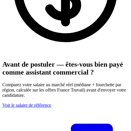
Avant de postuler — êtes-vous bien payé
comme assistant commercial ?
Comparez votre salaire au marché réel (médiane + fourchette par
région, calculée sur les offres France Travail) avant d'envoyer votre
candidature.
Voir le salaire de référence