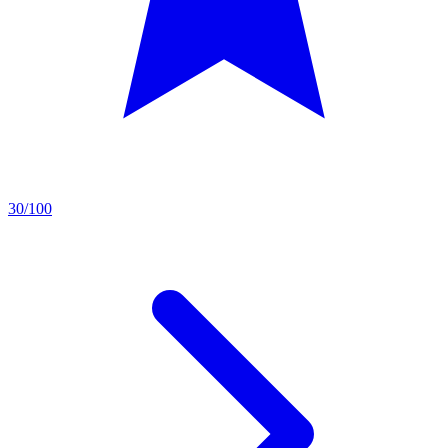
30/100