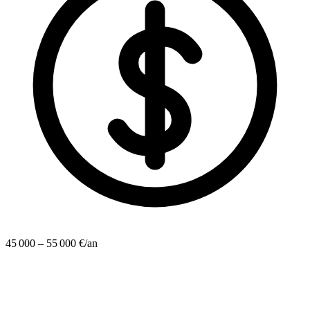
45 000 – 55 000 €/an