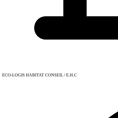
ECO-LOGIS HABITAT CONSEIL / E.H.C