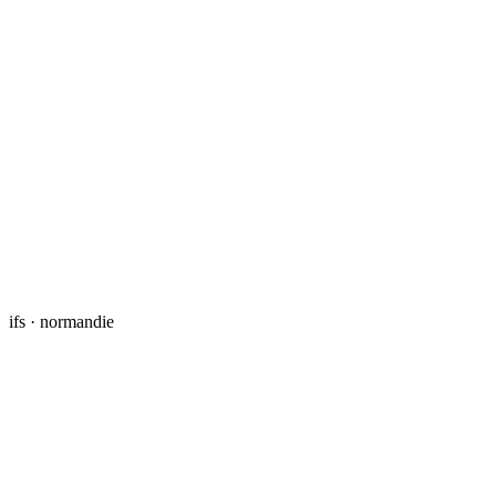
ifs · normandie