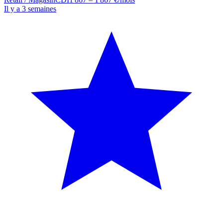
Il y a 3 semaines