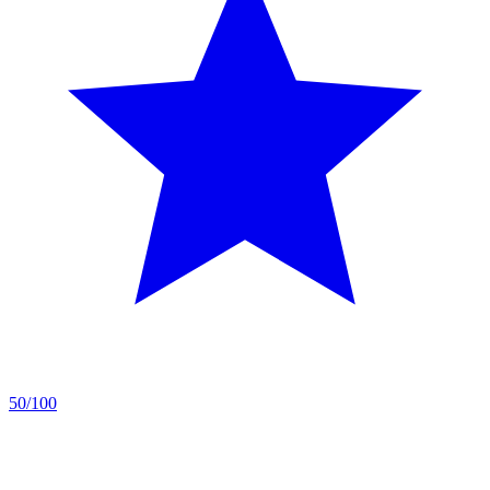
50/100