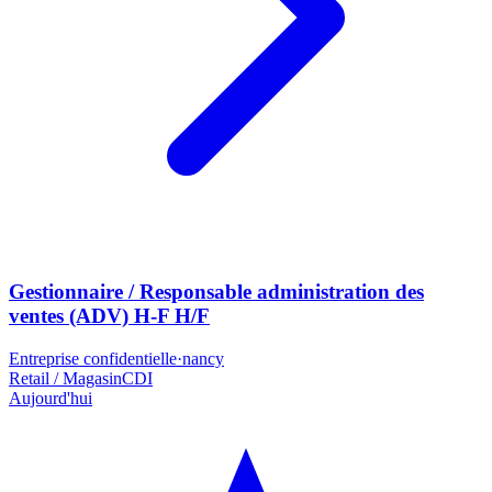
Gestionnaire / Responsable administration des
ventes (ADV) H-F H/F
Entreprise confidentielle
·
nancy
Retail / Magasin
CDI
Aujourd'hui