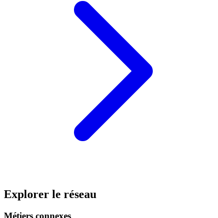
Explorer le réseau
Métiers connexes