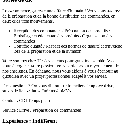
Le e-commerce, ça reste une affaire d'humain ! Vous vous assurez
de la préparation et de la bonne distribution des commandes, en
deux clics trois mouvements.
Réception des commandes / Préparation des produits /
Emballage et étiquetage des produits / Organisation des
commandes
Contrôle qualité / Respect des normes de qualité et d'hygiène
lors de la préparation et de la livraison
Votre sommet chez U : des valeurs pour grandir ensemble Avec
votre énergie et votre passion, vous participez au rayonnement de
nos enseignes. En échange, nous vous aidons à vous épanouir au
quotidien avec un projet professionnel adapté à vos envies.
Des questions ? On vous dit tout sur le métier d'employé drive,
suivez le lien -> https://urlr.me/qhMVx
Contrat : CDI Temps plein
Service : Drive / Préparation de commandes
Expérience : Indifférent