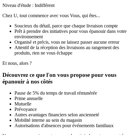
Niveau d'étude : Indifférent
Chez U, tout commence avec vous Vous, qui êtes...
Soucieux du détail, parce que chaque livraison compte
Prêt à prendre des initiatives pour vous épanouir dans votre
environnement
Organisé et précis, vous ne laissez passer aucune erreur
Attentif de la réception des livraisons au rangement des
produits, rien ne vous échappe
Et nous, alors ?
Découvrez ce que l'on vous propose pour vous
épanouir à nos côtés
Pause de 5% du temps de travail rémunérée
Prime annuelle
Mutuelle
Prévoyance
Autres avantages financiers selon ancienneté
Mobilité interne au sein du magasin
Autorisations d'absences pour événements familiaux