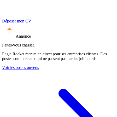
Déposer mon CV
Annonce
Faites-vous chasser.
Eagle Rocket recrute en direct pour ses entreprises clientes. Des
postes commerciaux qui ne passent pas par les job boards.
Voir les postes ouverts