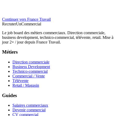
Continuer vers France Travail
Recruter
Un
Commercial
Le job board des métiers commerciaux. Direction commerciale,
business development, technico-commercial, télévente, retail. Mise à
jour 2× / jour depuis France Travail.
Métiers
Direction commerciale
Business Development
Technico-commercial
Commercial / Vente
Télévente
Retail / Magasin
Guides
Salaires commerciaux
Devenir commercial
CV commercial