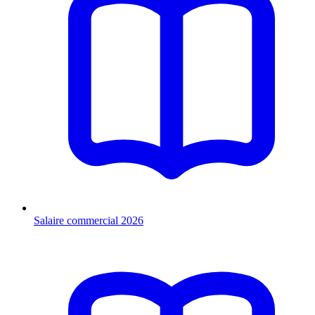
Salaire commercial 2026