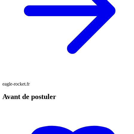
eagle-rocket.fr
Avant de postuler