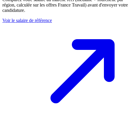
région, calculée sur les offres France Travail) avant d'envoyer votre
candidature.
Voir le salaire de référence