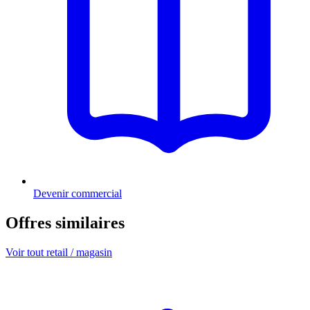
Devenir commercial
Offres similaires
Voir tout retail / magasin