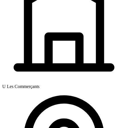
U Les Commerçants