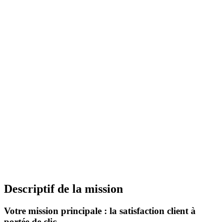
Descriptif de la mission
Votre mission principale : la satisfaction client à
portée de clic