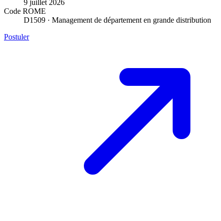
9 juillet 2026
Code ROME
D1509 · Management de département en grande distribution
Postuler