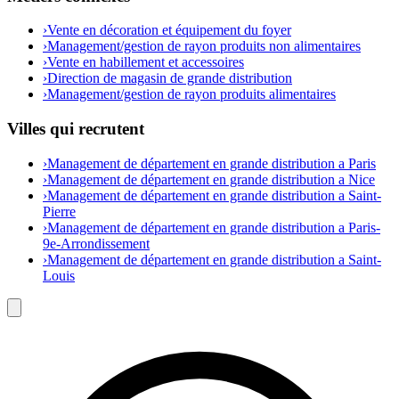
›
Vente en décoration et équipement du foyer
›
Management/gestion de rayon produits non alimentaires
›
Vente en habillement et accessoires
›
Direction de magasin de grande distribution
›
Management/gestion de rayon produits alimentaires
Villes qui recrutent
›
Management de département en grande distribution a Paris
›
Management de département en grande distribution a Nice
›
Management de département en grande distribution a Saint-
Pierre
›
Management de département en grande distribution a Paris-
9e-Arrondissement
›
Management de département en grande distribution a Saint-
Louis