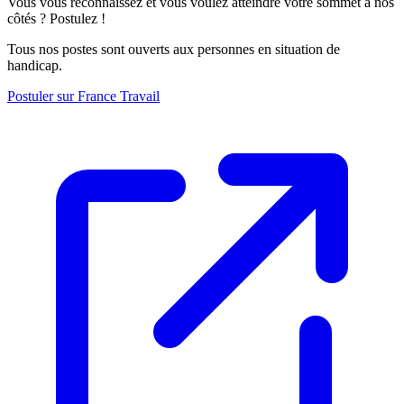
Vous vous reconnaissez et vous voulez atteindre votre sommet à nos
côtés ? Postulez !
Tous nos postes sont ouverts aux personnes en situation de
handicap.
Postuler sur France Travail