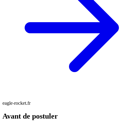
eagle-rocket.fr
Avant de postuler