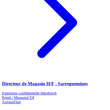
Directeur de Magasin H/F - Sarreguemines
Entreprise confidentielle
·
bliesbruck
Retail / Magasin
CDI
Aujourd'hui