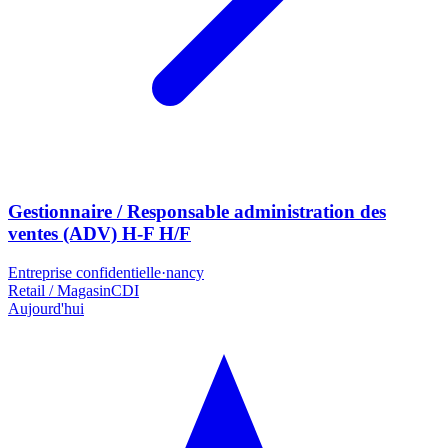
Gestionnaire / Responsable administration des
ventes (ADV) H-F H/F
Entreprise confidentielle
·
nancy
Retail / Magasin
CDI
Aujourd'hui