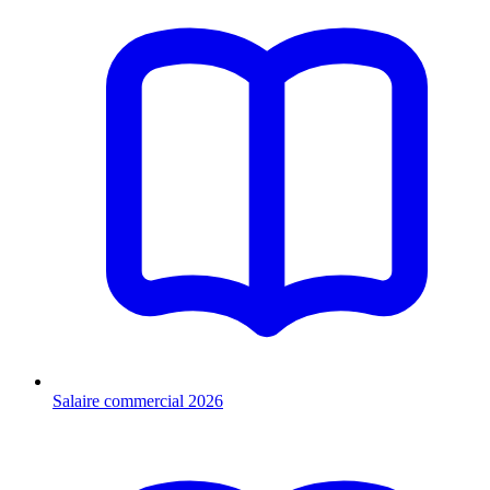
Salaire commercial 2026