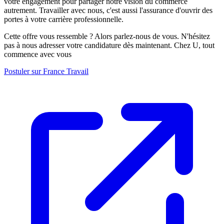
votre engagement pour partager notre vision du commerce
autrement. Travailler avec nous, c'est aussi l'assurance d'ouvrir des
portes à votre carrière professionnelle.
Cette offre vous ressemble ? Alors parlez-nous de vous. N'hésitez
pas à nous adresser votre candidature dès maintenant. Chez U, tout
commence avec vous
Postuler sur France Travail