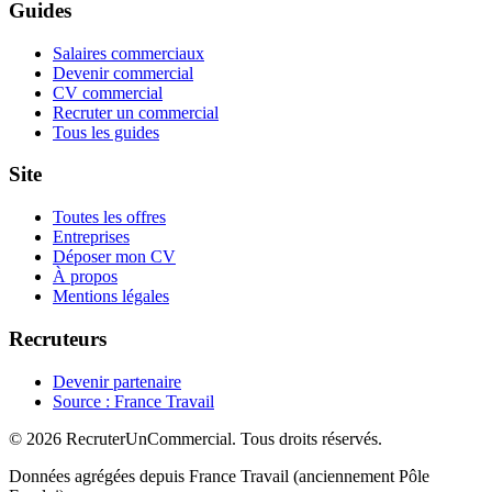
Guides
Salaires commerciaux
Devenir commercial
CV commercial
Recruter un commercial
Tous les guides
Site
Toutes les offres
Entreprises
Déposer mon CV
À propos
Mentions légales
Recruteurs
Devenir partenaire
Source : France Travail
© 2026 RecruterUnCommercial. Tous droits réservés.
Données agrégées depuis France Travail (anciennement Pôle