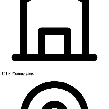
U Les Commerçants