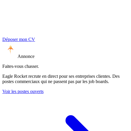
Déposer mon CV
Annonce
Faites-vous chasser.
Eagle Rocket recrute en direct pour ses entreprises clientes. Des
postes commerciaux qui ne passent pas par les job boards.
Voir les postes ouverts