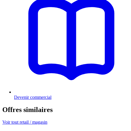
Devenir commercial
Offres similaires
Voir tout retail / magasin