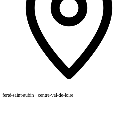
ferté-saint-aubin · centre-val-de-loire