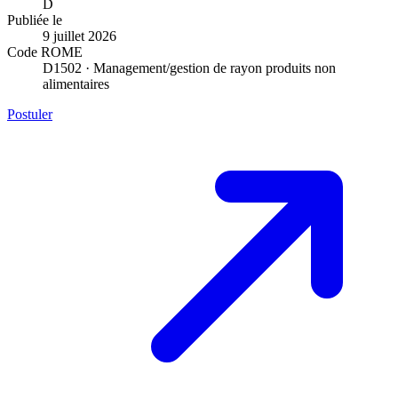
D
Publiée le
9 juillet 2026
Code ROME
D1502 · Management/gestion de rayon produits non
alimentaires
Postuler