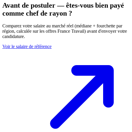
Avant de postuler — êtes-vous bien payé
comme chef de rayon ?
Comparez votre salaire au marché réel (médiane + fourchette par
région, calculée sur les offres France Travail) avant d'envoyer votre
candidature.
Voir le salaire de référence