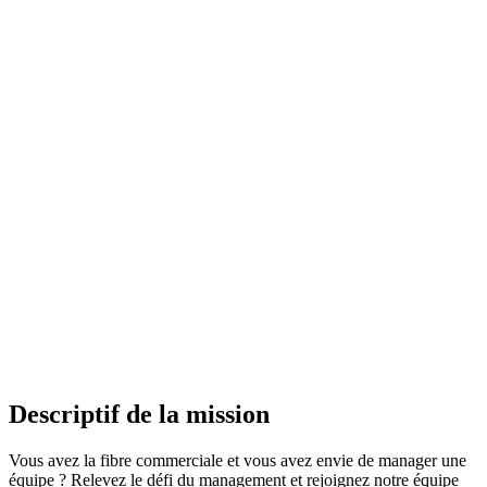
Descriptif de la mission
Vous avez la fibre commerciale et vous avez envie de manager une
équipe ? Relevez le défi du management et rejoignez notre équipe