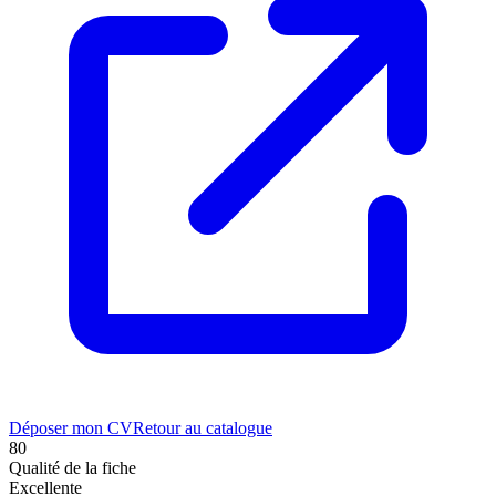
Déposer mon CV
Retour au catalogue
80
Qualité de la fiche
Excellente