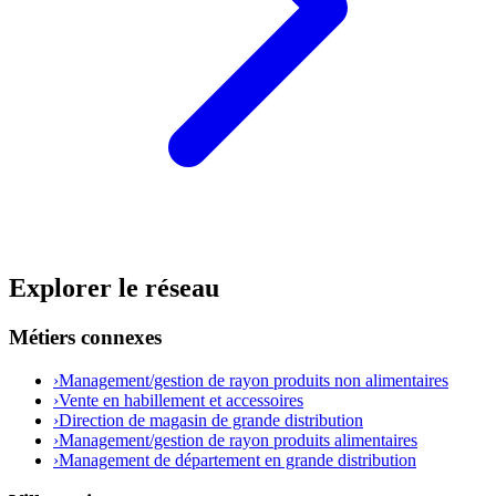
Explorer le réseau
Métiers connexes
›
Management/gestion de rayon produits non alimentaires
›
Vente en habillement et accessoires
›
Direction de magasin de grande distribution
›
Management/gestion de rayon produits alimentaires
›
Management de département en grande distribution