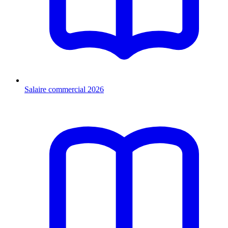
Salaire commercial 2026