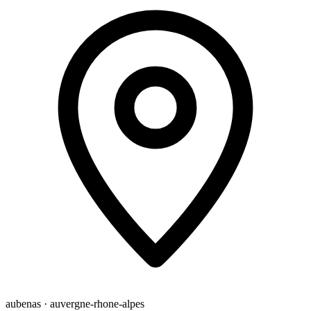
aubenas · auvergne-rhone-alpes