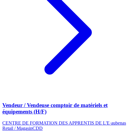
Vendeur / Vendeuse comptoir de matériels et
équipements (H/F)
CENTRE DE FORMATION DES APPRENTIS DE L'E
·
aubenas
Retail / Magasin
CDD