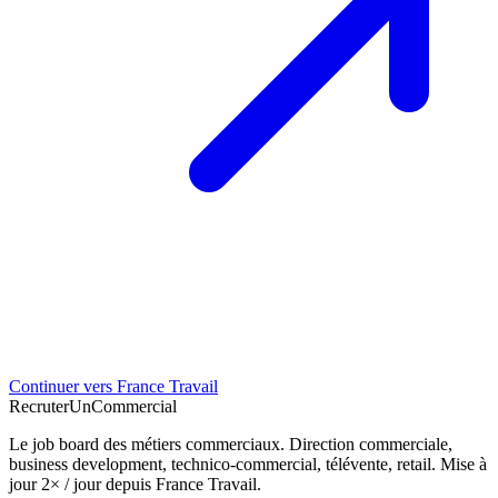
Continuer vers France Travail
Recruter
Un
Commercial
Le job board des métiers commerciaux. Direction commerciale,
business development, technico-commercial, télévente, retail. Mise à
jour 2× / jour depuis France Travail.