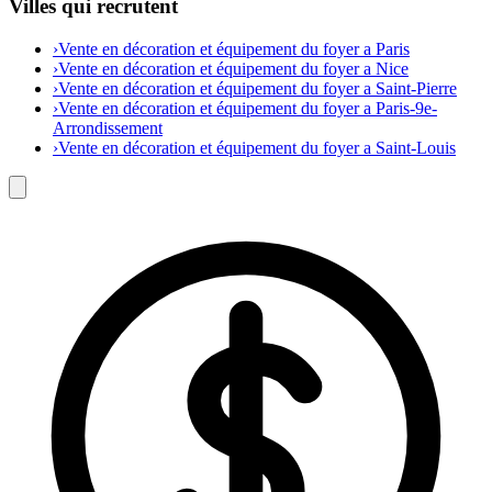
Villes qui recrutent
›
Vente en décoration et équipement du foyer a Paris
›
Vente en décoration et équipement du foyer a Nice
›
Vente en décoration et équipement du foyer a Saint-Pierre
›
Vente en décoration et équipement du foyer a Paris-9e-
Arrondissement
›
Vente en décoration et équipement du foyer a Saint-Louis