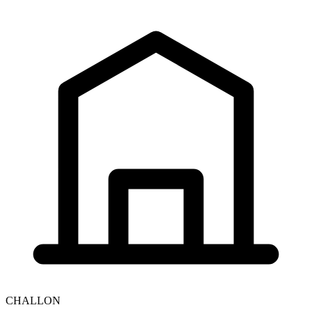
CHALLON