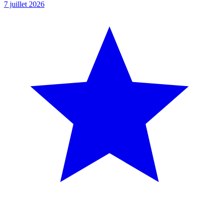
7 juillet 2026