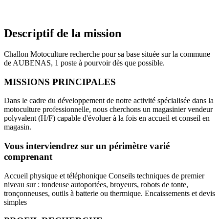
Descriptif de la mission
Challon Motoculture recherche pour sa base située sur la commune
de AUBENAS, 1 poste à pourvoir dès que possible.
MISSIONS PRINCIPALES
Dans le cadre du développement de notre activité spécialisée dans la
motoculture professionnelle, nous cherchons un magasinier vendeur
polyvalent (H/F) capable d'évoluer à la fois en accueil et conseil en
magasin.
Vous interviendrez sur un périmètre varié
comprenant
Accueil physique et téléphonique Conseils techniques de premier
niveau sur : tondeuse autoportées, broyeurs, robots de tonte,
tronçonneuses, outils à batterie ou thermique. Encaissements et devis
simples