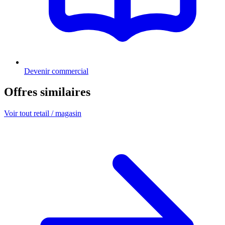
Devenir commercial
Offres similaires
Voir tout retail / magasin