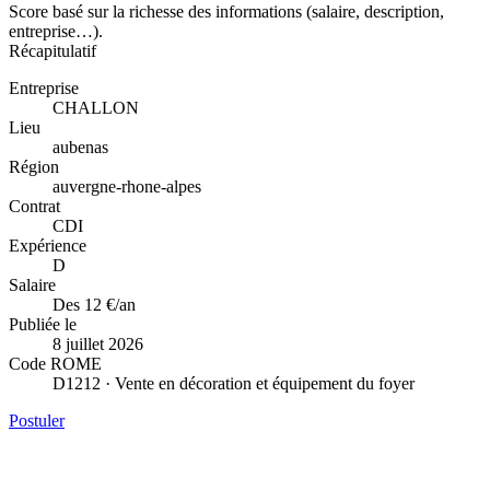
Score basé sur la richesse des informations (salaire, description,
entreprise…).
Récapitulatif
Entreprise
CHALLON
Lieu
aubenas
Région
auvergne-rhone-alpes
Contrat
CDI
Expérience
D
Salaire
Des 12 €/an
Publiée le
8 juillet 2026
Code ROME
D1212 · Vente en décoration et équipement du foyer
Postuler