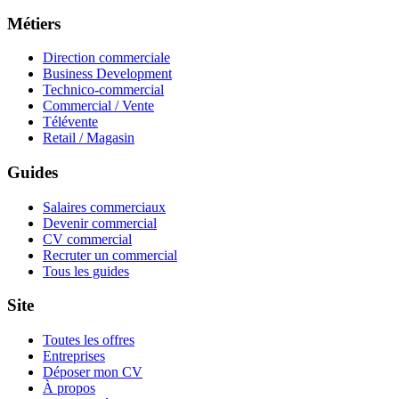
Métiers
Direction commerciale
Business Development
Technico-commercial
Commercial / Vente
Télévente
Retail / Magasin
Guides
Salaires commerciaux
Devenir commercial
CV commercial
Recruter un commercial
Tous les guides
Site
Toutes les offres
Entreprises
Déposer mon CV
À propos