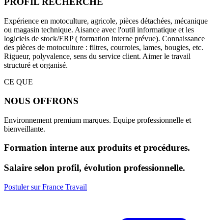
PROFIL RECHERCHE
Expérience en motoculture, agricole, pièces détachées, mécanique
ou magasin technique. Aisance avec l'outil informatique et les
logiciels de stock/ERP ( formation interne prévue). Connaissance
des pièces de motoculture : filtres, courroies, lames, bougies, etc.
Rigueur, polyvalence, sens du service client. Aimer le travail
structuré et organisé.
CE QUE
NOUS OFFRONS
Environnement premium marques. Equipe professionnelle et
bienveillante.
Formation interne aux produits et procédures.
Salaire selon profil, évolution professionnelle.
Postuler sur France Travail