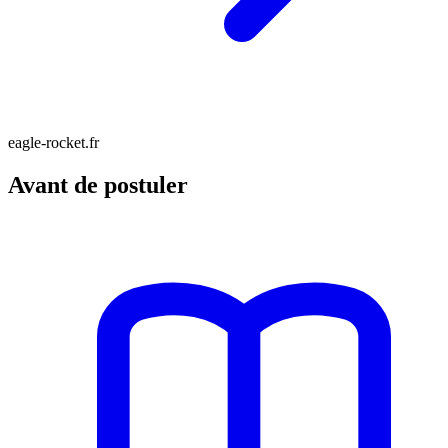
eagle-rocket.fr
Avant de postuler