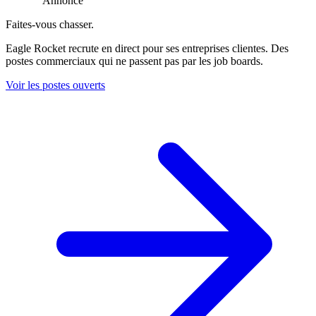
Annonce
Faites-vous chasser.
Eagle Rocket recrute en direct pour ses entreprises clientes. Des
postes commerciaux qui ne passent pas par les job boards.
Voir les postes ouverts