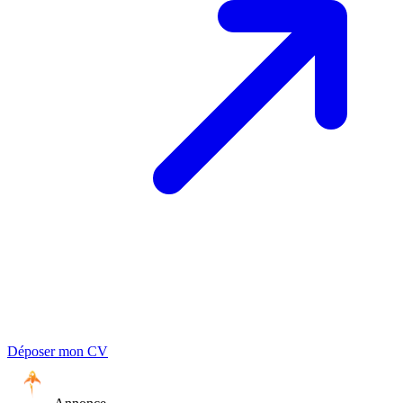
Déposer mon CV