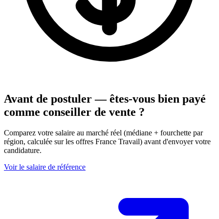
Avant de postuler — êtes-vous bien payé
comme conseiller de vente ?
Comparez votre salaire au marché réel (médiane + fourchette par
région, calculée sur les offres France Travail) avant d'envoyer votre
candidature.
Voir le salaire de référence