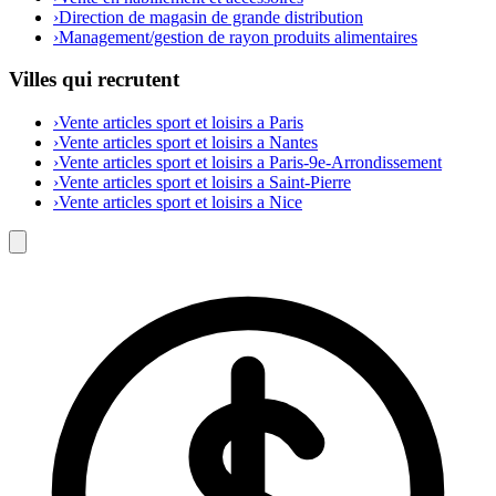
›
Direction de magasin de grande distribution
›
Management/gestion de rayon produits alimentaires
Villes qui recrutent
›
Vente articles sport et loisirs a Paris
›
Vente articles sport et loisirs a Nantes
›
Vente articles sport et loisirs a Paris-9e-Arrondissement
›
Vente articles sport et loisirs a Saint-Pierre
›
Vente articles sport et loisirs a Nice