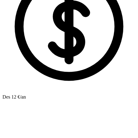
Des 12 €/an