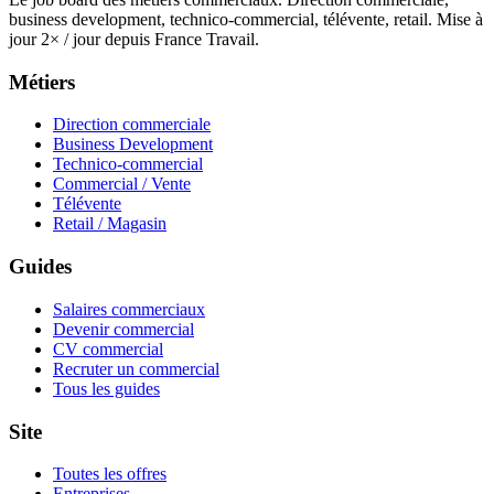
business development, technico-commercial, télévente, retail. Mise à
jour 2× / jour depuis France Travail.
Métiers
Direction commerciale
Business Development
Technico-commercial
Commercial / Vente
Télévente
Retail / Magasin
Guides
Salaires commerciaux
Devenir commercial
CV commercial
Recruter un commercial
Tous les guides
Site
Toutes les offres
Entreprises