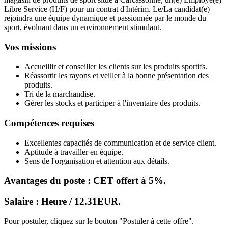
Libre Service (H/F) pour un contrat d'Intérim. Le/La candidat(e)
rejoindra une équipe dynamique et passionnée par le monde du
sport, évoluant dans un environnement stimulant.
Vos missions
Accueillir et conseiller les clients sur les produits sportifs.
Réassortir les rayons et veiller à la bonne présentation des
produits.
Tri de la marchandise.
Gérer les stocks et participer à l'inventaire des produits.
Compétences requises
Excellentes capacités de communication et de service client.
Aptitude à travailler en équipe.
Sens de l'organisation et attention aux détails.
Avantages du poste : CET offert à 5%.
Salaire : Heure / 12.31EUR.
Pour postuler, cliquez sur le bouton "Postuler à cette offre".