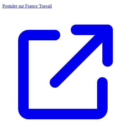
Postuler sur France Travail