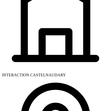
INTERACTION CASTELNAUDARY