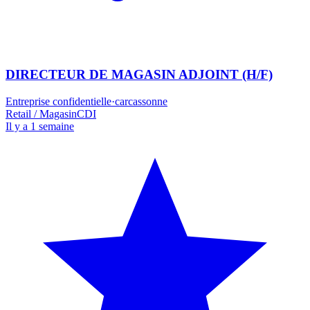
DIRECTEUR DE MAGASIN ADJOINT (H/F)
Entreprise confidentielle
·
carcassonne
Retail / Magasin
CDI
Il y a 1 semaine