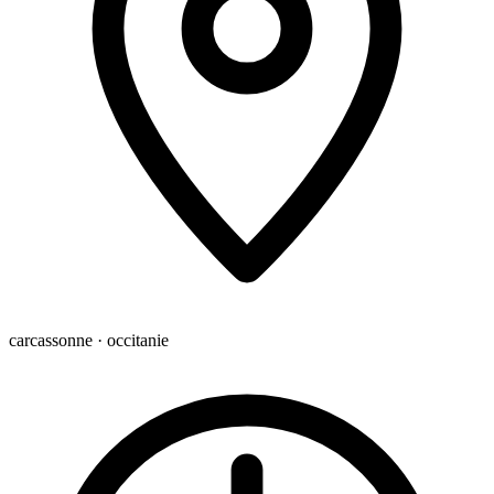
carcassonne · occitanie