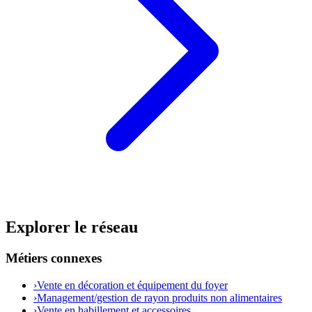
Explorer le réseau
Métiers connexes
›
Vente en décoration et équipement du foyer
›
Management/gestion de rayon produits non alimentaires
›
Vente en habillement et accessoires