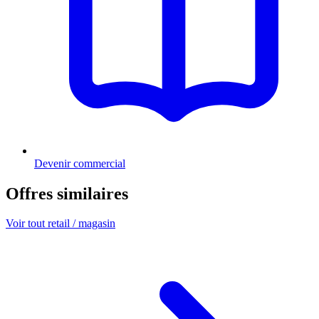
Devenir commercial
Offres similaires
Voir tout retail / magasin