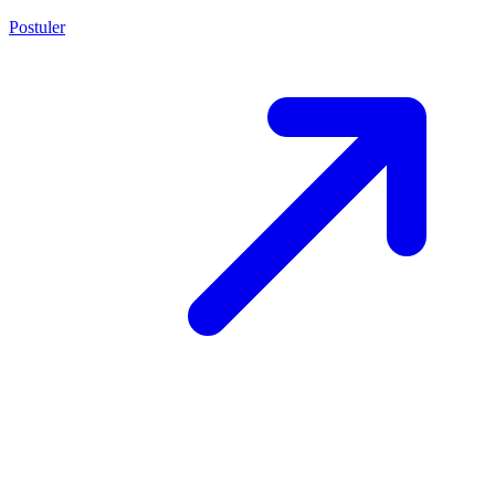
Postuler