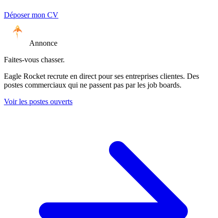
Déposer mon CV
Annonce
Faites-vous chasser.
Eagle Rocket recrute en direct pour ses entreprises clientes. Des
postes commerciaux qui ne passent pas par les job boards.
Voir les postes ouverts