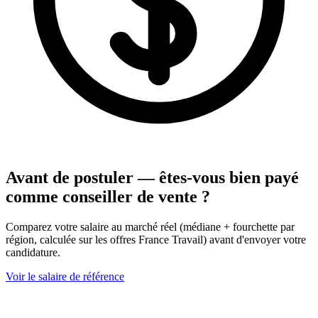
Avant de postuler — êtes-vous bien payé
comme conseiller de vente ?
Comparez votre salaire au marché réel (médiane + fourchette par
région, calculée sur les offres France Travail) avant d'envoyer votre
candidature.
Voir le salaire de référence