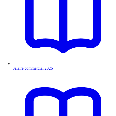
Salaire commercial 2026