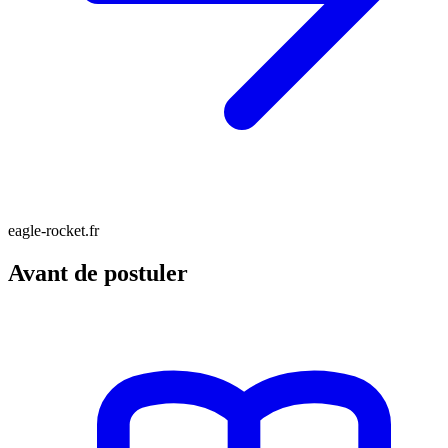
eagle-rocket.fr
Avant de postuler