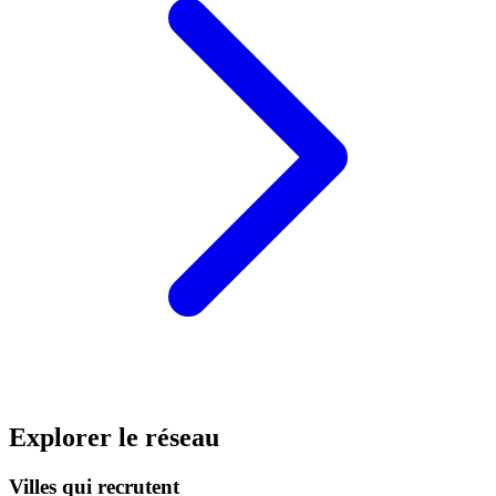
Explorer le réseau
Villes qui recrutent