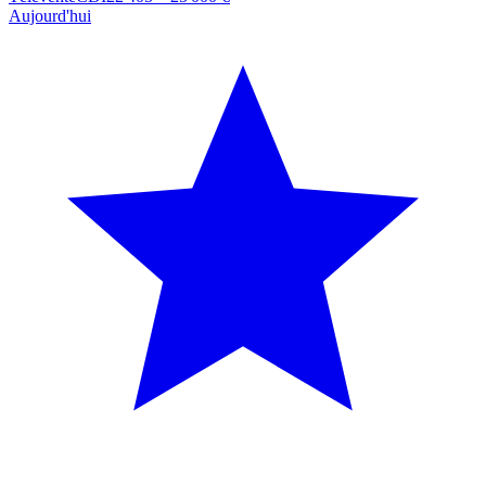
Aujourd'hui