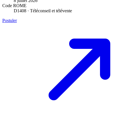
8 juillet 2026
Code ROME
D1408 · Téléconseil et télévente
Postuler