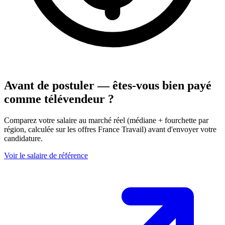
Avant de postuler — êtes-vous bien payé
comme télévendeur ?
Comparez votre salaire au marché réel (médiane + fourchette par
région, calculée sur les offres France Travail) avant d'envoyer votre
candidature.
Voir le salaire de référence