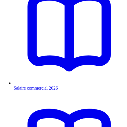
Salaire commercial 2026