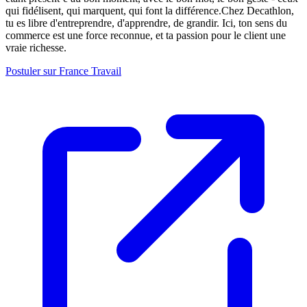
qui fidélisent, qui marquent, qui font la différence.Chez Decathlon,
tu es libre d'entreprendre, d'apprendre, de grandir. Ici, ton sens du
commerce est une force reconnue, et ta passion pour le client une
vraie richesse.
Postuler sur France Travail