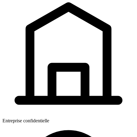
Entreprise confidentielle