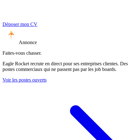
Déposer mon CV
Annonce
Faites-vous chasser.
Eagle Rocket recrute en direct pour ses entreprises clientes. Des
postes commerciaux qui ne passent pas par les job boards.
Voir les postes ouverts