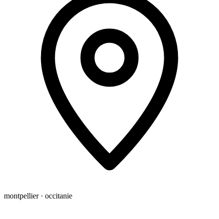
montpellier · occitanie