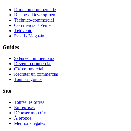
Direction commerciale
Business Development
Technico-commercial
Commercial / Vente
Télévente
Retail / Magasin
Guides
Salaires commerciaux
Devenir commercial
CV commercial
Recruter un commercial
Tous les guides
Site
Toutes les offres
Entreprises
Déposer mon CV
À propos
Mentions légales