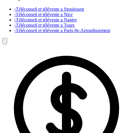
›
Téléconseil et télévente a Strasbourg
›
Téléconseil et télévente a Nice
›
Téléconseil et télévente a Nantes
›
Téléconseil et télévente a Tours
›
Téléconseil et télévente a Paris-9e-Arrondissement