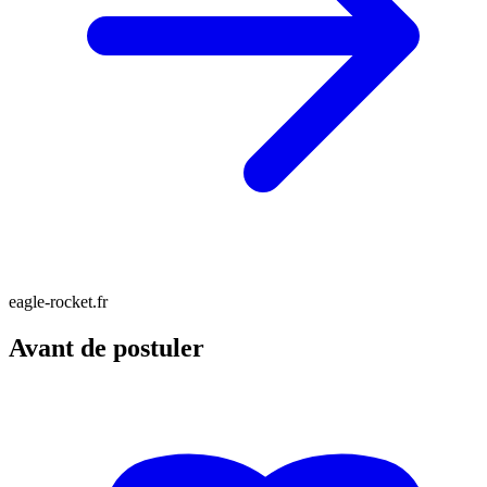
eagle-rocket.fr
Avant de postuler