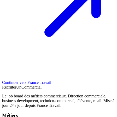
Continuer vers France Travail
Recruter
Un
Commercial
Le job board des métiers commerciaux. Direction commerciale,
business development, technico-commercial, télévente, retail. Mise à
jour 2× / jour depuis France Travail.
Métiers