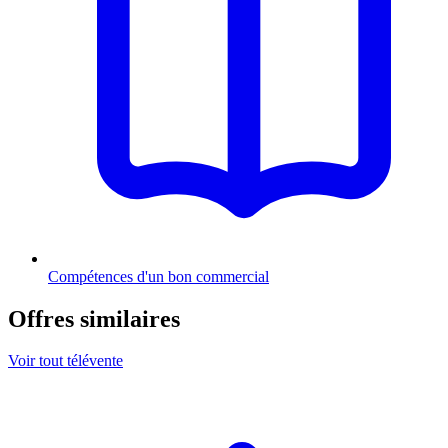
Compétences d'un bon commercial
Offres similaires
Voir tout télévente