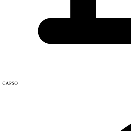
CAPSO