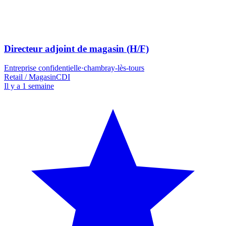
Directeur adjoint de magasin (H/F)
Entreprise confidentielle
·
chambray-lès-tours
Retail / Magasin
CDI
Il y a 1 semaine