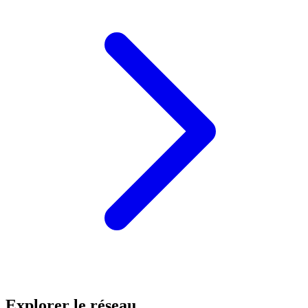
Explorer le réseau