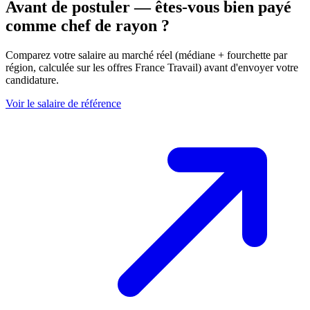
Avant de postuler — êtes-vous bien payé
comme chef de rayon ?
Comparez votre salaire au marché réel (médiane + fourchette par
région, calculée sur les offres France Travail) avant d'envoyer votre
candidature.
Voir le salaire de référence