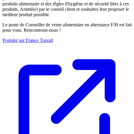
produits alimentaire et des rêgles d'hygiène et de sécurité liées à ces
produits. Animé(e) par le conseil client et souhaitez leur proposer le
meilleur produit possible.
Le poste de Conseiller de vente alimentaire en alternance F/H est fait
pour vous. Rencontrons-nous !
Postuler sur France Travail