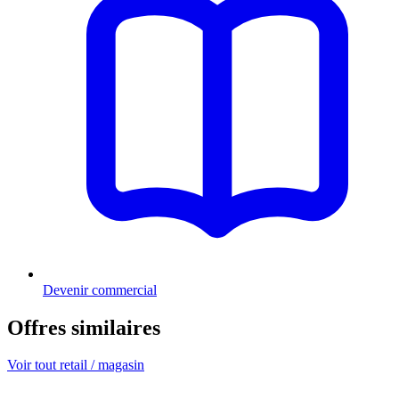
Devenir commercial
Offres similaires
Voir tout retail / magasin