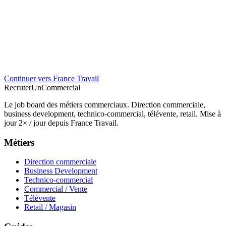
Continuer vers France Travail
Recruter
Un
Commercial
Le job board des métiers commerciaux. Direction commerciale,
business development, technico-commercial, télévente, retail. Mise à
jour 2× / jour depuis France Travail.
Métiers
Direction commerciale
Business Development
Technico-commercial
Commercial / Vente
Télévente
Retail / Magasin