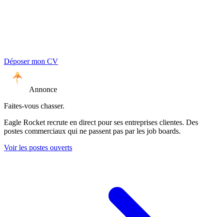
Déposer mon CV
Annonce
Faites-vous chasser.
Eagle Rocket recrute en direct pour ses entreprises clientes. Des
postes commerciaux qui ne passent pas par les job boards.
Voir les postes ouverts