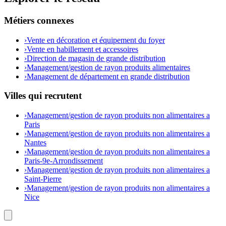
Métiers connexes
›
Vente en décoration et équipement du foyer
›
Vente en habillement et accessoires
›
Direction de magasin de grande distribution
›
Management/gestion de rayon produits alimentaires
›
Management de département en grande distribution
Villes qui recrutent
›
Management/gestion de rayon produits non alimentaires a
Paris
›
Management/gestion de rayon produits non alimentaires a
Nantes
›
Management/gestion de rayon produits non alimentaires a
Paris-9e-Arrondissement
›
Management/gestion de rayon produits non alimentaires a
Saint-Pierre
›
Management/gestion de rayon produits non alimentaires a
Nice