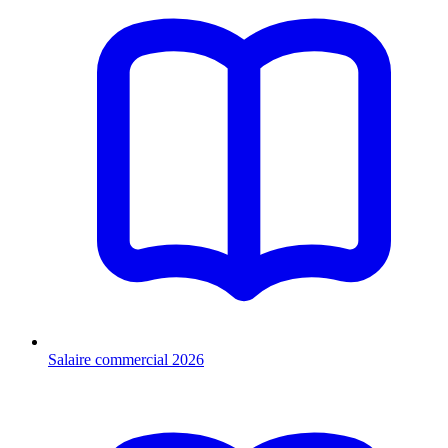
Salaire commercial 2026