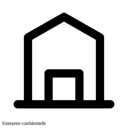
Entreprise confidentielle