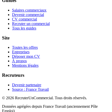
Guides
Salaires commerciaux
Devenir commercial
CV commercial
Recruter un commercial
Tous les guides
Site
Toutes les offres
Entreprises
Déposer mon CV
À propos
Mentions légales
Recruteurs
Devenir partenaire
Source : France Travail
© 2026 RecruterUnCommercial. Tous droits réservés.
Données agrégées depuis France Travail (anciennement Pôle
Emploi)