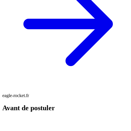
eagle-rocket.fr
Avant de postuler