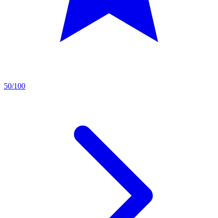
50/100