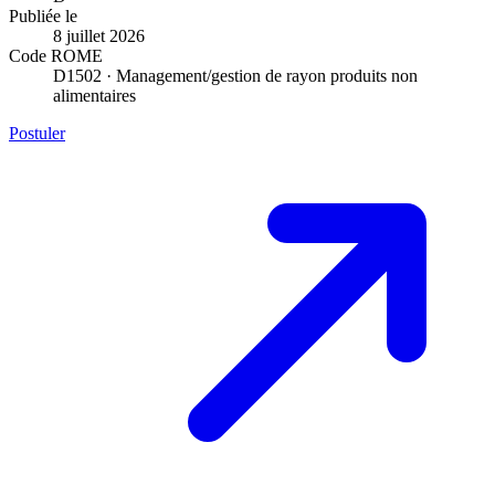
Publiée le
8 juillet 2026
Code ROME
D1502 · Management/gestion de rayon produits non
alimentaires
Postuler