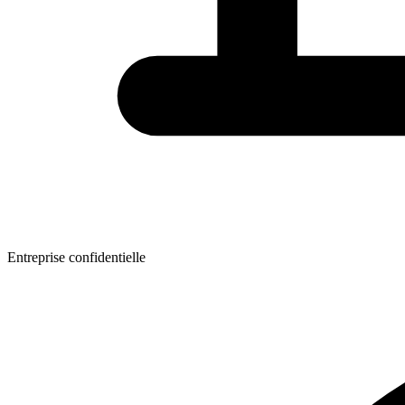
Entreprise confidentielle