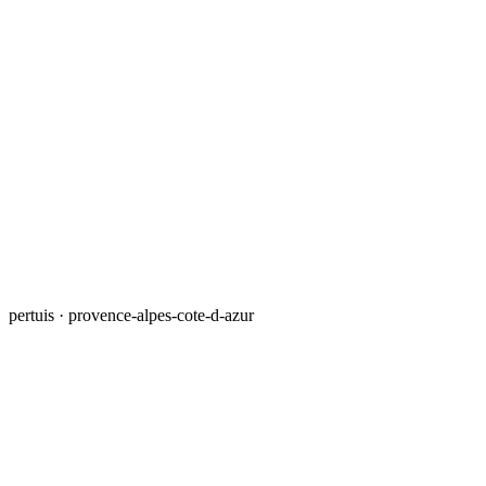
pertuis · provence-alpes-cote-d-azur