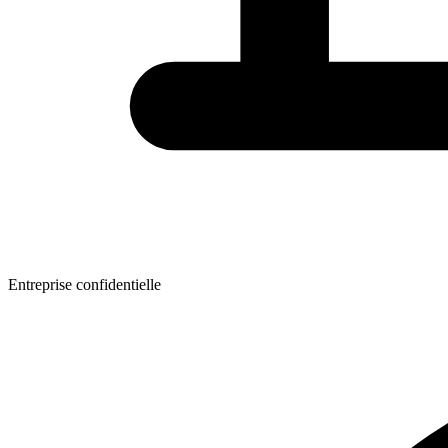
Entreprise confidentielle