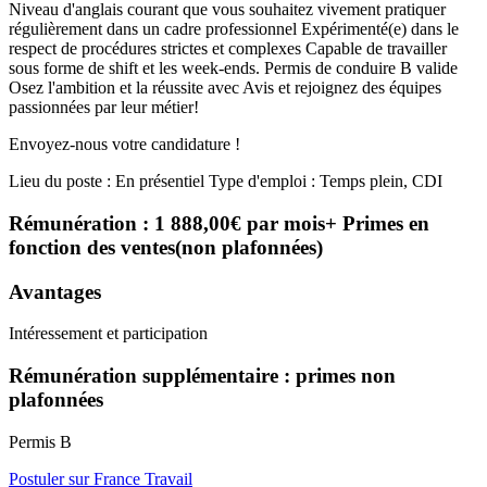
Niveau d'anglais courant que vous souhaitez vivement pratiquer
régulièrement dans un cadre professionnel Expérimenté(e) dans le
respect de procédures strictes et complexes Capable de travailler
sous forme de shift et les week-ends. Permis de conduire B valide
Osez l'ambition et la réussite avec Avis et rejoignez des équipes
passionnées par leur métier!
Envoyez-nous votre candidature !
Lieu du poste : En présentiel Type d'emploi : Temps plein, CDI
Rémunération : 1 888,00€ par mois+ Primes en
fonction des ventes(non plafonnées)
Avantages
Intéressement et participation
Rémunération supplémentaire : primes non
plafonnées
Permis B
Postuler sur France Travail