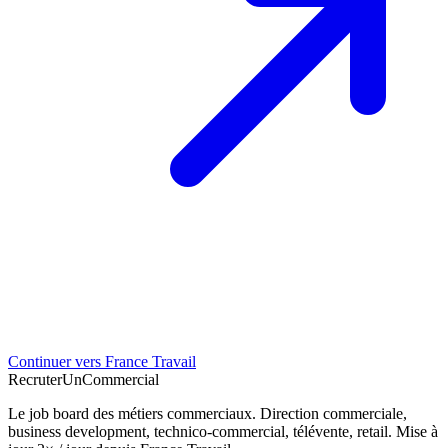
Continuer vers France Travail
Recruter
Un
Commercial
Le job board des métiers commerciaux. Direction commerciale,
business development, technico-commercial, télévente, retail. Mise à