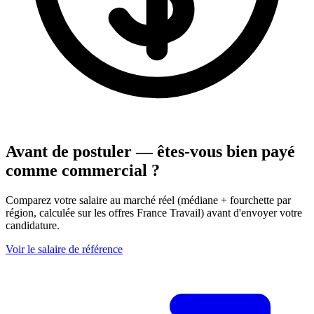
Avant de postuler — êtes-vous bien payé
comme commercial ?
Comparez votre salaire au marché réel (médiane + fourchette par
région, calculée sur les offres France Travail) avant d'envoyer votre
candidature.
Voir le salaire de référence