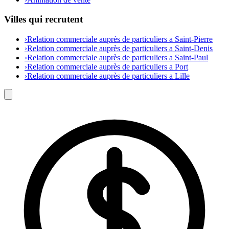
Villes qui recrutent
›
Relation commerciale auprès de particuliers a Saint-Pierre
›
Relation commerciale auprès de particuliers a Saint-Denis
›
Relation commerciale auprès de particuliers a Saint-Paul
›
Relation commerciale auprès de particuliers a Port
›
Relation commerciale auprès de particuliers a Lille