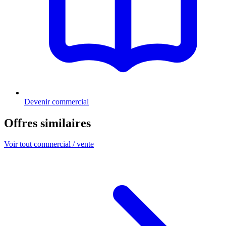
Devenir commercial
Offres similaires
Voir tout commercial / vente