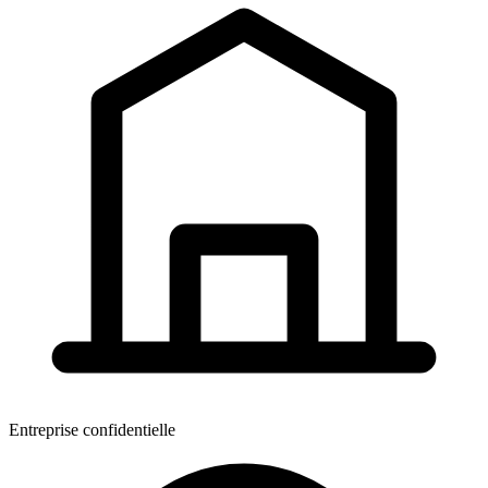
Entreprise confidentielle