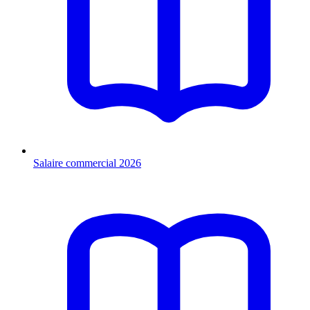
Salaire commercial 2026