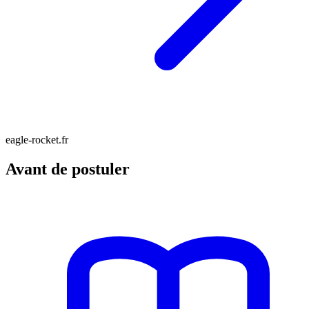
eagle-rocket.fr
Avant de postuler