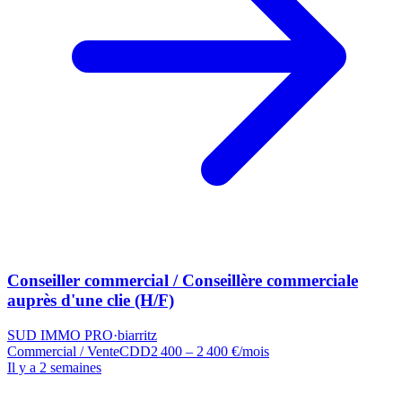
Conseiller commercial / Conseillère commerciale
auprès d'une clie (H/F)
SUD IMMO PRO
·
biarritz
Commercial / Vente
CDD
2 400 – 2 400 €/mois
Il y a 2 semaines