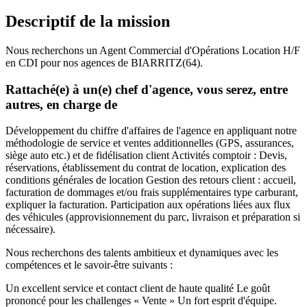
Descriptif de la mission
Nous recherchons un Agent Commercial d'Opérations Location H/F
en CDI pour nos agences de BIARRITZ(64).
Rattaché(e) à un(e) chef d'agence, vous serez, entre
autres, en charge de
Développement du chiffre d'affaires de l'agence en appliquant notre
méthodologie de service et ventes additionnelles (GPS, assurances,
siège auto etc.) et de fidélisation client Activités comptoir : Devis,
réservations, établissement du contrat de location, explication des
conditions générales de location Gestion des retours client : accueil,
facturation de dommages et/ou frais supplémentaires type carburant,
expliquer la facturation. Participation aux opérations liées aux flux
des véhicules (approvisionnement du parc, livraison et préparation si
nécessaire).
Nous recherchons des talents ambitieux et dynamiques avec les
compétences et le savoir-être suivants :
Un excellent service et contact client de haute qualité Le goût
prononcé pour les challenges « Vente » Un fort esprit d'équipe.