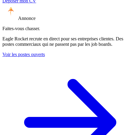
Déposer mon CV
Annonce
Faites-vous chasser.
Eagle Rocket recrute en direct pour ses entreprises clientes. Des
postes commerciaux qui ne passent pas par les job boards.
Voir les postes ouverts