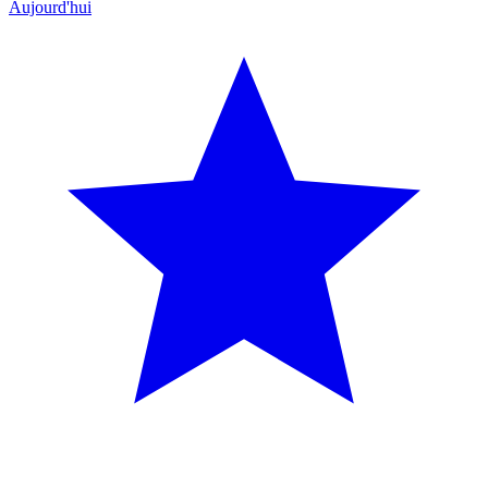
Aujourd'hui