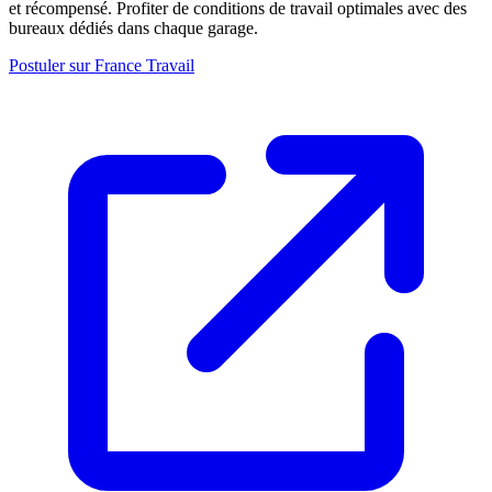
et récompensé. Profiter de conditions de travail optimales avec des
bureaux dédiés dans chaque garage.
Postuler sur France Travail