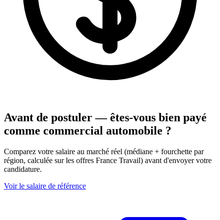
Avant de postuler — êtes-vous bien payé
comme commercial automobile ?
Comparez votre salaire au marché réel (médiane + fourchette par
région, calculée sur les offres France Travail) avant d'envoyer votre
candidature.
Voir le salaire de référence