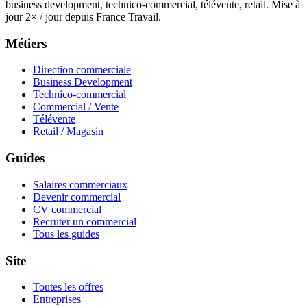
business development, technico-commercial, télévente, retail. Mise à
jour 2× / jour depuis France Travail.
Métiers
Direction commerciale
Business Development
Technico-commercial
Commercial / Vente
Télévente
Retail / Magasin
Guides
Salaires commerciaux
Devenir commercial
CV commercial
Recruter un commercial
Tous les guides
Site
Toutes les offres
Entreprises