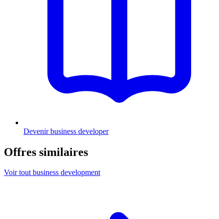
Devenir business developer
Offres similaires
Voir tout business development