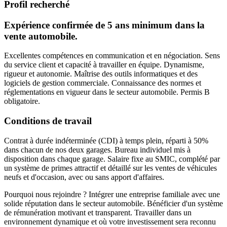
Profil recherché
Expérience confirmée de 5 ans minimum dans la
vente automobile.
Excellentes compétences en communication et en négociation. Sens
du service client et capacité à travailler en équipe. Dynamisme,
rigueur et autonomie. Maîtrise des outils informatiques et des
logiciels de gestion commerciale. Connaissance des normes et
réglementations en vigueur dans le secteur automobile. Permis B
obligatoire.
Conditions de travail
Contrat à durée indéterminée (CDI) à temps plein, réparti à 50%
dans chacun de nos deux garages. Bureau individuel mis à
disposition dans chaque garage. Salaire fixe au SMIC, complété par
un système de primes attractif et détaillé sur les ventes de véhicules
neufs et d'occasion, avec ou sans apport d'affaires.
Pourquoi nous rejoindre ? Intégrer une entreprise familiale avec une
solide réputation dans le secteur automobile. Bénéficier d'un système
de rémunération motivant et transparent. Travailler dans un
environnement dynamique et où votre investissement sera reconnu