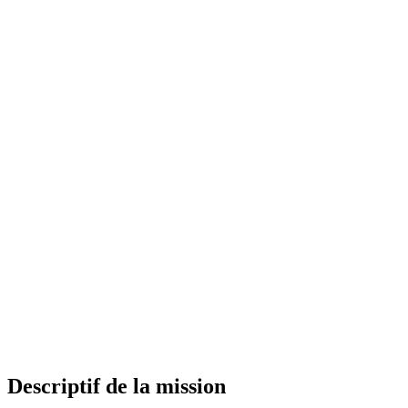
Descriptif de la mission