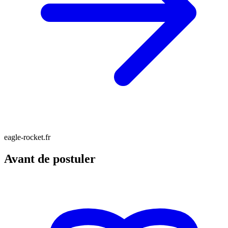
eagle-rocket.fr
Avant de postuler