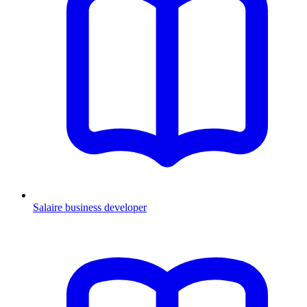
Salaire business developer