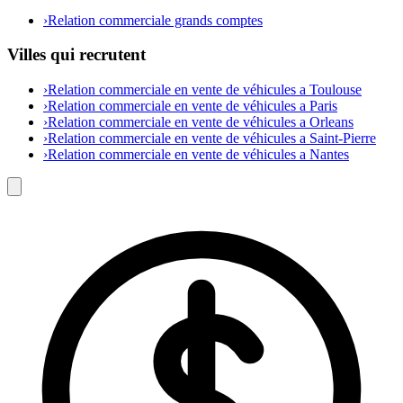
›
Relation commerciale grands comptes
Villes qui recrutent
›
Relation commerciale en vente de véhicules a Toulouse
›
Relation commerciale en vente de véhicules a Paris
›
Relation commerciale en vente de véhicules a Orleans
›
Relation commerciale en vente de véhicules a Saint-Pierre
›
Relation commerciale en vente de véhicules a Nantes