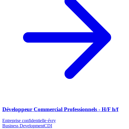
Développeur Commercial Professionnels - H/F h/f
Entreprise confidentielle
·
évry
Business Development
CDI