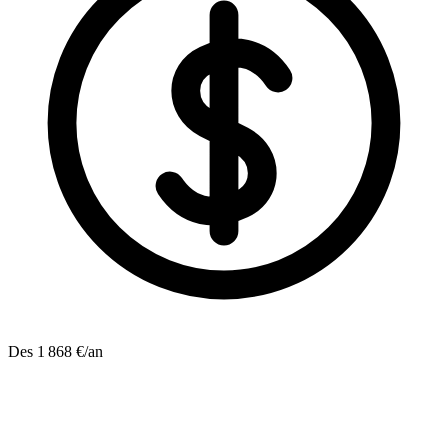
Des 1 868 €/an