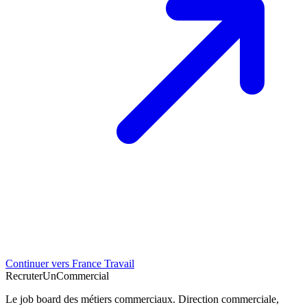
Continuer vers France Travail
Recruter
Un
Commercial
Le job board des métiers commerciaux. Direction commerciale,