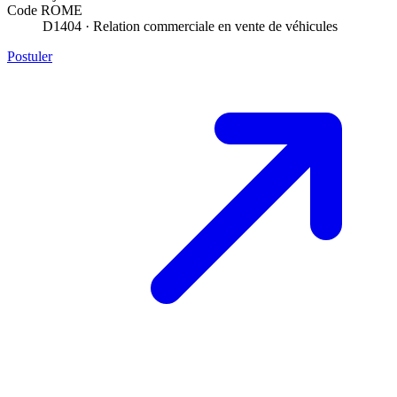
Code ROME
D1404 · Relation commerciale en vente de véhicules
Postuler