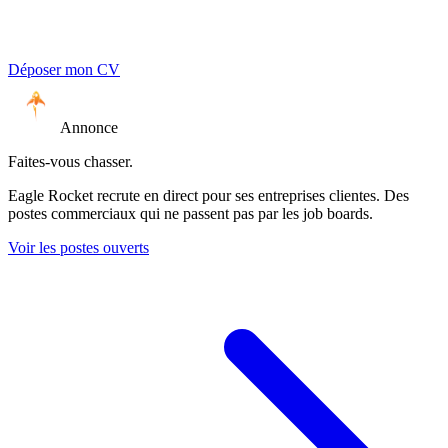
Déposer mon CV
Annonce
Faites-vous chasser.
Eagle Rocket recrute en direct pour ses entreprises clientes. Des
postes commerciaux qui ne passent pas par les job boards.
Voir les postes ouverts