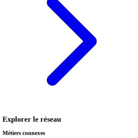
Explorer le réseau
Métiers connexes