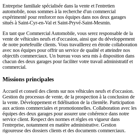
Entreprise familiale spécialisée dans la vente et l'entretien
automobile, nous sommes à la recherche d'un commercial
expérimenté pour renforcer nos équipes dans nos deux garages
situés à Saint-Cyr-en-Val et Saint-Pryvé-Saint-Mesmin.
En tant que Commercial Automobile, vous serez responsable de la
vente de véhicules neufs et d'occasion, ainsi que du développement
de notre portefeuille clients. Vous travaillerez en étroite collaboration
avec nos équipes pour offrir un service de qualité et atteindre nos
objectifs commerciaux. Un bureau vous sera mis à disposition dans
chacun des deux garages pour faciliter votre travail administratif et
commercial.
Missions principales
Accueil et conseil des clients sur nos véhicules neufs et d'occasion.
Gestion du processus de vente, de la prospection à la conclusion de
la vente. Développement et fidélisation de la clientèle. Participation
aux actions commerciales et promotionnelles. Collaboration avec les
équipes des deux garages pour assurer une cohérence dans notre
service client. Respect des normes et règles en vigueur dans
l'entreprise, notamment en matière administrative. Gestion
rigoureuse des dossiers clients et des documents commerciaux.