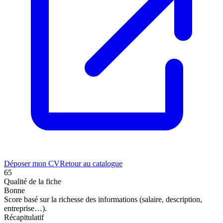
Déposer mon CV
Retour au catalogue
65
Qualité de la fiche
Bonne
Score basé sur la richesse des informations (salaire, description,
entreprise…).
Récapitulatif