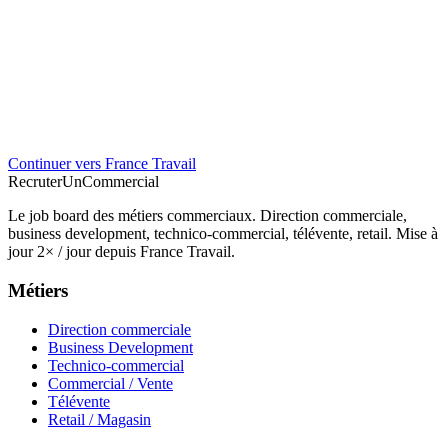
Continuer vers France Travail
Recruter
Un
Commercial
Le job board des métiers commerciaux. Direction commerciale,
business development, technico-commercial, télévente, retail. Mise à
jour 2× / jour depuis France Travail.
Métiers
Direction commerciale
Business Development
Technico-commercial
Commercial / Vente
Télévente
Retail / Magasin