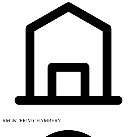
RM INTERIM CHAMBERY