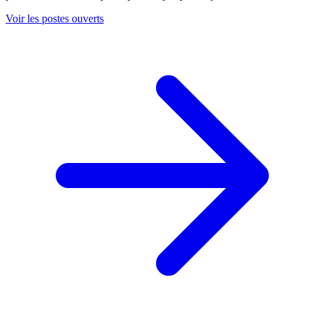
Voir les postes ouverts