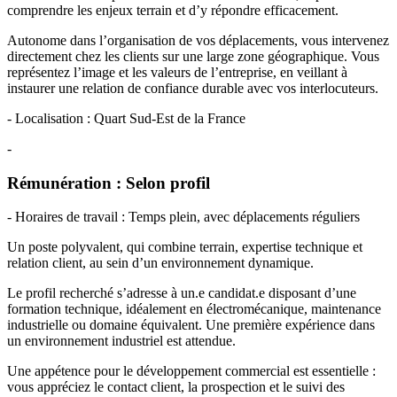
comprendre les enjeux terrain et d’y répondre efficacement.
Autonome dans l’organisation de vos déplacements, vous intervenez
directement chez les clients sur une large zone géographique. Vous
représentez l’image et les valeurs de l’entreprise, en veillant à
instaurer une relation de confiance durable avec vos interlocuteurs.
- Localisation : Quart Sud-Est de la France
-
Rémunération : Selon profil
- Horaires de travail : Temps plein, avec déplacements réguliers
Un poste polyvalent, qui combine terrain, expertise technique et
relation client, au sein d’un environnement dynamique.
Le profil recherché s’adresse à un.e candidat.e disposant d’une
formation technique, idéalement en électromécanique, maintenance
industrielle ou domaine équivalent. Une première expérience dans
un environnement industriel est attendue.
Une appétence pour le développement commercial est essentielle :
vous appréciez le contact client, la prospection et le suivi des