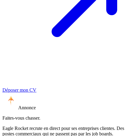
Déposer mon CV
Annonce
Faites-vous chasser.
Eagle Rocket recrute en direct pour ses entreprises clientes. Des
postes commerciaux qui ne passent pas par les job boards.