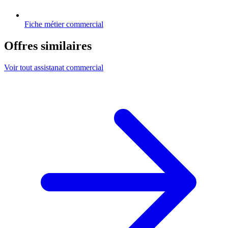
Fiche métier commercial
Offres similaires
Voir tout assistanat commercial