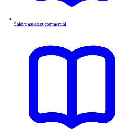
Salaire assistant commercial