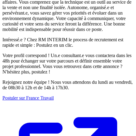
affaires. Vous comprenez que la technique est un outil au service de
la vente et non une finalité isolée. Autonome, organisé.e et
persévérant.e, vous savez gérer vos priorités et évoluer dans un
environnement dynamique. Votre capacité à communiquer, votre
curiosité et votre sens du service feront la différence. Une bonne
mobilité est indispensable pour réussir dans ce poste.
Intéressé.e ? Chez RM INTERIM le process de recrutement est
rapide et simple : Postulez en un clic.
Votre profil correspond ! Un.e consultant.e vous contactera dans les
48h pour échanger sur votre parcours et définir ensemble votre
projet professionnel. Vous vous retrouvez dans cette annonce ?
N'hésitez plus, postulez !
Rejoignez notre équipe ! Nous vous attendons du lundi au vendredi,
de 08h30 à 12h et de 14h à 17h30.
Postuler sur France Travail