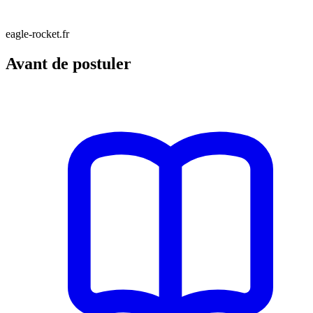
eagle-rocket.fr
Avant de postuler