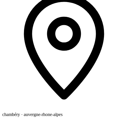
chambéry · auvergne-rhone-alpes