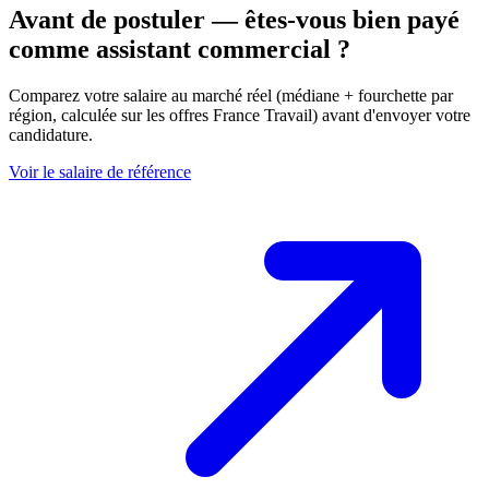
Avant de postuler — êtes-vous bien payé
comme assistant commercial ?
Comparez votre salaire au marché réel (médiane + fourchette par
région, calculée sur les offres France Travail) avant d'envoyer votre
candidature.
Voir le salaire de référence