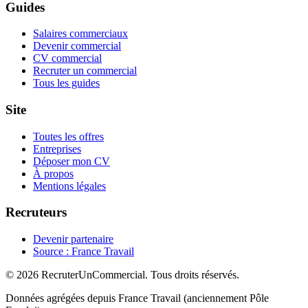
Guides
Salaires commerciaux
Devenir commercial
CV commercial
Recruter un commercial
Tous les guides
Site
Toutes les offres
Entreprises
Déposer mon CV
À propos
Mentions légales
Recruteurs
Devenir partenaire
Source : France Travail
© 2026 RecruterUnCommercial. Tous droits réservés.
Données agrégées depuis France Travail (anciennement Pôle