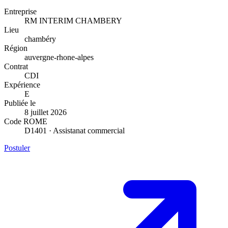
Entreprise
RM INTERIM CHAMBERY
Lieu
chambéry
Région
auvergne-rhone-alpes
Contrat
CDI
Expérience
E
Publiée le
8 juillet 2026
Code ROME
D1401 · Assistanat commercial
Postuler