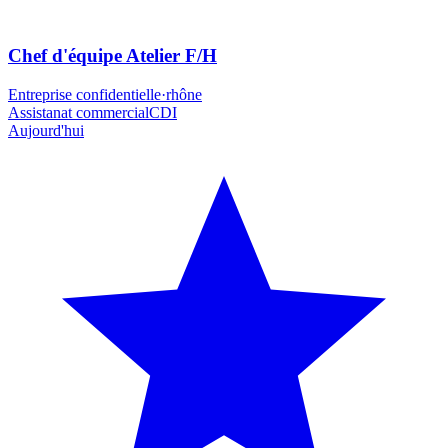
Chef d'équipe Atelier F/H
Entreprise confidentielle
·
rhône
Assistanat commercial
CDI
Aujourd'hui