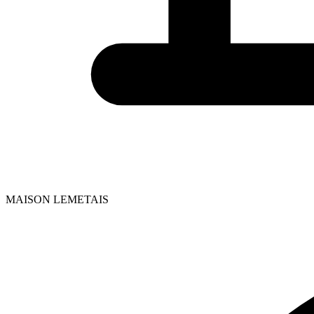
MAISON LEMETAIS