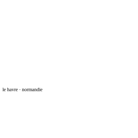
le havre · normandie