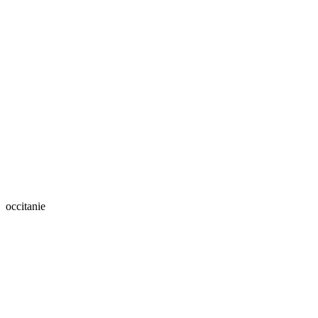
occitanie