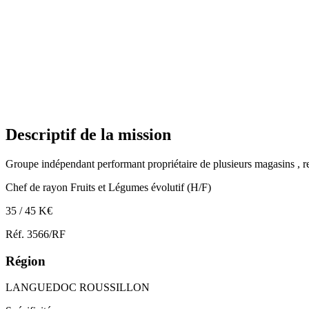
Descriptif de la mission
Groupe indépendant performant propriétaire de plusieurs magasins ,
Chef de rayon Fruits et Légumes évolutif (H/F)
35 / 45 K€
Réf. 3566/RF
Région
LANGUEDOC ROUSSILLON