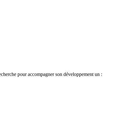
 recherche pour accompagner son développement un :