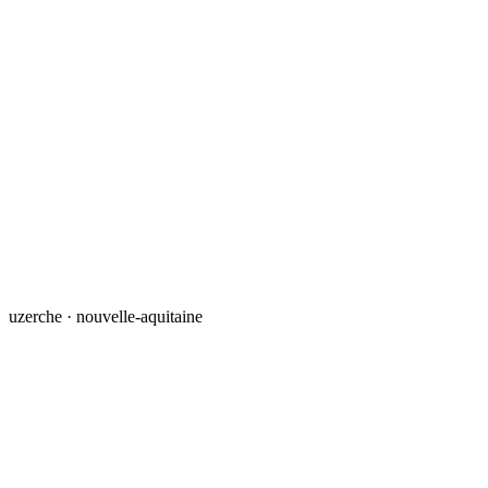
uzerche · nouvelle-aquitaine