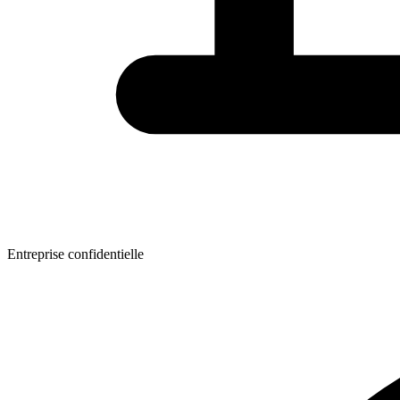
Entreprise confidentielle