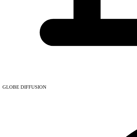
GLOBE DIFFUSION