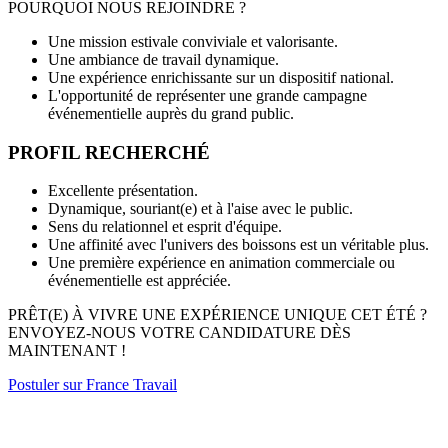
POURQUOI NOUS REJOINDRE ?
Une mission estivale conviviale et valorisante.
Une ambiance de travail dynamique.
Une expérience enrichissante sur un dispositif national.
L'opportunité de représenter une grande campagne
événementielle auprès du grand public.
PROFIL RECHERCHÉ
Excellente présentation.
Dynamique, souriant(e) et à l'aise avec le public.
Sens du relationnel et esprit d'équipe.
Une affinité avec l'univers des boissons est un véritable plus.
Une première expérience en animation commerciale ou
événementielle est appréciée.
PRÊT(E) À VIVRE UNE EXPÉRIENCE UNIQUE CET ÉTÉ ?
ENVOYEZ-NOUS VOTRE CANDIDATURE DÈS
MAINTENANT !
Postuler sur France Travail