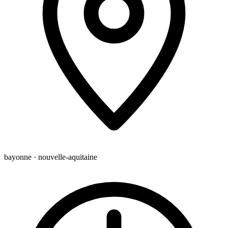
bayonne · nouvelle-aquitaine