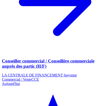
Conseiller commercial / Conseillère commerciale
auprès des partic (H/F)
LA CENTRALE DE FINANCEMENT
·
bayonne
Commercial / Vente
CCE
Aujourd'hui