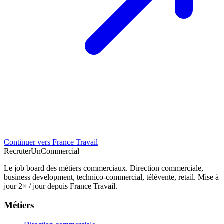
Continuer vers France Travail
Recruter
Un
Commercial
Le job board des métiers commerciaux. Direction commerciale,
business development, technico-commercial, télévente, retail. Mise à
jour 2× / jour depuis France Travail.
Métiers