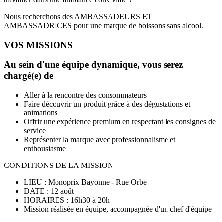
Nous recherchons des AMBASSADEURS ET
AMBASSADRICES pour une marque de boissons sans alcool.
VOS MISSIONS
Au sein d'une équipe dynamique, vous serez
chargé(e) de
Aller à la rencontre des consommateurs
Faire découvrir un produit grâce à des dégustations et
animations
Offrir une expérience premium en respectant les consignes de
service
Représenter la marque avec professionnalisme et
enthousiasme
CONDITIONS DE LA MISSION
LIEU : Monoprix Bayonne - Rue Orbe
DATE : 12 août
HORAIRES : 16h30 à 20h
Mission réalisée en équipe, accompagnée d'un chef d'équipe