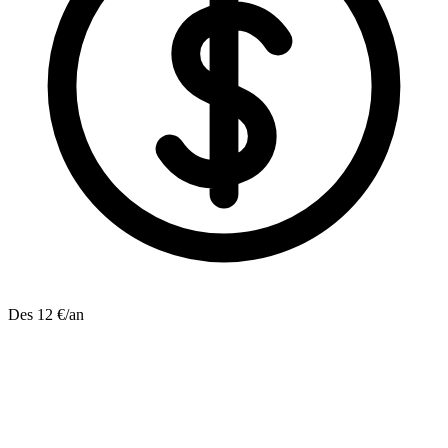
Des 12 €/an