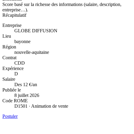
Score basé sur la richesse des informations (salaire, description,
entreprise…).
Récapitulatif
Entreprise
GLOBE DIFFUSION
Lieu
bayonne
Région
nouvelle-aquitaine
Contrat
CDD
Expérience
D
Salaire
Des 12 €/an
Publiée le
8 juillet 2026
Code ROME
D1501 · Animation de vente
Postuler