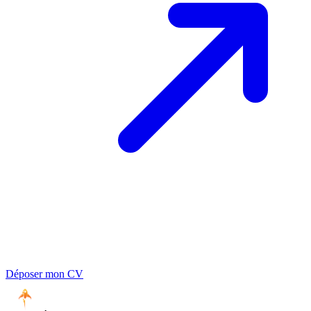
Déposer mon CV