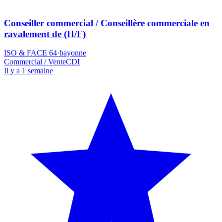
Conseiller commercial / Conseillère commerciale en
ravalement de (H/F)
ISO & FACE 64
·
bayonne
Commercial / Vente
CDI
Il y a 1 semaine