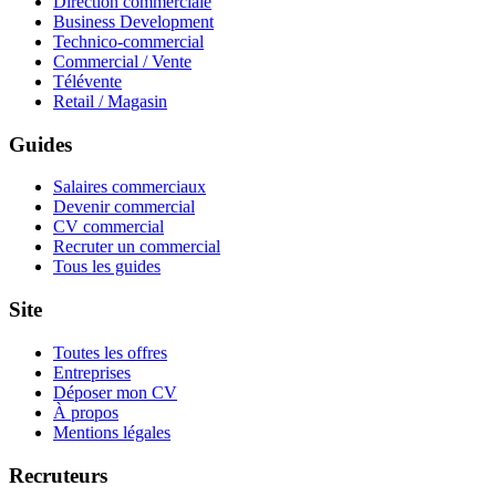
Direction commerciale
Business Development
Technico-commercial
Commercial / Vente
Télévente
Retail / Magasin
Guides
Salaires commerciaux
Devenir commercial
CV commercial
Recruter un commercial
Tous les guides
Site
Toutes les offres
Entreprises
Déposer mon CV
À propos
Mentions légales
Recruteurs