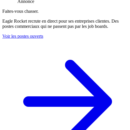
Annonce
Faites-vous chasser.
Eagle Rocket recrute en direct pour ses entreprises clientes. Des
postes commerciaux qui ne passent pas par les job boards.
Voir les postes ouverts