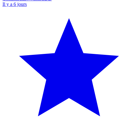
Il y a 6 jours