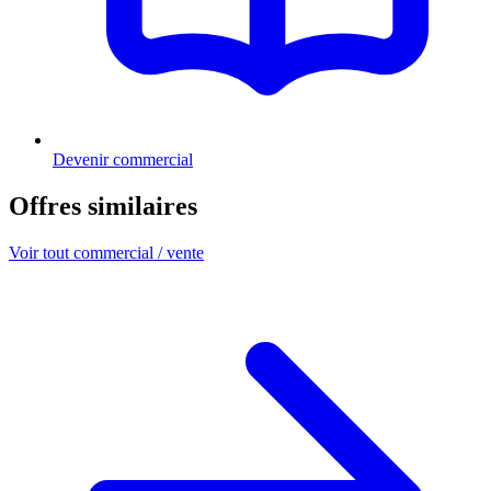
Devenir commercial
Offres similaires
Voir tout commercial / vente