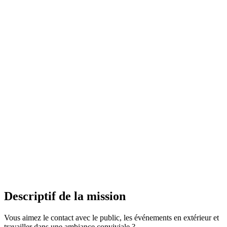
Descriptif de la mission
Vous aimez le contact avec le public, les événements en extérieur et
travailler dans une ambiance conviviale ?