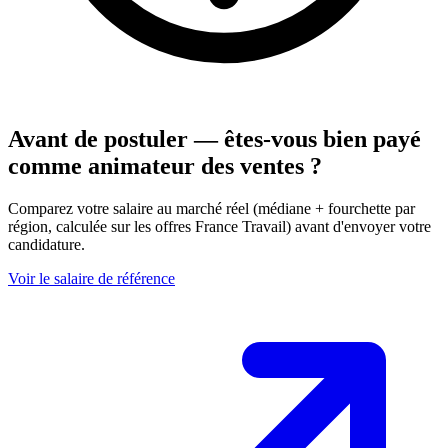
Avant de postuler — êtes-vous bien payé
comme animateur des ventes ?
Comparez votre salaire au marché réel (médiane + fourchette par
région, calculée sur les offres France Travail) avant d'envoyer votre
candidature.
Voir le salaire de référence