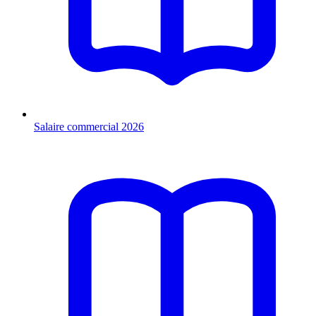
Salaire commercial 2026