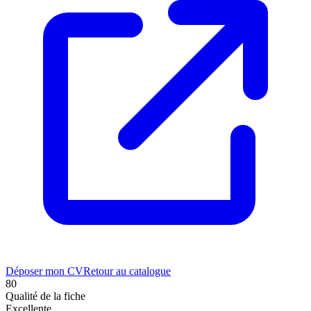
Déposer mon CV
Retour au catalogue
80
Qualité de la fiche
Excellente