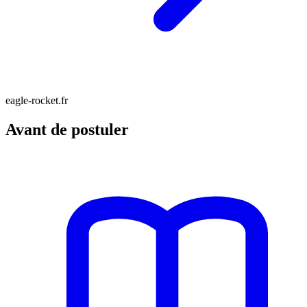
eagle-rocket.fr
Avant de postuler