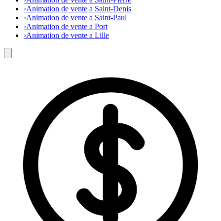
›
Animation de vente a Saint-Denis
›
Animation de vente a Saint-Paul
›
Animation de vente a Port
›
Animation de vente a Lille