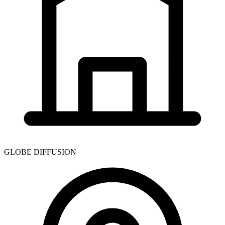
GLOBE DIFFUSION