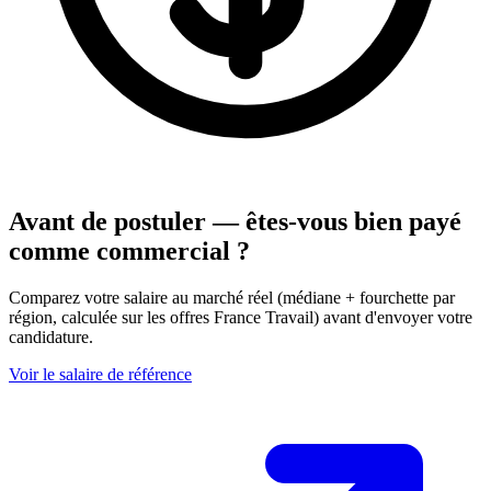
Avant de postuler — êtes-vous bien payé
comme commercial ?
Comparez votre salaire au marché réel (médiane + fourchette par
région, calculée sur les offres France Travail) avant d'envoyer votre
candidature.
Voir le salaire de référence