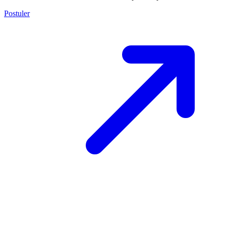
Postuler