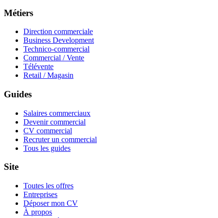
Métiers
Direction commerciale
Business Development
Technico-commercial
Commercial / Vente
Télévente
Retail / Magasin
Guides
Salaires commerciaux
Devenir commercial
CV commercial
Recruter un commercial
Tous les guides
Site
Toutes les offres
Entreprises
Déposer mon CV
À propos