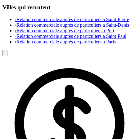
Villes qui recrutent
›
Relation commerciale auprès de particuliers a Saint-Pierre
›
Relation commerciale auprès de particuliers a Saint-Denis
›
Relation commerciale auprès de particuliers a Port
›
Relation commerciale auprès de particuliers a Saint-Paul
›
Relation commerciale auprès de particuliers a Paris