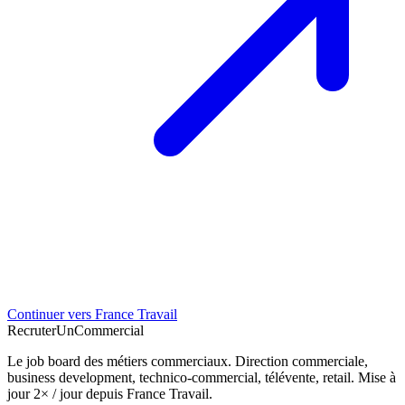
Continuer vers France Travail
Recruter
Un
Commercial
Le job board des métiers commerciaux. Direction commerciale,
business development, technico-commercial, télévente, retail. Mise à
jour 2× / jour depuis France Travail.