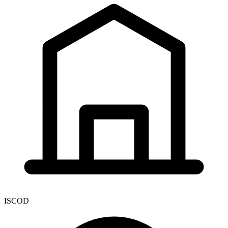
ISCOD