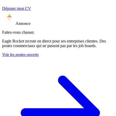
Déposer mon CV
Annonce
Faites-vous chasser.
Eagle Rocket recrute en direct pour ses entreprises clientes. Des
postes commerciaux qui ne passent pas par les job boards.
Voir les postes ouverts