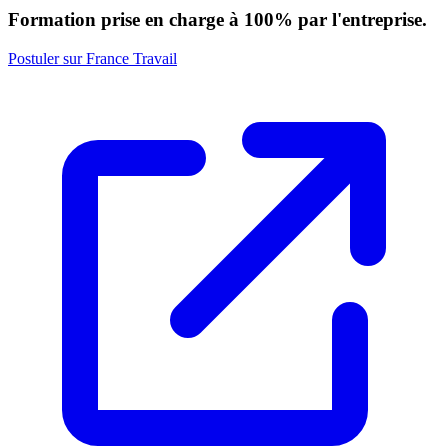
Formation prise en charge à 100% par l'entreprise.
Postuler sur France Travail