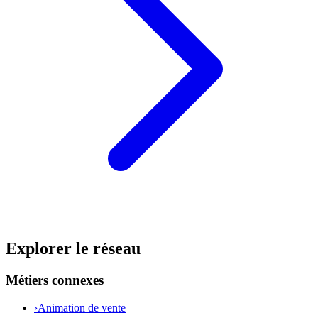
Explorer le réseau
Métiers connexes
›
Animation de vente