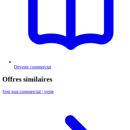
Devenir commercial
Offres similaires
Voir tout commercial / vente