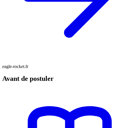
eagle-rocket.fr
Avant de postuler