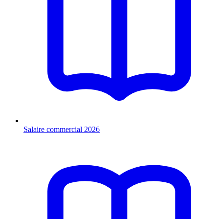
Salaire commercial 2026