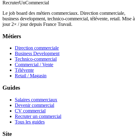
Recruter
Un
Commercial
Le job board des métiers commerciaux. Direction commerciale,
business development, technico-commercial, télévente, retail. Mise à
jour 2× / jour depuis France Travail.
Métiers
Direction commerciale
Business Development
Technico-commercial
Commercial / Vente
Télévente
Retail / Magasin
Guides
Salaires commerciaux
Devenir commercial
CV commercial
Recruter un commercial
Tous les guides
Site