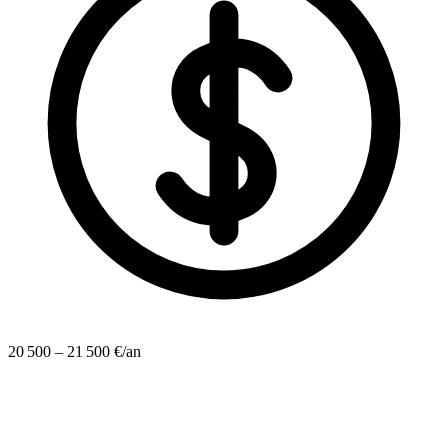
20 500 – 21 500 €/an