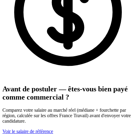
Avant de postuler — êtes-vous bien payé
comme commercial ?
Comparez votre salaire au marché réel (médiane + fourchette par
région, calculée sur les offres France Travail) avant d'envoyer votre
candidature.
Voir le salaire de référence