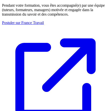
Pendant votre formation, vous êtes accompagné(e) par une équipe
(tuteurs, formateurs, managers) motivée et engagée dans la
transmission du savoir et des compétences.
Postuler sur France Travail