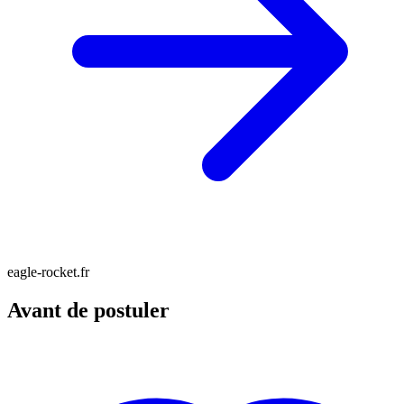
eagle-rocket.fr
Avant de postuler