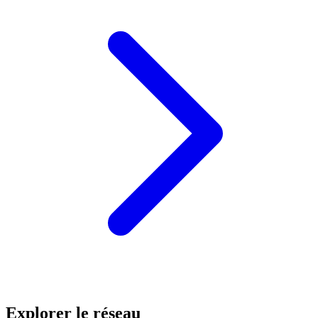
Explorer le réseau