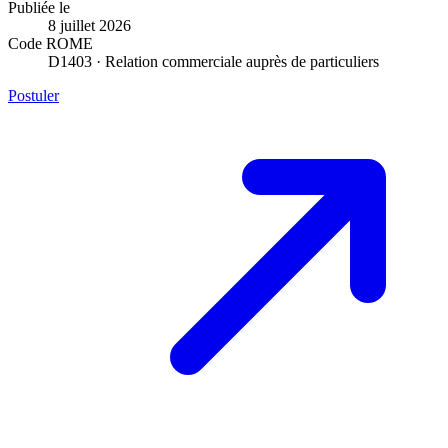
Publiée le
8 juillet 2026
Code ROME
D1403 · Relation commerciale auprès de particuliers
Postuler