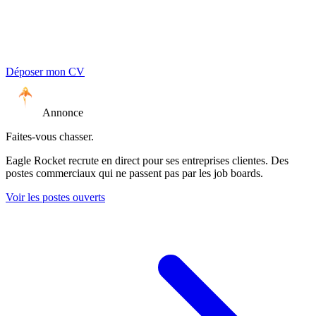
Déposer mon CV
Annonce
Faites-vous chasser.
Eagle Rocket recrute en direct pour ses entreprises clientes. Des
postes commerciaux qui ne passent pas par les job boards.
Voir les postes ouverts