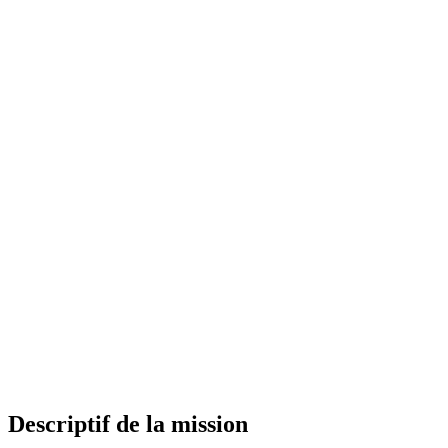
Descriptif de la mission