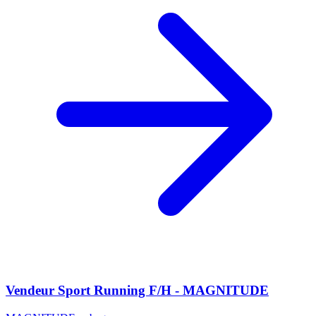
Vendeur Sport Running F/H - MAGNITUDE