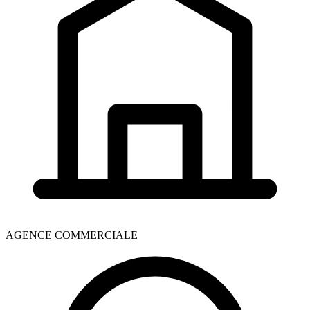
AGENCE COMMERCIALE