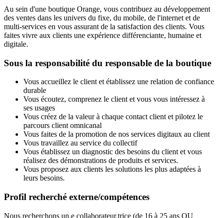
Au sein d'une boutique Orange, vous contribuez au développement
des ventes dans les univers du fixe, du mobile, de l'internet et de
multi-services en vous assurant de la satisfaction des clients. Vous
faites vivre aux clients une expérience différenciante, humaine et
digitale.
Sous la responsabilité du responsable de la boutique
Vous accueillez le client et établissez une relation de confiance
durable
Vous écoutez, comprenez le client et vous vous intéressez à
ses usages
Vous créez de la valeur à chaque contact client et pilotez le
parcours client omnicanal
Vous faites de la promotion de nos services digitaux au client
Vous travaillez au service du collectif
Vous établissez un diagnostic des besoins du client et vous
réalisez des démonstrations de produits et services.
Vous proposez aux clients les solutions les plus adaptées à
leurs besoins.
Profil recherché externe/compétences
Nous recherchons un.e collaborateur.trice (de 16 à 25 ans OU