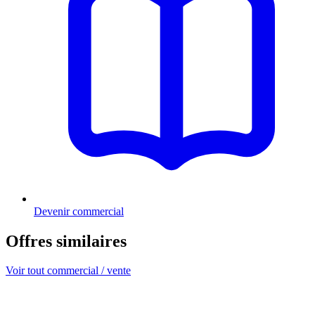
Devenir commercial
Offres similaires
Voir tout commercial / vente