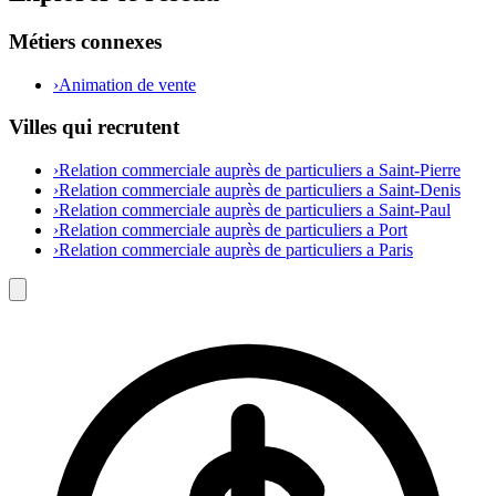
Métiers connexes
›
Animation de vente
Villes qui recrutent
›
Relation commerciale auprès de particuliers a Saint-Pierre
›
Relation commerciale auprès de particuliers a Saint-Denis
›
Relation commerciale auprès de particuliers a Saint-Paul
›
Relation commerciale auprès de particuliers a Port
›
Relation commerciale auprès de particuliers a Paris