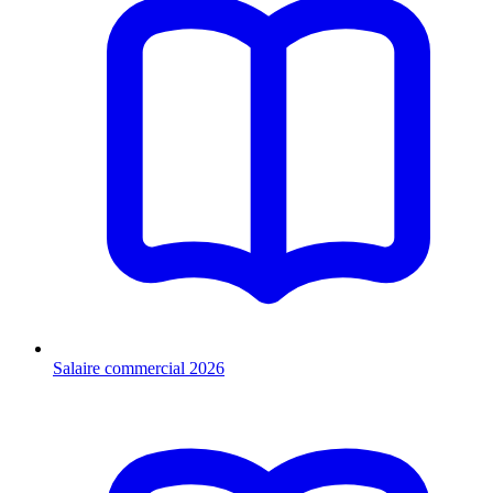
Salaire commercial 2026