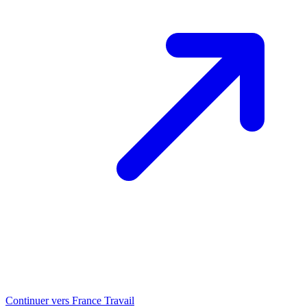
Continuer vers France Travail