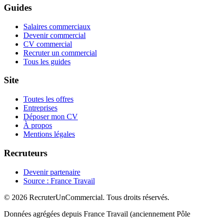
Guides
Salaires commerciaux
Devenir commercial
CV commercial
Recruter un commercial
Tous les guides
Site
Toutes les offres
Entreprises
Déposer mon CV
À propos
Mentions légales
Recruteurs
Devenir partenaire
Source : France Travail
© 2026 RecruterUnCommercial. Tous droits réservés.
Données agrégées depuis France Travail (anciennement Pôle