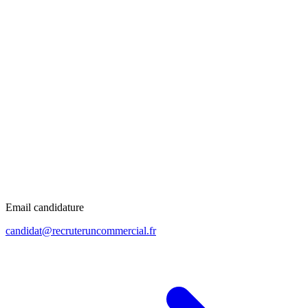
Email candidature
candidat@recruteruncommercial.fr