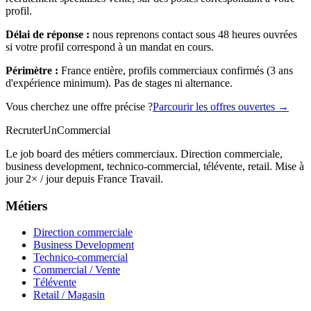
profil.
Délai de réponse :
nous reprenons contact sous 48 heures ouvrées
si votre profil correspond à un mandat en cours.
Périmètre :
France entière, profils commerciaux confirmés (3 ans
d'expérience minimum). Pas de stages ni alternance.
Vous cherchez une offre précise ?
Parcourir les offres ouvertes →
Recruter
Un
Commercial
Le job board des métiers commerciaux. Direction commerciale,
business development, technico-commercial, télévente, retail. Mise à
jour 2× / jour depuis France Travail.
Métiers
Direction commerciale
Business Development
Technico-commercial
Commercial / Vente
Télévente
Retail / Magasin